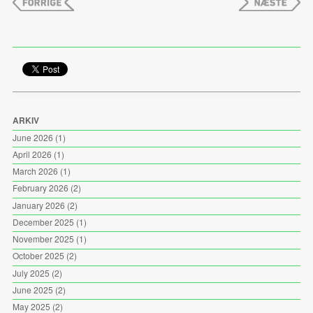
ARKIV
June 2026
(1)
April 2026
(1)
March 2026
(1)
February 2026
(2)
January 2026
(2)
December 2025
(1)
November 2025
(1)
October 2025
(2)
July 2025
(2)
June 2025
(2)
May 2025
(2)