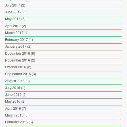
July 2017
(2)
June 2017
(6)
May 2017
(5)
April 2017
(2)
March 2017
(4)
February 2017
(1)
January 2017
(2)
December 2016
(6)
November 2016
(2)
October 2016
(2)
September 2016
(3)
August 2016
(3)
July 2016
(1)
June 2016
(5)
May 2016
(2)
April 2016
(7)
March 2016
(5)
February 2016
(6)