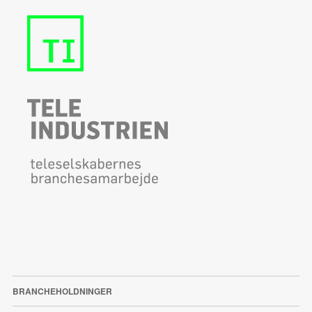
BRANCHEHOLDNINGER