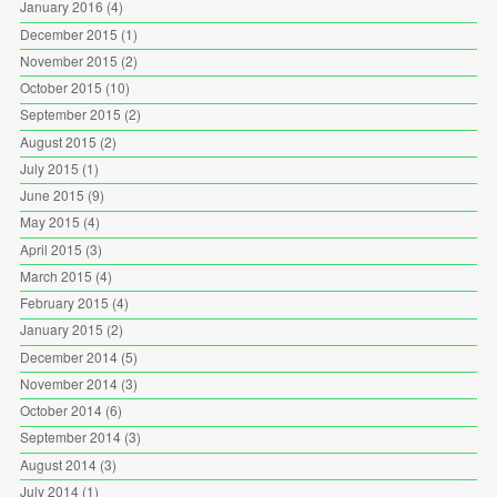
January 2016
(4)
December 2015
(1)
November 2015
(2)
October 2015
(10)
September 2015
(2)
August 2015
(2)
July 2015
(1)
June 2015
(9)
May 2015
(4)
April 2015
(3)
March 2015
(4)
February 2015
(4)
January 2015
(2)
December 2014
(5)
November 2014
(3)
October 2014
(6)
September 2014
(3)
August 2014
(3)
July 2014
(1)