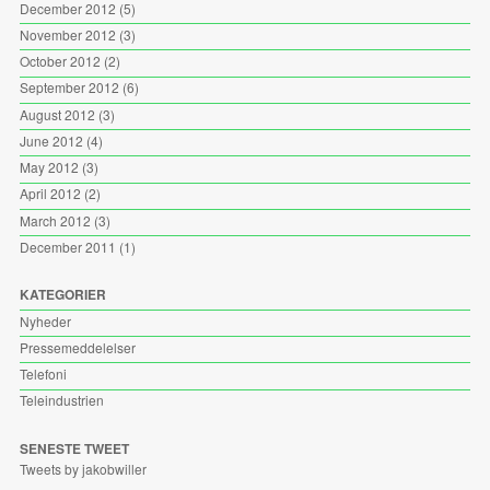
December 2012
(5)
November 2012
(3)
October 2012
(2)
September 2012
(6)
August 2012
(3)
June 2012
(4)
May 2012
(3)
April 2012
(2)
March 2012
(3)
December 2011
(1)
KATEGORIER
Nyheder
Pressemeddelelser
Telefoni
Teleindustrien
SENESTE TWEET
Tweets by jakobwiller