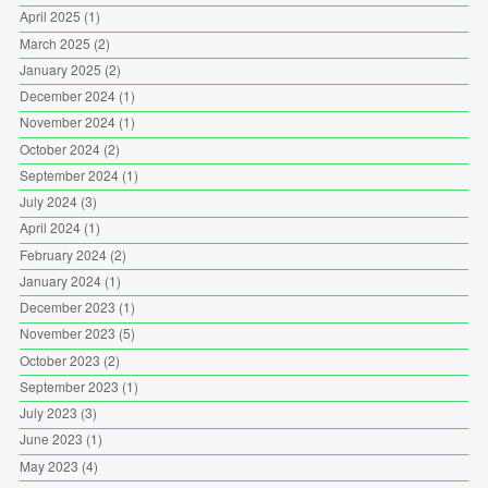
April 2025
(1)
March 2025
(2)
January 2025
(2)
December 2024
(1)
November 2024
(1)
October 2024
(2)
September 2024
(1)
July 2024
(3)
April 2024
(1)
February 2024
(2)
January 2024
(1)
December 2023
(1)
November 2023
(5)
October 2023
(2)
September 2023
(1)
July 2023
(3)
June 2023
(1)
May 2023
(4)