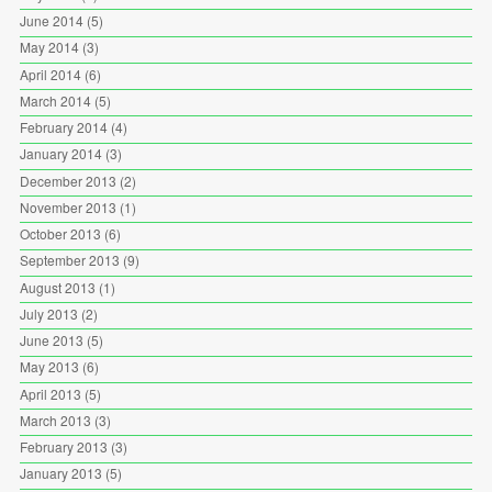
June 2014
(5)
May 2014
(3)
April 2014
(6)
March 2014
(5)
February 2014
(4)
January 2014
(3)
December 2013
(2)
November 2013
(1)
October 2013
(6)
September 2013
(9)
August 2013
(1)
July 2013
(2)
June 2013
(5)
May 2013
(6)
April 2013
(5)
March 2013
(3)
February 2013
(3)
January 2013
(5)