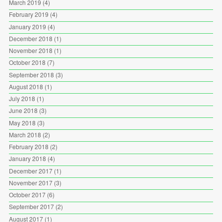
March 2019
(4)
February 2019
(4)
January 2019
(4)
December 2018
(1)
November 2018
(1)
October 2018
(7)
September 2018
(3)
August 2018
(1)
July 2018
(1)
June 2018
(3)
May 2018
(3)
March 2018
(2)
February 2018
(2)
January 2018
(4)
December 2017
(1)
November 2017
(3)
October 2017
(6)
September 2017
(2)
August 2017
(1)