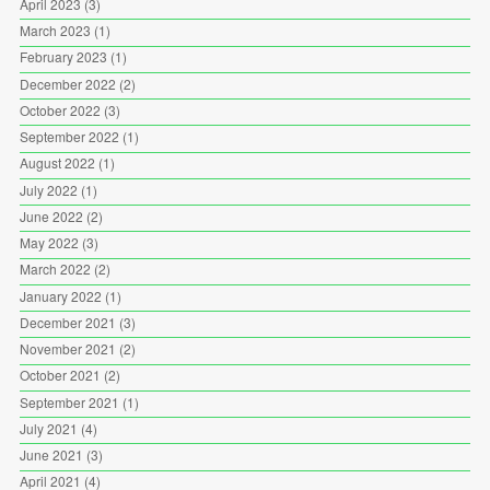
April 2023
(3)
March 2023
(1)
February 2023
(1)
December 2022
(2)
October 2022
(3)
September 2022
(1)
August 2022
(1)
July 2022
(1)
June 2022
(2)
May 2022
(3)
March 2022
(2)
January 2022
(1)
December 2021
(3)
November 2021
(2)
October 2021
(2)
September 2021
(1)
July 2021
(4)
June 2021
(3)
April 2021
(4)