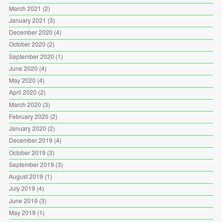
March 2021
(2)
January 2021
(3)
December 2020
(4)
October 2020
(2)
September 2020
(1)
June 2020
(4)
May 2020
(4)
April 2020
(2)
March 2020
(3)
February 2020
(2)
January 2020
(2)
December 2019
(4)
October 2019
(3)
September 2019
(3)
August 2019
(1)
July 2019
(4)
June 2019
(3)
May 2019
(1)