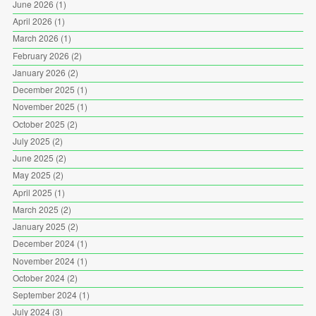
June 2026
(1)
April 2026
(1)
March 2026
(1)
February 2026
(2)
January 2026
(2)
December 2025
(1)
November 2025
(1)
October 2025
(2)
July 2025
(2)
June 2025
(2)
May 2025
(2)
April 2025
(1)
March 2025
(2)
January 2025
(2)
December 2024
(1)
November 2024
(1)
October 2024
(2)
September 2024
(1)
July 2024
(3)