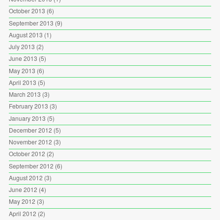
October 2013
(6)
September 2013
(9)
August 2013
(1)
July 2013
(2)
June 2013
(5)
May 2013
(6)
April 2013
(5)
March 2013
(3)
February 2013
(3)
January 2013
(5)
December 2012
(5)
November 2012
(3)
October 2012
(2)
September 2012
(6)
August 2012
(3)
June 2012
(4)
May 2012
(3)
April 2012
(2)