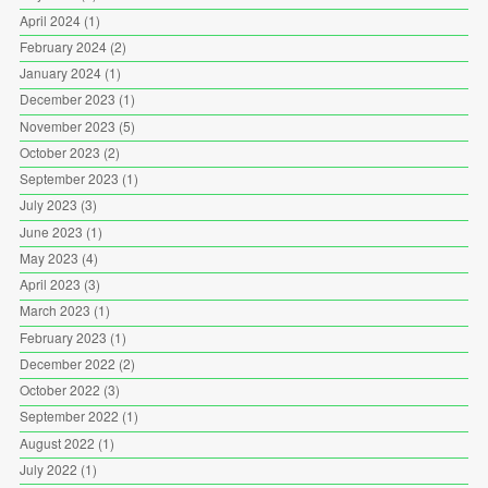
April 2024
(1)
February 2024
(2)
January 2024
(1)
December 2023
(1)
November 2023
(5)
October 2023
(2)
September 2023
(1)
July 2023
(3)
June 2023
(1)
May 2023
(4)
April 2023
(3)
March 2023
(1)
February 2023
(1)
December 2022
(2)
October 2022
(3)
September 2022
(1)
August 2022
(1)
July 2022
(1)