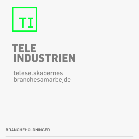
BRANCHEHOLDNINGER