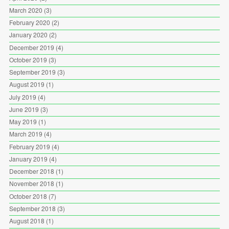
March 2020
(3)
February 2020
(2)
January 2020
(2)
December 2019
(4)
October 2019
(3)
September 2019
(3)
August 2019
(1)
July 2019
(4)
June 2019
(3)
May 2019
(1)
March 2019
(4)
February 2019
(4)
January 2019
(4)
December 2018
(1)
November 2018
(1)
October 2018
(7)
September 2018
(3)
August 2018
(1)