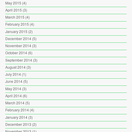
May 2015
(4)
April 2015
(3)
March 2015
(4)
February 2015
(4)
January 2015
(2)
December 2014
(5)
November 2014
(3)
October 2014
(6)
September 2014
(3)
August 2014
(3)
July 2014
(1)
June 2014
(5)
May 2014
(3)
April 2014
(6)
March 2014
(5)
February 2014
(4)
January 2014
(3)
December 2013
(2)
November 2013
(1)