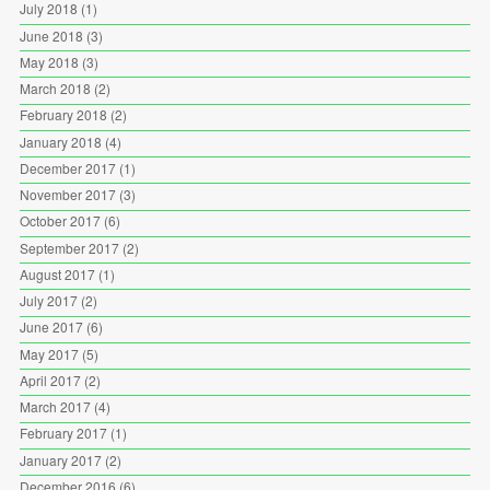
July 2018
(1)
June 2018
(3)
May 2018
(3)
March 2018
(2)
February 2018
(2)
January 2018
(4)
December 2017
(1)
November 2017
(3)
October 2017
(6)
September 2017
(2)
August 2017
(1)
July 2017
(2)
June 2017
(6)
May 2017
(5)
April 2017
(2)
March 2017
(4)
February 2017
(1)
January 2017
(2)
December 2016
(6)