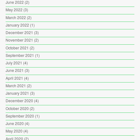
June 2022
(2)
May 2022
(3)
March 2022
(2)
January 2022
(1)
December 2021
(3)
November 2021
(2)
October 2021
(2)
September 2021
(1)
July 2021
(4)
June 2021
(3)
April 2021
(4)
March 2021
(2)
January 2021
(3)
December 2020
(4)
October 2020
(2)
September 2020
(1)
June 2020
(4)
May 2020
(4)
April 2020
(2)