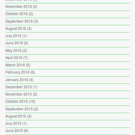
November 2016
(2)
October 2016
(2)
September 2016
(3)
August 2016
(3)
July 2016
(1)
June 2016
(5)
May 2016
(2)
April 2016
(7)
March 2016
(5)
February 2016
(6)
January 2016
(4)
December 2015
(1)
November 2015
(2)
October 2015
(10)
September 2015
(2)
August 2015
(2)
July 2015
(1)
June 2015
(9)