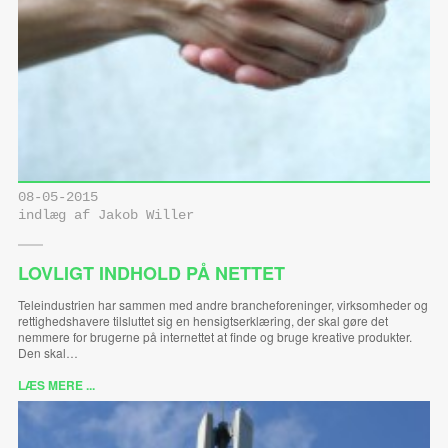
08-05-2015
indlæg af Jakob Willer
LOVLIGT INDHOLD PÅ NETTET
Teleindustrien har sammen med andre brancheforeninger, virksomheder og
rettighedshavere tilsluttet sig en hensigtserklæring, der skal gøre det
nemmere for brugerne på internettet at finde og bruge kreative produkter.
Den skal…
LÆS MERE ...