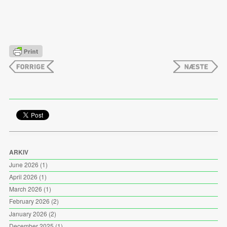
ARKIV
June 2026
(1)
April 2026
(1)
March 2026
(1)
February 2026
(2)
January 2026
(2)
December 2025
(1)