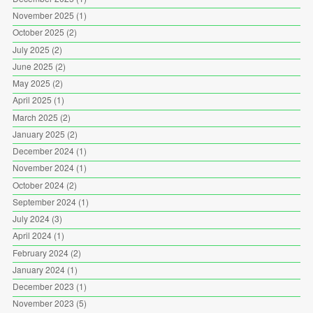
November 2025
(1)
October 2025
(2)
July 2025
(2)
June 2025
(2)
May 2025
(2)
April 2025
(1)
March 2025
(2)
January 2025
(2)
December 2024
(1)
November 2024
(1)
October 2024
(2)
September 2024
(1)
July 2024
(3)
April 2024
(1)
February 2024
(2)
January 2024
(1)
December 2023
(1)
November 2023
(5)