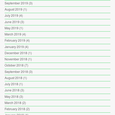
September 2019
(3)
August 2019
(1)
July 2019
(4)
June 2019
(3)
May 2019
(1)
March 2019
(4)
February 2019
(4)
January 2019
(4)
December 2018
(1)
November 2018
(1)
October 2018
(7)
September 2018
(3)
August 2018
(1)
July 2018
(1)
June 2018
(3)
May 2018
(3)
March 2018
(2)
February 2018
(2)
January 2018
(4)