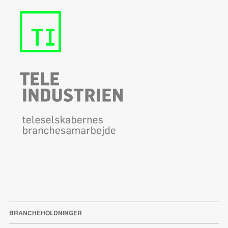
BRANCHEHOLDNINGER