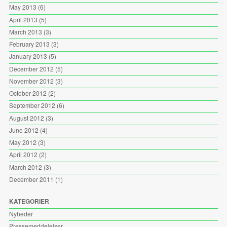
May 2013
(6)
April 2013
(5)
March 2013
(3)
February 2013
(3)
January 2013
(5)
December 2012
(5)
November 2012
(3)
October 2012
(2)
September 2012
(6)
August 2012
(3)
June 2012
(4)
May 2012
(3)
April 2012
(2)
March 2012
(3)
December 2011
(1)
KATEGORIER
Nyheder
Pressemeddelelser