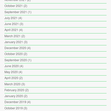
October 2021
(2)
September 2021
(1)
July 2021
(4)
June 2021
(3)
April 2021
(4)
March 2021
(2)
January 2021
(3)
December 2020
(4)
October 2020
(2)
September 2020
(1)
June 2020
(4)
May 2020
(4)
April 2020
(2)
March 2020
(3)
February 2020
(2)
January 2020
(2)
December 2019
(4)
October 2019
(3)