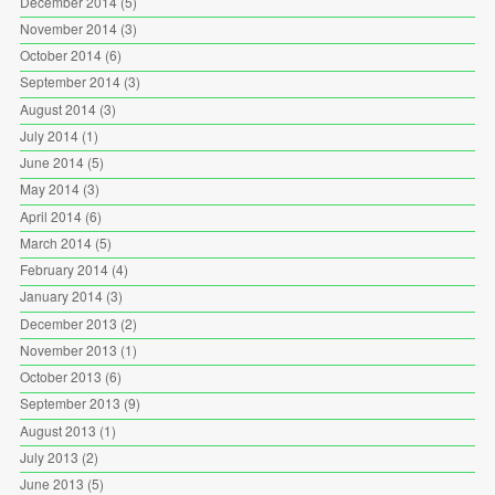
December 2014
(5)
November 2014
(3)
October 2014
(6)
September 2014
(3)
August 2014
(3)
July 2014
(1)
June 2014
(5)
May 2014
(3)
April 2014
(6)
March 2014
(5)
February 2014
(4)
January 2014
(3)
December 2013
(2)
November 2013
(1)
October 2013
(6)
September 2013
(9)
August 2013
(1)
July 2013
(2)
June 2013
(5)