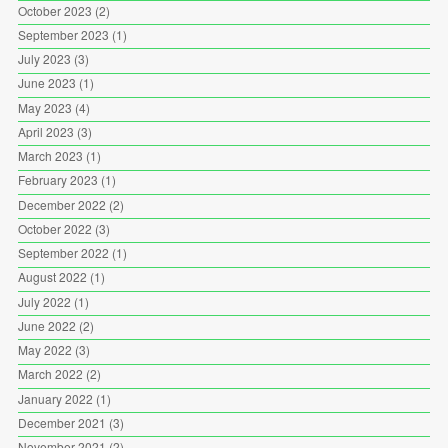
October 2023
(2)
September 2023
(1)
July 2023
(3)
June 2023
(1)
May 2023
(4)
April 2023
(3)
March 2023
(1)
February 2023
(1)
December 2022
(2)
October 2022
(3)
September 2022
(1)
August 2022
(1)
July 2022
(1)
June 2022
(2)
May 2022
(3)
March 2022
(2)
January 2022
(1)
December 2021
(3)
November 2021
(2)