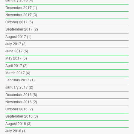
December 2017
(1)
November 2017
(3)
October 2017
(6)
September 2017
(2)
August 2017
(1)
July 2017
(2)
June 2017
(6)
May 2017
(5)
April 2017
(2)
March 2017
(4)
February 2017
(1)
January 2017
(2)
December 2016
(6)
November 2016
(2)
October 2016
(2)
September 2016
(3)
August 2016
(3)
July 2016
(1)