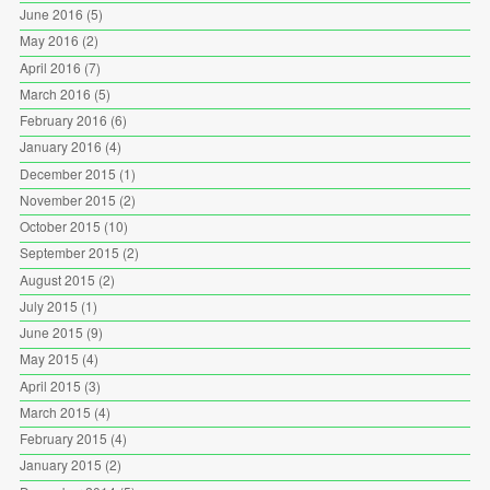
June 2016
(5)
May 2016
(2)
April 2016
(7)
March 2016
(5)
February 2016
(6)
January 2016
(4)
December 2015
(1)
November 2015
(2)
October 2015
(10)
September 2015
(2)
August 2015
(2)
July 2015
(1)
June 2015
(9)
May 2015
(4)
April 2015
(3)
March 2015
(4)
February 2015
(4)
January 2015
(2)