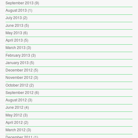
September 2013
(9)
August 2013
(1)
July 2013
(2)
June 2013
(5)
May 2013
(6)
April 2013
(5)
March 2013
(3)
February 2013
(3)
January 2013
(5)
December 2012
(5)
November 2012
(3)
October 2012
(2)
September 2012
(6)
August 2012
(3)
June 2012
(4)
May 2012
(3)
April 2012
(2)
March 2012
(3)
December 2011
(1)