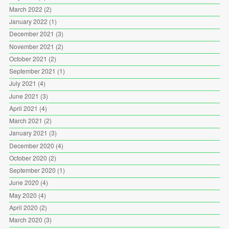
March 2022
(2)
January 2022
(1)
December 2021
(3)
November 2021
(2)
October 2021
(2)
September 2021
(1)
July 2021
(4)
June 2021
(3)
April 2021
(4)
March 2021
(2)
January 2021
(3)
December 2020
(4)
October 2020
(2)
September 2020
(1)
June 2020
(4)
May 2020
(4)
April 2020
(2)
March 2020
(3)