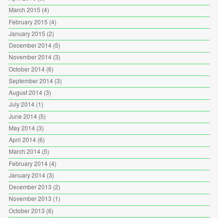
March 2015
(4)
February 2015
(4)
January 2015
(2)
December 2014
(5)
November 2014
(3)
October 2014
(6)
September 2014
(3)
August 2014
(3)
July 2014
(1)
June 2014
(5)
May 2014
(3)
April 2014
(6)
March 2014
(5)
February 2014
(4)
January 2014
(3)
December 2013
(2)
November 2013
(1)
October 2013
(6)