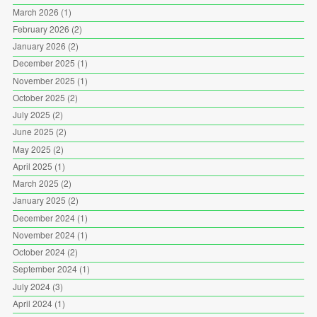
March 2026
(1)
February 2026
(2)
January 2026
(2)
December 2025
(1)
November 2025
(1)
October 2025
(2)
July 2025
(2)
June 2025
(2)
May 2025
(2)
April 2025
(1)
March 2025
(2)
January 2025
(2)
December 2024
(1)
November 2024
(1)
October 2024
(2)
September 2024
(1)
July 2024
(3)
April 2024
(1)