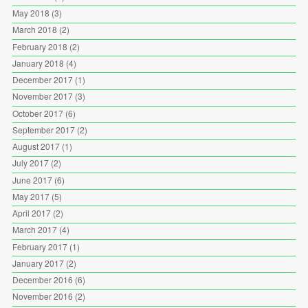
May 2018
(3)
March 2018
(2)
February 2018
(2)
January 2018
(4)
December 2017
(1)
November 2017
(3)
October 2017
(6)
September 2017
(2)
August 2017
(1)
July 2017
(2)
June 2017
(6)
May 2017
(5)
April 2017
(2)
March 2017
(4)
February 2017
(1)
January 2017
(2)
December 2016
(6)
November 2016
(2)