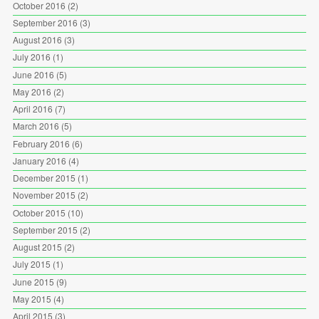
October 2016
(2)
September 2016
(3)
August 2016
(3)
July 2016
(1)
June 2016
(5)
May 2016
(2)
April 2016
(7)
March 2016
(5)
February 2016
(6)
January 2016
(4)
December 2015
(1)
November 2015
(2)
October 2015
(10)
September 2015
(2)
August 2015
(2)
July 2015
(1)
June 2015
(9)
May 2015
(4)
April 2015
(3)