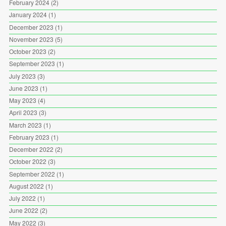
February 2024
(2)
January 2024
(1)
December 2023
(1)
November 2023
(5)
October 2023
(2)
September 2023
(1)
July 2023
(3)
June 2023
(1)
May 2023
(4)
April 2023
(3)
March 2023
(1)
February 2023
(1)
December 2022
(2)
October 2022
(3)
September 2022
(1)
August 2022
(1)
July 2022
(1)
June 2022
(2)
May 2022
(3)