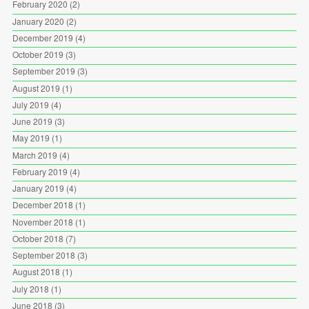
February 2020
(2)
January 2020
(2)
December 2019
(4)
October 2019
(3)
September 2019
(3)
August 2019
(1)
July 2019
(4)
June 2019
(3)
May 2019
(1)
March 2019
(4)
February 2019
(4)
January 2019
(4)
December 2018
(1)
November 2018
(1)
October 2018
(7)
September 2018
(3)
August 2018
(1)
July 2018
(1)
June 2018
(3)