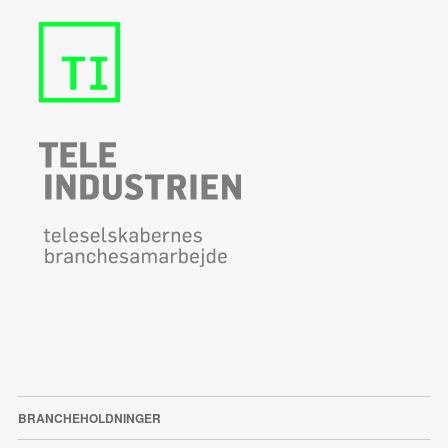
BRANCHEHOLDNINGER