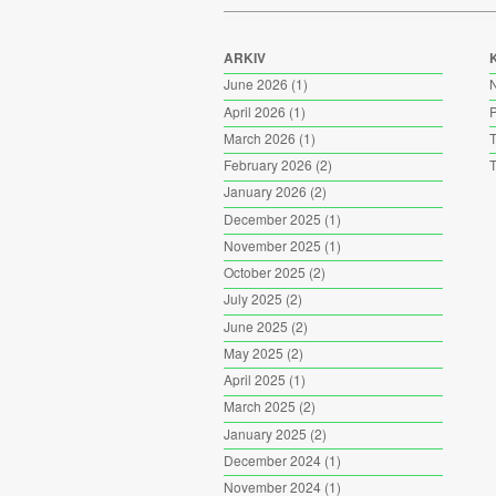
ARKIV
June 2026
(1)
April 2026
(1)
P
March 2026
(1)
T
February 2026
(2)
T
January 2026
(2)
December 2025
(1)
November 2025
(1)
October 2025
(2)
July 2025
(2)
June 2025
(2)
May 2025
(2)
April 2025
(1)
March 2025
(2)
January 2025
(2)
December 2024
(1)
November 2024
(1)