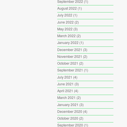
September 2022
(1)
August 2022
(1)
July 2022
(1)
June 2022
(2)
May 2022
(3)
March 2022
(2)
January 2022
(1)
December 2021
(3)
November 2021
(2)
October 2021
(2)
September 2021
(1)
July 2021
(4)
June 2021
(3)
April 2021
(4)
March 2021
(2)
January 2021
(3)
December 2020
(4)
October 2020
(2)
September 2020
(1)