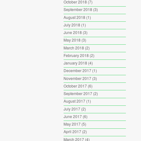
October 2018
(7)
September 2018
(3)
August 2018
(1)
July 2018
(1)
June 2018
(3)
May 2018
(3)
March 2018
(2)
February 2018
(2)
January 2018
(4)
December 2017
(1)
November 2017
(3)
October 2017
(6)
September 2017
(2)
August 2017
(1)
July 2017
(2)
June 2017
(6)
May 2017
(5)
April 2017
(2)
March 2017
(4)