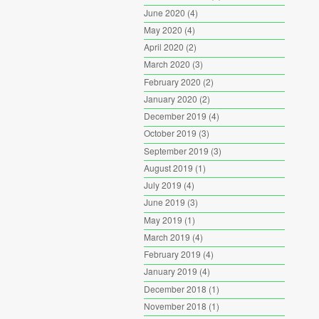
June 2020
(4)
May 2020
(4)
April 2020
(2)
March 2020
(3)
February 2020
(2)
January 2020
(2)
December 2019
(4)
October 2019
(3)
September 2019
(3)
August 2019
(1)
July 2019
(4)
June 2019
(3)
May 2019
(1)
March 2019
(4)
February 2019
(4)
January 2019
(4)
December 2018
(1)
November 2018
(1)