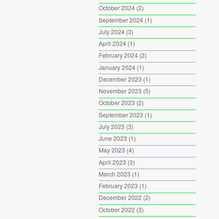
October 2024
(2)
September 2024
(1)
July 2024
(3)
April 2024
(1)
February 2024
(2)
January 2024
(1)
December 2023
(1)
November 2023
(5)
October 2023
(2)
September 2023
(1)
July 2023
(3)
June 2023
(1)
May 2023
(4)
April 2023
(3)
March 2023
(1)
February 2023
(1)
December 2022
(2)
October 2022
(3)