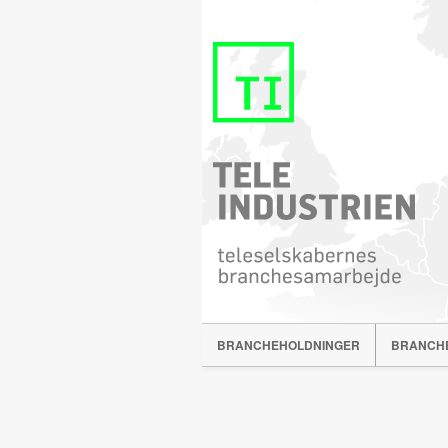
BRANCHEHOLDNINGER
BRANCH