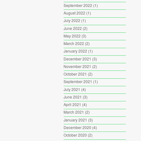
September 2022
(1)
August 2022
(1)
July 2022
(1)
June 2022
(2)
May 2022
(3)
March 2022
(2)
January 2022
(1)
December 2021
(3)
November 2021
(2)
October 2021
(2)
September 2021
(1)
July 2021
(4)
June 2021
(3)
April 2021
(4)
March 2021
(2)
January 2021
(3)
December 2020
(4)
October 2020
(2)