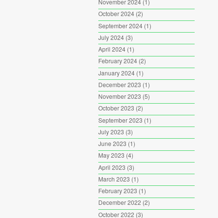
November 2024
(1)
October 2024
(2)
September 2024
(1)
July 2024
(3)
April 2024
(1)
February 2024
(2)
January 2024
(1)
December 2023
(1)
November 2023
(5)
October 2023
(2)
September 2023
(1)
July 2023
(3)
June 2023
(1)
May 2023
(4)
April 2023
(3)
March 2023
(1)
February 2023
(1)
December 2022
(2)
October 2022
(3)