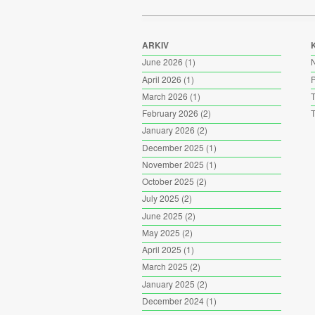
ARKIV
June 2026
(1)
April 2026
(1)
P
March 2026
(1)
T
February 2026
(2)
T
January 2026
(2)
December 2025
(1)
November 2025
(1)
October 2025
(2)
July 2025
(2)
June 2025
(2)
May 2025
(2)
April 2025
(1)
March 2025
(2)
January 2025
(2)
December 2024
(1)