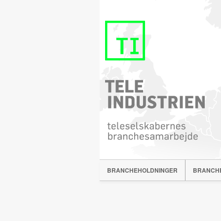
BRANCHEHOLDNINGER
BRANCH