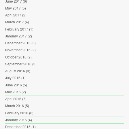
June 2017
(6)
May 2017
(5)
April 2017
(2)
March 2017
(4)
February 2017
(1)
January 2017
(2)
December 2016
(6)
November 2016
(2)
October 2016
(2)
September 2016
(3)
August 2016
(3)
July 2016
(1)
June 2016
(5)
May 2016
(2)
April 2016
(7)
March 2016
(5)
February 2016
(6)
January 2016
(4)
December 2015
(1)