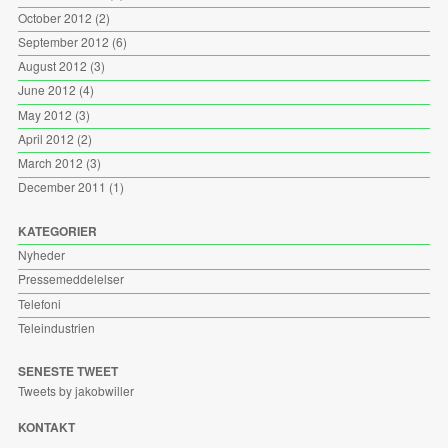
October 2012
(2)
September 2012
(6)
August 2012
(3)
June 2012
(4)
May 2012
(3)
April 2012
(2)
March 2012
(3)
December 2011
(1)
KATEGORIER
Nyheder
Pressemeddelelser
Telefoni
Teleindustrien
SENESTE TWEET
Tweets by jakobwiller
KONTAKT