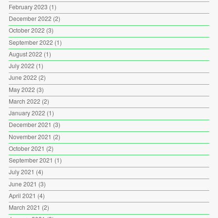
February 2023
(1)
December 2022
(2)
October 2022
(3)
September 2022
(1)
August 2022
(1)
July 2022
(1)
June 2022
(2)
May 2022
(3)
March 2022
(2)
January 2022
(1)
December 2021
(3)
November 2021
(2)
October 2021
(2)
September 2021
(1)
July 2021
(4)
June 2021
(3)
April 2021
(4)
March 2021
(2)