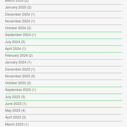
March 2025
(2)
January 2025
(2)
December 2024
(1)
November 2024
(1)
October 2024
(2)
September 2024
(1)
July 2024
(3)
April 2024
(1)
February 2024
(2)
January 2024
(1)
December 2023
(1)
November 2023
(5)
October 2023
(2)
September 2023
(1)
July 2023
(3)
June 2023
(1)
May 2023
(4)
April 2023
(3)
March 2023
(1)