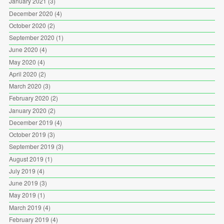
January 2021
(3)
December 2020
(4)
October 2020
(2)
September 2020
(1)
June 2020
(4)
May 2020
(4)
April 2020
(2)
March 2020
(3)
February 2020
(2)
January 2020
(2)
December 2019
(4)
October 2019
(3)
September 2019
(3)
August 2019
(1)
July 2019
(4)
June 2019
(3)
May 2019
(1)
March 2019
(4)
February 2019
(4)