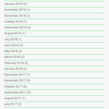
January 2019
(4)
December 2018
(1)
November 2018
(1)
October 2018
(7)
September 2018
(3)
August 2018
(1)
July 2018
(1)
June 2018
(3)
May 2018
(3)
March 2018
(2)
February 2018
(2)
January 2018
(4)
December 2017
(1)
November 2017
(3)
October 2017
(6)
September 2017
(2)
August 2017
(1)
July 2017
(2)