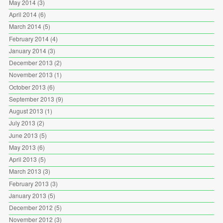
May 2014
(3)
April 2014
(6)
March 2014
(5)
February 2014
(4)
January 2014
(3)
December 2013
(2)
November 2013
(1)
October 2013
(6)
September 2013
(9)
August 2013
(1)
July 2013
(2)
June 2013
(5)
May 2013
(6)
April 2013
(5)
March 2013
(3)
February 2013
(3)
January 2013
(5)
December 2012
(5)
November 2012
(3)