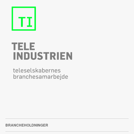
BRANCHEHOLDNINGER