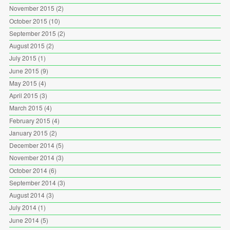
November 2015
(2)
October 2015
(10)
September 2015
(2)
August 2015
(2)
July 2015
(1)
June 2015
(9)
May 2015
(4)
April 2015
(3)
March 2015
(4)
February 2015
(4)
January 2015
(2)
December 2014
(5)
November 2014
(3)
October 2014
(6)
September 2014
(3)
August 2014
(3)
July 2014
(1)
June 2014
(5)