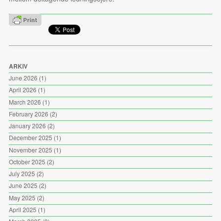
ARKIV
June 2026
(1)
April 2026
(1)
March 2026
(1)
February 2026
(2)
January 2026
(2)
December 2025
(1)
November 2025
(1)
October 2025
(2)
July 2025
(2)
June 2025
(2)
May 2025
(2)
April 2025
(1)