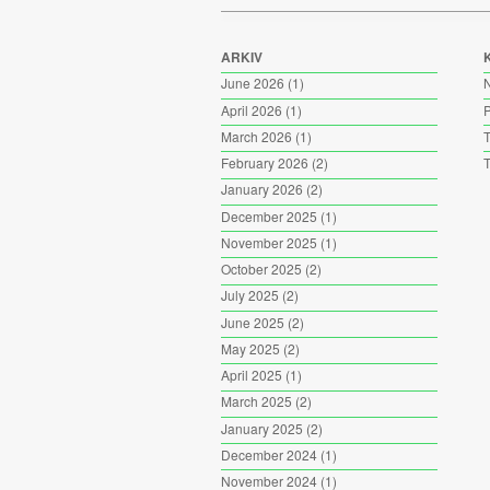
ARKIV
June 2026
(1)
April 2026
(1)
P
March 2026
(1)
T
February 2026
(2)
T
January 2026
(2)
December 2025
(1)
November 2025
(1)
October 2025
(2)
July 2025
(2)
June 2025
(2)
May 2025
(2)
April 2025
(1)
March 2025
(2)
January 2025
(2)
December 2024
(1)
November 2024
(1)