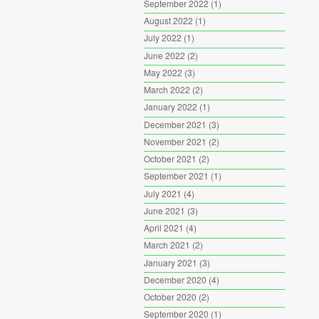
September 2022
(1)
August 2022
(1)
July 2022
(1)
June 2022
(2)
May 2022
(3)
March 2022
(2)
January 2022
(1)
December 2021
(3)
November 2021
(2)
October 2021
(2)
September 2021
(1)
July 2021
(4)
June 2021
(3)
April 2021
(4)
March 2021
(2)
January 2021
(3)
December 2020
(4)
October 2020
(2)
September 2020
(1)