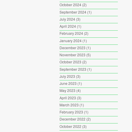
October 2024
(2)
September 2024
(1)
July 2024
(3)
April 2024
(1)
February 2024
(2)
January 2024
(1)
December 2023
(1)
November 2023
(5)
October 2023
(2)
September 2023
(1)
July 2023
(3)
June 2023
(1)
May 2023
(4)
April 2023
(3)
March 2023
(1)
February 2023
(1)
December 2022
(2)
October 2022
(3)