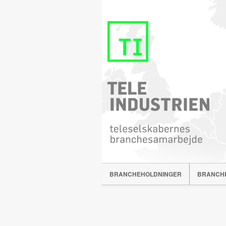
BRANCHEHOLDNINGER
BRANCH