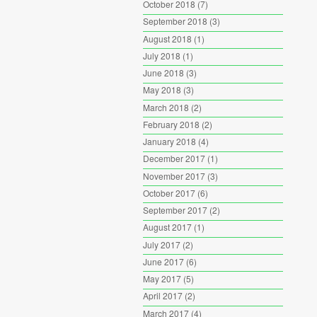
October 2018
(7)
September 2018
(3)
August 2018
(1)
July 2018
(1)
June 2018
(3)
May 2018
(3)
March 2018
(2)
February 2018
(2)
January 2018
(4)
December 2017
(1)
November 2017
(3)
October 2017
(6)
September 2017
(2)
August 2017
(1)
July 2017
(2)
June 2017
(6)
May 2017
(5)
April 2017
(2)
March 2017
(4)