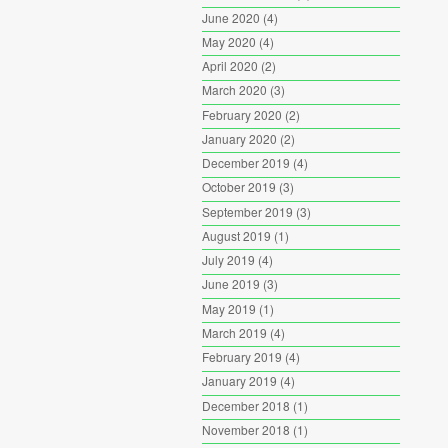
June 2020
(4)
May 2020
(4)
April 2020
(2)
March 2020
(3)
February 2020
(2)
January 2020
(2)
December 2019
(4)
October 2019
(3)
September 2019
(3)
August 2019
(1)
July 2019
(4)
June 2019
(3)
May 2019
(1)
March 2019
(4)
February 2019
(4)
January 2019
(4)
December 2018
(1)
November 2018
(1)