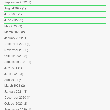
September 2022
(1)
August 2022
(1)
July 2022
(1)
June 2022
(2)
May 2022
(3)
March 2022
(2)
January 2022
(1)
December 2021
(3)
November 2021
(2)
October 2021
(2)
September 2021
(1)
July 2021
(4)
June 2021
(3)
April 2021
(4)
March 2021
(2)
January 2021
(3)
December 2020
(4)
October 2020
(2)
September 2020
(1)