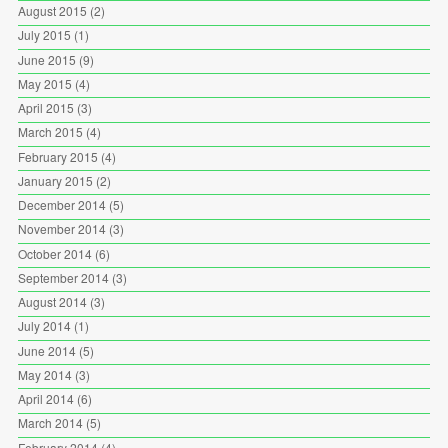
August 2015
(2)
July 2015
(1)
June 2015
(9)
May 2015
(4)
April 2015
(3)
March 2015
(4)
February 2015
(4)
January 2015
(2)
December 2014
(5)
November 2014
(3)
October 2014
(6)
September 2014
(3)
August 2014
(3)
July 2014
(1)
June 2014
(5)
May 2014
(3)
April 2014
(6)
March 2014
(5)
February 2014
(4)