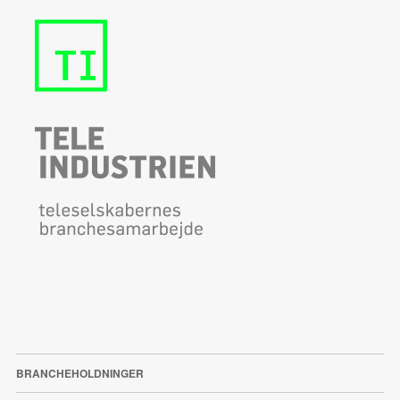
BRANCHEHOLDNINGER