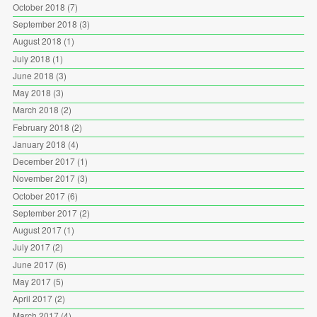
October 2018
(7)
September 2018
(3)
August 2018
(1)
July 2018
(1)
June 2018
(3)
May 2018
(3)
March 2018
(2)
February 2018
(2)
January 2018
(4)
December 2017
(1)
November 2017
(3)
October 2017
(6)
September 2017
(2)
August 2017
(1)
July 2017
(2)
June 2017
(6)
May 2017
(5)
April 2017
(2)
March 2017
(4)