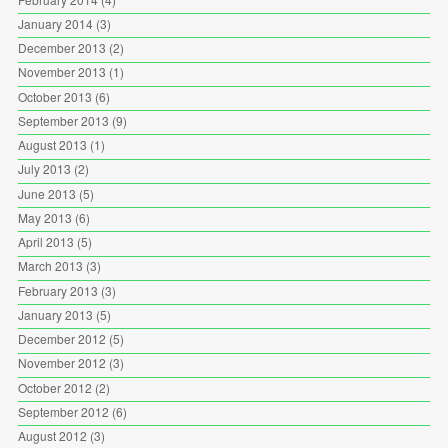
January 2014
(3)
December 2013
(2)
November 2013
(1)
October 2013
(6)
September 2013
(9)
August 2013
(1)
July 2013
(2)
June 2013
(5)
May 2013
(6)
April 2013
(5)
March 2013
(3)
February 2013
(3)
January 2013
(5)
December 2012
(5)
November 2012
(3)
October 2012
(2)
September 2012
(6)
August 2012
(3)