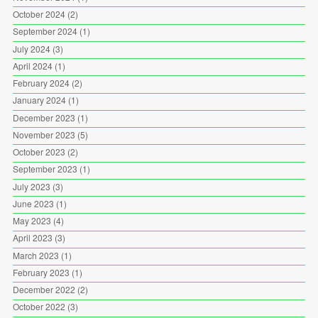
October 2024
(2)
September 2024
(1)
July 2024
(3)
April 2024
(1)
February 2024
(2)
January 2024
(1)
December 2023
(1)
November 2023
(5)
October 2023
(2)
September 2023
(1)
July 2023
(3)
June 2023
(1)
May 2023
(4)
April 2023
(3)
March 2023
(1)
February 2023
(1)
December 2022
(2)
October 2022
(3)