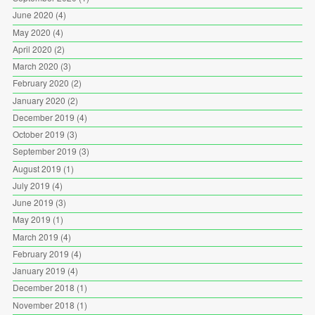
June 2020
(4)
May 2020
(4)
April 2020
(2)
March 2020
(3)
February 2020
(2)
January 2020
(2)
December 2019
(4)
October 2019
(3)
September 2019
(3)
August 2019
(1)
July 2019
(4)
June 2019
(3)
May 2019
(1)
March 2019
(4)
February 2019
(4)
January 2019
(4)
December 2018
(1)
November 2018
(1)