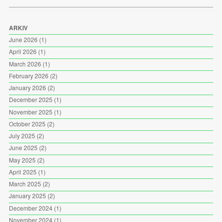
ARKIV
June 2026
(1)
April 2026
(1)
March 2026
(1)
February 2026
(2)
January 2026
(2)
December 2025
(1)
November 2025
(1)
October 2025
(2)
July 2025
(2)
June 2025
(2)
May 2025
(2)
April 2025
(1)
March 2025
(2)
January 2025
(2)
December 2024
(1)
November 2024
(1)