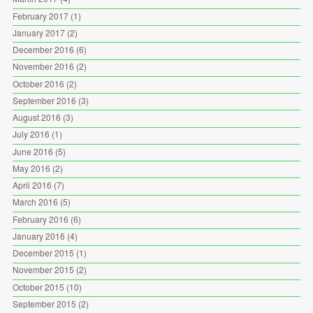
February 2017
(1)
January 2017
(2)
December 2016
(6)
November 2016
(2)
October 2016
(2)
September 2016
(3)
August 2016
(3)
July 2016
(1)
June 2016
(5)
May 2016
(2)
April 2016
(7)
March 2016
(5)
February 2016
(6)
January 2016
(4)
December 2015
(1)
November 2015
(2)
October 2015
(10)
September 2015
(2)