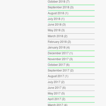
October 2018
(7)
September 2018
(3)
August 2018
(1)
July 2018
(1)
June 2018
(3)
May 2018
(3)
March 2018
(2)
February 2018
(2)
January 2018
(4)
December 2017
(1)
November 2017
(3)
October 2017
(6)
September 2017
(2)
August 2017
(1)
July 2017
(2)
June 2017
(6)
May 2017
(5)
April 2017
(2)
March 2017
(4)