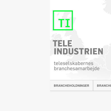
BRANCHEHOLDNINGER
BRANCH