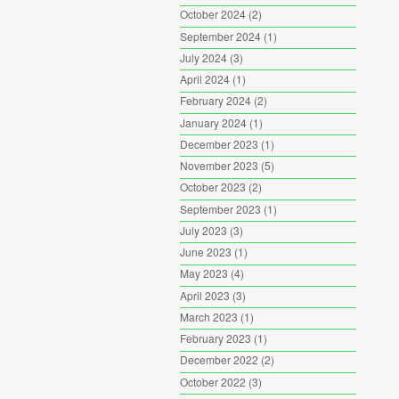
October 2024
(2)
September 2024
(1)
July 2024
(3)
April 2024
(1)
February 2024
(2)
January 2024
(1)
December 2023
(1)
November 2023
(5)
October 2023
(2)
September 2023
(1)
July 2023
(3)
June 2023
(1)
May 2023
(4)
April 2023
(3)
March 2023
(1)
February 2023
(1)
December 2022
(2)
October 2022
(3)