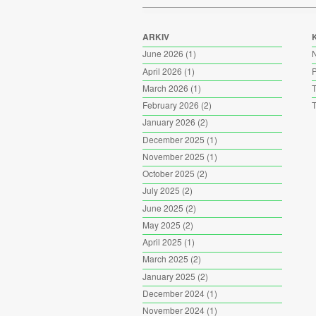
ARKIV
June 2026
(1)
April 2026
(1)
P
March 2026
(1)
T
February 2026
(2)
T
January 2026
(2)
December 2025
(1)
November 2025
(1)
October 2025
(2)
July 2025
(2)
June 2025
(2)
May 2025
(2)
April 2025
(1)
March 2025
(2)
January 2025
(2)
December 2024
(1)
November 2024
(1)