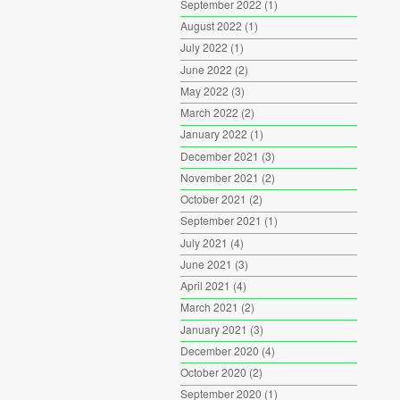
September 2022
(1)
August 2022
(1)
July 2022
(1)
June 2022
(2)
May 2022
(3)
March 2022
(2)
January 2022
(1)
December 2021
(3)
November 2021
(2)
October 2021
(2)
September 2021
(1)
July 2021
(4)
June 2021
(3)
April 2021
(4)
March 2021
(2)
January 2021
(3)
December 2020
(4)
October 2020
(2)
September 2020
(1)