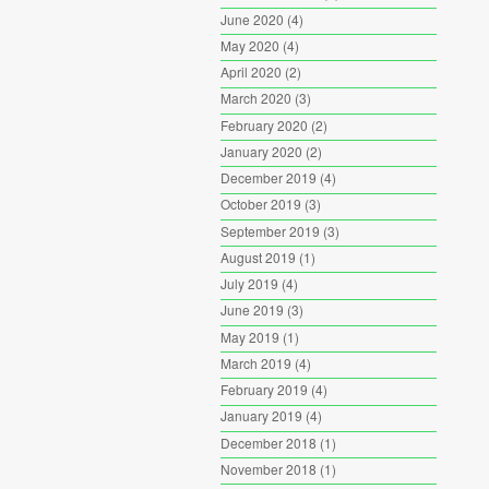
June 2020
(4)
May 2020
(4)
April 2020
(2)
March 2020
(3)
February 2020
(2)
January 2020
(2)
December 2019
(4)
October 2019
(3)
September 2019
(3)
August 2019
(1)
July 2019
(4)
June 2019
(3)
May 2019
(1)
March 2019
(4)
February 2019
(4)
January 2019
(4)
December 2018
(1)
November 2018
(1)