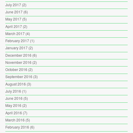
July 2017
(2)
June 2017
(6)
May 2017
(5)
April 2017
(2)
March 2017
(4)
February 2017
(1)
January 2017
(2)
December 2016
(6)
November 2016
(2)
October 2016
(2)
September 2016
(3)
August 2016
(3)
July 2016
(1)
June 2016
(5)
May 2016
(2)
April 2016
(7)
March 2016
(5)
February 2016
(6)