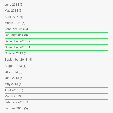
June 2014
(5)
May 2014
(3)
April 2014
(6)
March 2014
(5)
February 2014
(4)
January 2014
(3)
December 2013
(2)
November 2013
(1)
October 2013
(6)
September 2013
(9)
August 2013
(1)
July 2013
(2)
June 2013
(5)
May 2013
(6)
April 2013
(5)
March 2013
(3)
February 2013
(3)
January 2013
(5)