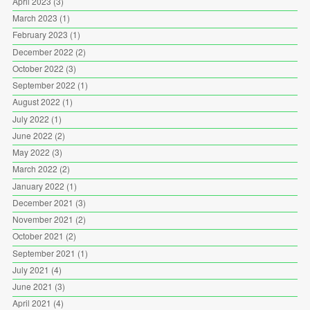
April 2023
(3)
March 2023
(1)
February 2023
(1)
December 2022
(2)
October 2022
(3)
September 2022
(1)
August 2022
(1)
July 2022
(1)
June 2022
(2)
May 2022
(3)
March 2022
(2)
January 2022
(1)
December 2021
(3)
November 2021
(2)
October 2021
(2)
September 2021
(1)
July 2021
(4)
June 2021
(3)
April 2021
(4)