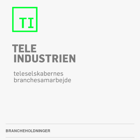
BRANCHEHOLDNINGER