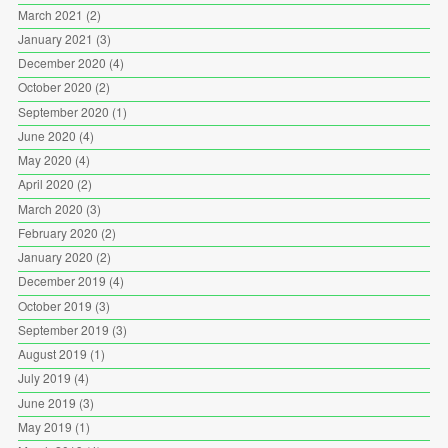
March 2021
(2)
January 2021
(3)
December 2020
(4)
October 2020
(2)
September 2020
(1)
June 2020
(4)
May 2020
(4)
April 2020
(2)
March 2020
(3)
February 2020
(2)
January 2020
(2)
December 2019
(4)
October 2019
(3)
September 2019
(3)
August 2019
(1)
July 2019
(4)
June 2019
(3)
May 2019
(1)