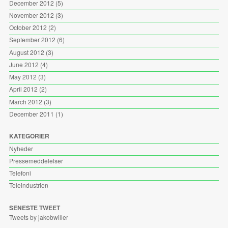
December 2012
(5)
November 2012
(3)
October 2012
(2)
September 2012
(6)
August 2012
(3)
June 2012
(4)
May 2012
(3)
April 2012
(2)
March 2012
(3)
December 2011
(1)
KATEGORIER
Nyheder
Pressemeddelelser
Telefoni
Teleindustrien
SENESTE TWEET
Tweets by jakobwiller