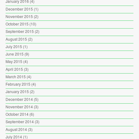
January 2016
(4)
December 2015
(1)
November 2015
(2)
October 2015
(10)
September 2015
(2)
August 2015
(2)
July 2015
(1)
June 2015
(9)
May 2015
(4)
April 2015
(3)
March 2015
(4)
February 2015
(4)
January 2015
(2)
December 2014
(5)
November 2014
(3)
October 2014
(6)
September 2014
(3)
August 2014
(3)
July 2014
(1)