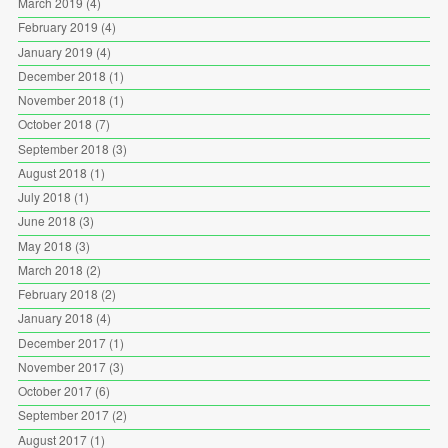
March 2019
(4)
February 2019
(4)
January 2019
(4)
December 2018
(1)
November 2018
(1)
October 2018
(7)
September 2018
(3)
August 2018
(1)
July 2018
(1)
June 2018
(3)
May 2018
(3)
March 2018
(2)
February 2018
(2)
January 2018
(4)
December 2017
(1)
November 2017
(3)
October 2017
(6)
September 2017
(2)
August 2017
(1)