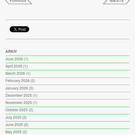
ARKIV
June 2026
(1)
April 2026
(1)
March 2026
(1)
February 2026
(2)
January 2026
(2)
December 2025
(1)
November 2025
(1)
October 2025
(2)
July 2025
(2)
June 2025
(2)
May 2025
(2)