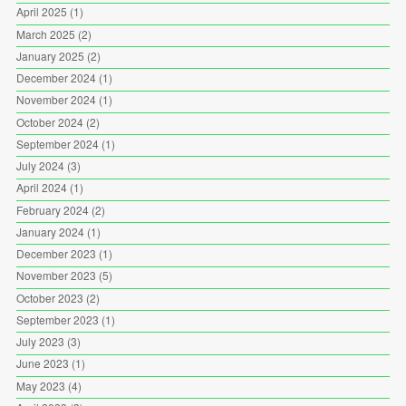
April 2025
(1)
March 2025
(2)
January 2025
(2)
December 2024
(1)
November 2024
(1)
October 2024
(2)
September 2024
(1)
July 2024
(3)
April 2024
(1)
February 2024
(2)
January 2024
(1)
December 2023
(1)
November 2023
(5)
October 2023
(2)
September 2023
(1)
July 2023
(3)
June 2023
(1)
May 2023
(4)