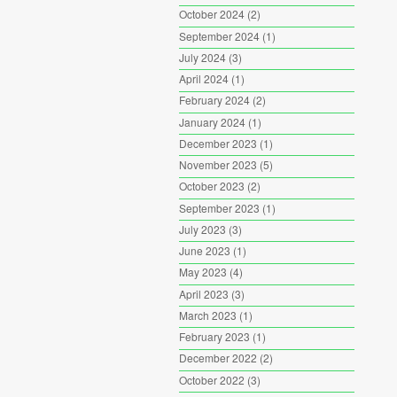
October 2024
(2)
September 2024
(1)
July 2024
(3)
April 2024
(1)
February 2024
(2)
January 2024
(1)
December 2023
(1)
November 2023
(5)
October 2023
(2)
September 2023
(1)
July 2023
(3)
June 2023
(1)
May 2023
(4)
April 2023
(3)
March 2023
(1)
February 2023
(1)
December 2022
(2)
October 2022
(3)