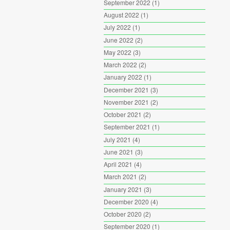
September 2022
(1)
August 2022
(1)
July 2022
(1)
June 2022
(2)
May 2022
(3)
March 2022
(2)
January 2022
(1)
December 2021
(3)
November 2021
(2)
October 2021
(2)
September 2021
(1)
July 2021
(4)
June 2021
(3)
April 2021
(4)
March 2021
(2)
January 2021
(3)
December 2020
(4)
October 2020
(2)
September 2020
(1)