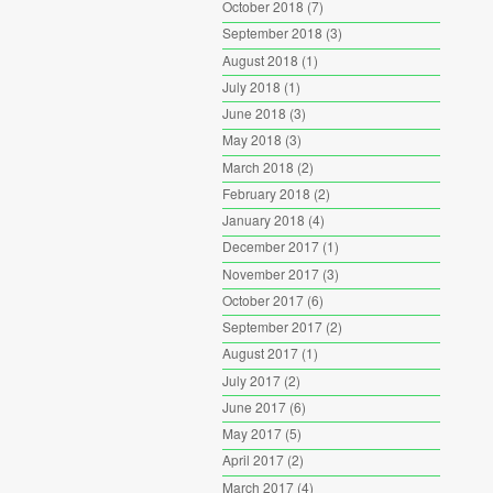
October 2018
(7)
September 2018
(3)
August 2018
(1)
July 2018
(1)
June 2018
(3)
May 2018
(3)
March 2018
(2)
February 2018
(2)
January 2018
(4)
December 2017
(1)
November 2017
(3)
October 2017
(6)
September 2017
(2)
August 2017
(1)
July 2017
(2)
June 2017
(6)
May 2017
(5)
April 2017
(2)
March 2017
(4)