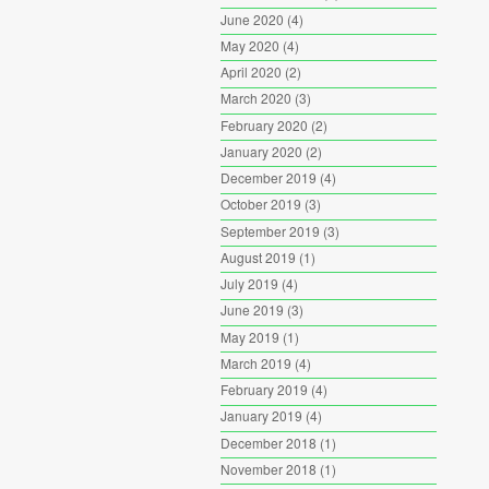
June 2020
(4)
May 2020
(4)
April 2020
(2)
March 2020
(3)
February 2020
(2)
January 2020
(2)
December 2019
(4)
October 2019
(3)
September 2019
(3)
August 2019
(1)
July 2019
(4)
June 2019
(3)
May 2019
(1)
March 2019
(4)
February 2019
(4)
January 2019
(4)
December 2018
(1)
November 2018
(1)