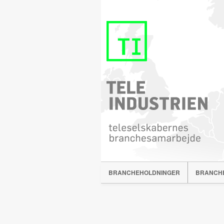
BRANCHEHOLDNINGER
BRANCH