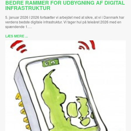
BEDRE RAMMER FOR UDBYGNING AF DIGITAL
INFRASTRUKTUR
5. januar 2026 I 2026 fortsætter vi arbejdet med at sikre, at vi i Danmark har
verdens bedste digitale infrastruktur. Vi tager hul på teleåret 2026 med en
spændende 1….
LÆS MERE ...