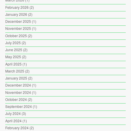
February 2026
(2)
January 2026
(2)
December 2025
(1)
November 2025
(1)
October 2025
(2)
July 2025
(2)
June 2025
(2)
May 2025
(2)
April 2025
(1)
March 2025
(2)
January 2025
(2)
December 2024
(1)
November 2024
(1)
October 2024
(2)
September 2024
(1)
July 2024
(3)
April 2024
(1)
February 2024
(2)