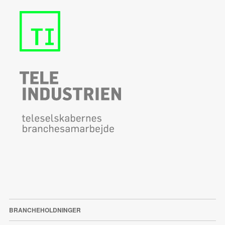
BRANCHEHOLDNINGER