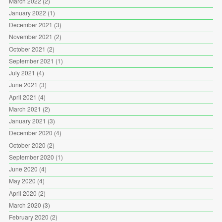
March 2022
(2)
January 2022
(1)
December 2021
(3)
November 2021
(2)
October 2021
(2)
September 2021
(1)
July 2021
(4)
June 2021
(3)
April 2021
(4)
March 2021
(2)
January 2021
(3)
December 2020
(4)
October 2020
(2)
September 2020
(1)
June 2020
(4)
May 2020
(4)
April 2020
(2)
March 2020
(3)
February 2020
(2)