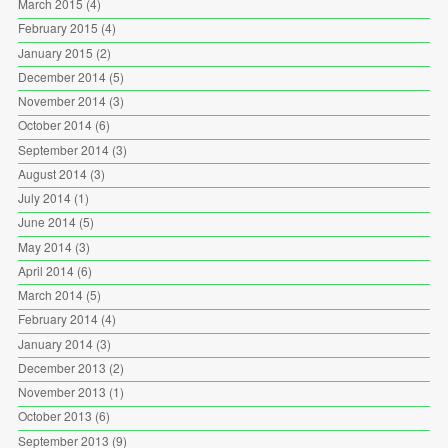
March 2015
(4)
February 2015
(4)
January 2015
(2)
December 2014
(5)
November 2014
(3)
October 2014
(6)
September 2014
(3)
August 2014
(3)
July 2014
(1)
June 2014
(5)
May 2014
(3)
April 2014
(6)
March 2014
(5)
February 2014
(4)
January 2014
(3)
December 2013
(2)
November 2013
(1)
October 2013
(6)
September 2013
(9)