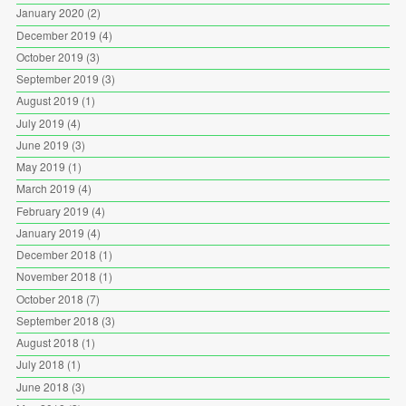
January 2020
(2)
December 2019
(4)
October 2019
(3)
September 2019
(3)
August 2019
(1)
July 2019
(4)
June 2019
(3)
May 2019
(1)
March 2019
(4)
February 2019
(4)
January 2019
(4)
December 2018
(1)
November 2018
(1)
October 2018
(7)
September 2018
(3)
August 2018
(1)
July 2018
(1)
June 2018
(3)