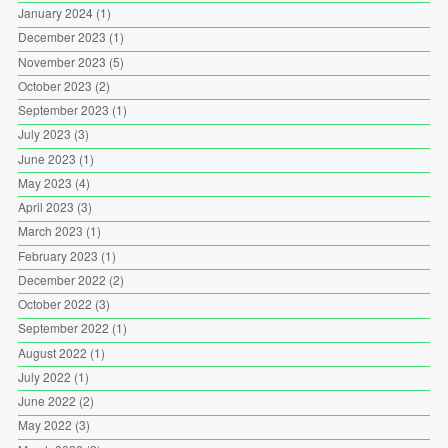
January 2024
(1)
December 2023
(1)
November 2023
(5)
October 2023
(2)
September 2023
(1)
July 2023
(3)
June 2023
(1)
May 2023
(4)
April 2023
(3)
March 2023
(1)
February 2023
(1)
December 2022
(2)
October 2022
(3)
September 2022
(1)
August 2022
(1)
July 2022
(1)
June 2022
(2)
May 2022
(3)