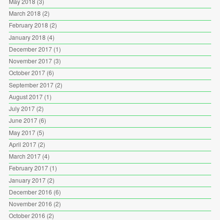
May 2018
(3)
March 2018
(2)
February 2018
(2)
January 2018
(4)
December 2017
(1)
November 2017
(3)
October 2017
(6)
September 2017
(2)
August 2017
(1)
July 2017
(2)
June 2017
(6)
May 2017
(5)
April 2017
(2)
March 2017
(4)
February 2017
(1)
January 2017
(2)
December 2016
(6)
November 2016
(2)
October 2016
(2)