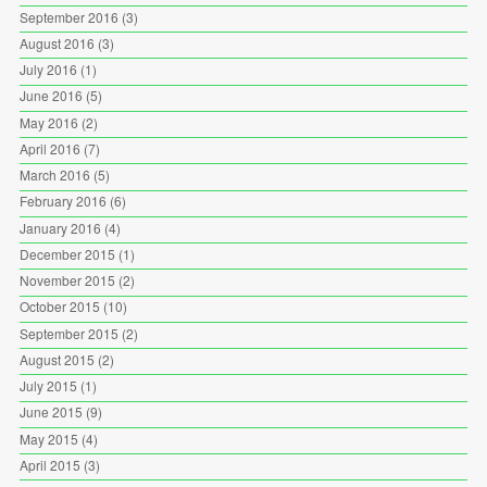
September 2016
(3)
August 2016
(3)
July 2016
(1)
June 2016
(5)
May 2016
(2)
April 2016
(7)
March 2016
(5)
February 2016
(6)
January 2016
(4)
December 2015
(1)
November 2015
(2)
October 2015
(10)
September 2015
(2)
August 2015
(2)
July 2015
(1)
June 2015
(9)
May 2015
(4)
April 2015
(3)