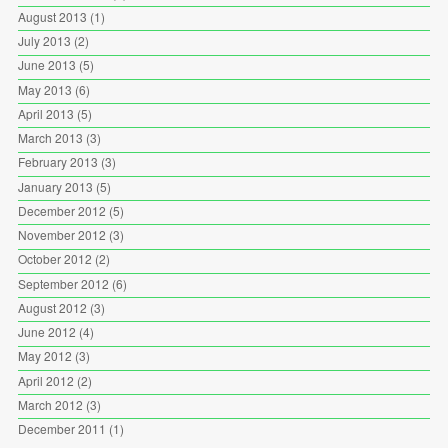
August 2013
(1)
July 2013
(2)
June 2013
(5)
May 2013
(6)
April 2013
(5)
March 2013
(3)
February 2013
(3)
January 2013
(5)
December 2012
(5)
November 2012
(3)
October 2012
(2)
September 2012
(6)
August 2012
(3)
June 2012
(4)
May 2012
(3)
April 2012
(2)
March 2012
(3)
December 2011
(1)