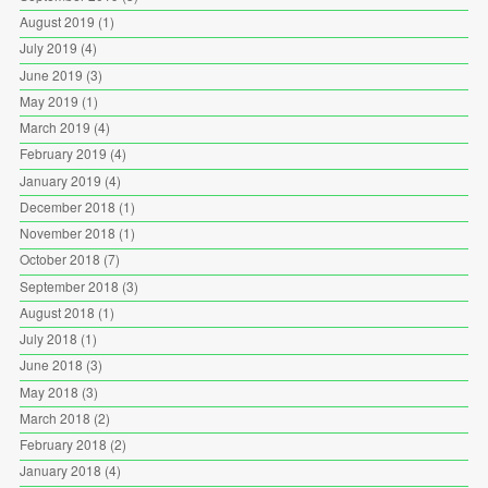
August 2019
(1)
July 2019
(4)
June 2019
(3)
May 2019
(1)
March 2019
(4)
February 2019
(4)
January 2019
(4)
December 2018
(1)
November 2018
(1)
October 2018
(7)
September 2018
(3)
August 2018
(1)
July 2018
(1)
June 2018
(3)
May 2018
(3)
March 2018
(2)
February 2018
(2)
January 2018
(4)