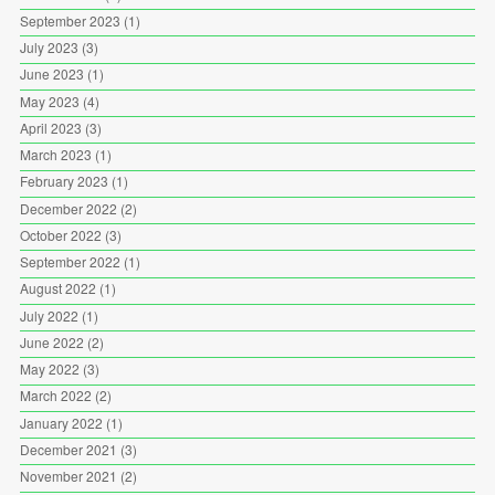
September 2023
(1)
July 2023
(3)
June 2023
(1)
May 2023
(4)
April 2023
(3)
March 2023
(1)
February 2023
(1)
December 2022
(2)
October 2022
(3)
September 2022
(1)
August 2022
(1)
July 2022
(1)
June 2022
(2)
May 2022
(3)
March 2022
(2)
January 2022
(1)
December 2021
(3)
November 2021
(2)