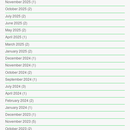
November 2025
(1)
October 2025
(2)
July 2025
(2)
June 2025
(2)
May 2025
(2)
April 2025
(1)
March 2025
(2)
January 2025
(2)
December 2024
(1)
November 2024
(1)
October 2024
(2)
September 2024
(1)
July 2024
(3)
April 2024
(1)
February 2024
(2)
January 2024
(1)
December 2023
(1)
November 2023
(5)
October 2023
(2)