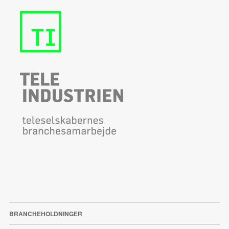
BRANCHEHOLDNINGER