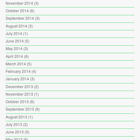
November 2014
(3)
October 2014
(6)
September 2014
(3)
August 2014
(3)
July 2014
(1)
June 2014
(5)
May 2014
(3)
April 2014
(6)
March 2014
(5)
February 2014
(4)
January 2014
(3)
December 2013
(2)
November 2013
(1)
October 2013
(6)
September 2013
(9)
August 2013
(1)
July 2013
(2)
June 2013
(5)
May 2013
(6)