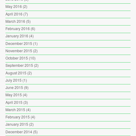
May 2016
(2)
April 2016
(7)
March 2016
(5)
February 2016
(6)
January 2016
(4)
December 2015
(1)
November 2015
(2)
October 2015
(10)
September 2015
(2)
August 2015
(2)
July 2015
(1)
June 2015
(9)
May 2015
(4)
April 2015
(3)
March 2015
(4)
February 2015
(4)
January 2015
(2)
December 2014
(5)