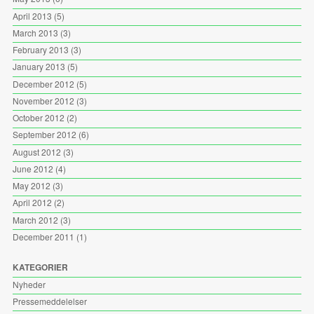
April 2013
(5)
March 2013
(3)
February 2013
(3)
January 2013
(5)
December 2012
(5)
November 2012
(3)
October 2012
(2)
September 2012
(6)
August 2012
(3)
June 2012
(4)
May 2012
(3)
April 2012
(2)
March 2012
(3)
December 2011
(1)
KATEGORIER
Nyheder
Pressemeddelelser