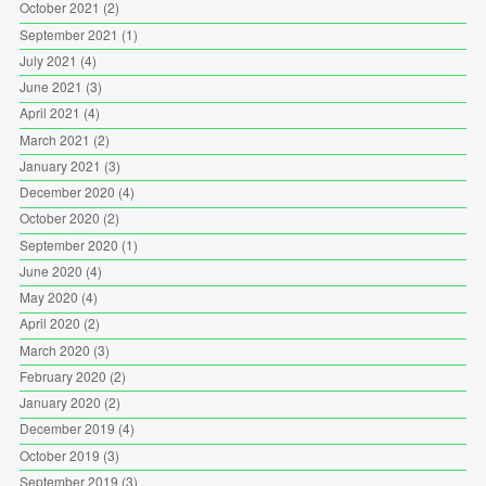
October 2021
(2)
September 2021
(1)
July 2021
(4)
June 2021
(3)
April 2021
(4)
March 2021
(2)
January 2021
(3)
December 2020
(4)
October 2020
(2)
September 2020
(1)
June 2020
(4)
May 2020
(4)
April 2020
(2)
March 2020
(3)
February 2020
(2)
January 2020
(2)
December 2019
(4)
October 2019
(3)
September 2019
(3)