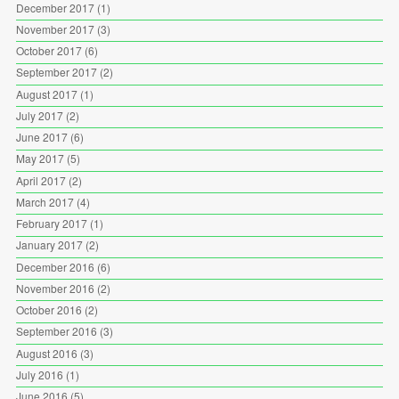
December 2017
(1)
November 2017
(3)
October 2017
(6)
September 2017
(2)
August 2017
(1)
July 2017
(2)
June 2017
(6)
May 2017
(5)
April 2017
(2)
March 2017
(4)
February 2017
(1)
January 2017
(2)
December 2016
(6)
November 2016
(2)
October 2016
(2)
September 2016
(3)
August 2016
(3)
July 2016
(1)
June 2016
(5)