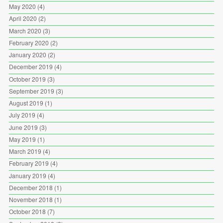
May 2020
(4)
April 2020
(2)
March 2020
(3)
February 2020
(2)
January 2020
(2)
December 2019
(4)
October 2019
(3)
September 2019
(3)
August 2019
(1)
July 2019
(4)
June 2019
(3)
May 2019
(1)
March 2019
(4)
February 2019
(4)
January 2019
(4)
December 2018
(1)
November 2018
(1)
October 2018
(7)