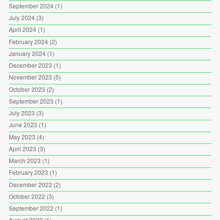
September 2024
(1)
July 2024
(3)
April 2024
(1)
February 2024
(2)
January 2024
(1)
December 2023
(1)
November 2023
(5)
October 2023
(2)
September 2023
(1)
July 2023
(3)
June 2023
(1)
May 2023
(4)
April 2023
(3)
March 2023
(1)
February 2023
(1)
December 2022
(2)
October 2022
(3)
September 2022
(1)
August 2022
(1)