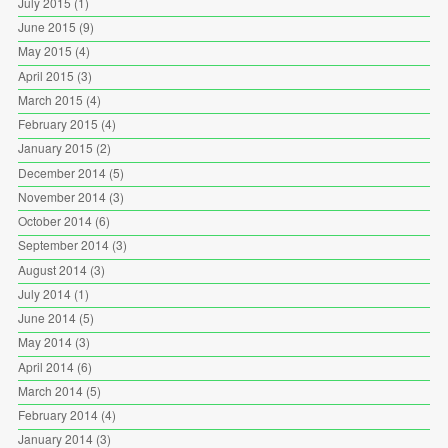
July 2015
(1)
June 2015
(9)
May 2015
(4)
April 2015
(3)
March 2015
(4)
February 2015
(4)
January 2015
(2)
December 2014
(5)
November 2014
(3)
October 2014
(6)
September 2014
(3)
August 2014
(3)
July 2014
(1)
June 2014
(5)
May 2014
(3)
April 2014
(6)
March 2014
(5)
February 2014
(4)
January 2014
(3)