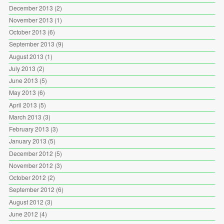
December 2013
(2)
November 2013
(1)
October 2013
(6)
September 2013
(9)
August 2013
(1)
July 2013
(2)
June 2013
(5)
May 2013
(6)
April 2013
(5)
March 2013
(3)
February 2013
(3)
January 2013
(5)
December 2012
(5)
November 2012
(3)
October 2012
(2)
September 2012
(6)
August 2012
(3)
June 2012
(4)