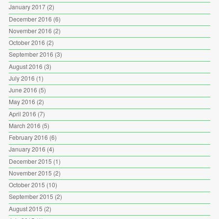
January 2017
(2)
December 2016
(6)
November 2016
(2)
October 2016
(2)
September 2016
(3)
August 2016
(3)
July 2016
(1)
June 2016
(5)
May 2016
(2)
April 2016
(7)
March 2016
(5)
February 2016
(6)
January 2016
(4)
December 2015
(1)
November 2015
(2)
October 2015
(10)
September 2015
(2)
August 2015
(2)