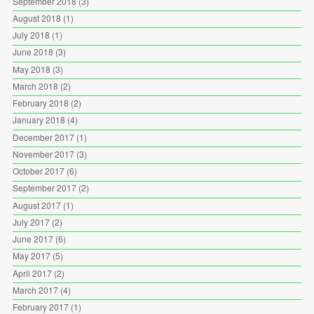
September 2018
(3)
August 2018
(1)
July 2018
(1)
June 2018
(3)
May 2018
(3)
March 2018
(2)
February 2018
(2)
January 2018
(4)
December 2017
(1)
November 2017
(3)
October 2017
(6)
September 2017
(2)
August 2017
(1)
July 2017
(2)
June 2017
(6)
May 2017
(5)
April 2017
(2)
March 2017
(4)
February 2017
(1)