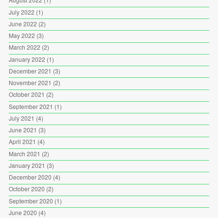
July 2022
(1)
June 2022
(2)
May 2022
(3)
March 2022
(2)
January 2022
(1)
December 2021
(3)
November 2021
(2)
October 2021
(2)
September 2021
(1)
July 2021
(4)
June 2021
(3)
April 2021
(4)
March 2021
(2)
January 2021
(3)
December 2020
(4)
October 2020
(2)
September 2020
(1)
June 2020
(4)