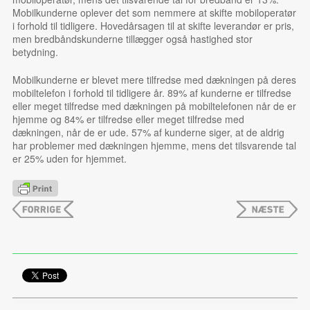
Mobilkunderne oplever det som nemmere at skifte mobiloperatør
i forhold til tidligere. Hovedårsagen til at skifte leverandør er pris,
men bredbåndskunderne tillægger også hastighed stor
betydning.
Mobilkunderne er blevet mere tilfredse med dækningen på deres
mobiltelefon i forhold til tidligere år. 89% af kunderne er tilfredse
eller meget tilfredse med dækningen på mobiltelefonen når de er
hjemme og 84% er tilfredse eller meget tilfredse med
dækningen, når de er ude. 57% af kunderne siger, at de aldrig
har problemer med dækningen hjemme, mens det tilsvarende tal
er 25% uden for hjemmet.