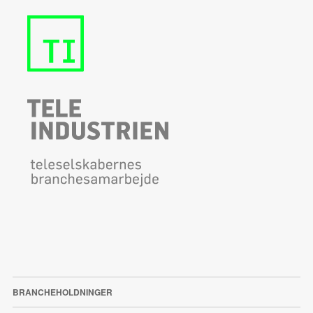
BRANCHEHOLDNINGER