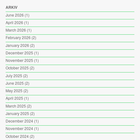
ARKIV
June 2026
(1)
April 2026
(1)
March 2026
(1)
February 2026
(2)
January 2026
(2)
December 2025
(1)
November 2025
(1)
October 2025
(2)
July 2025
(2)
June 2025
(2)
May 2025
(2)
April 2025
(1)
March 2025
(2)
January 2025
(2)
December 2024
(1)
November 2024
(1)
October 2024
(2)