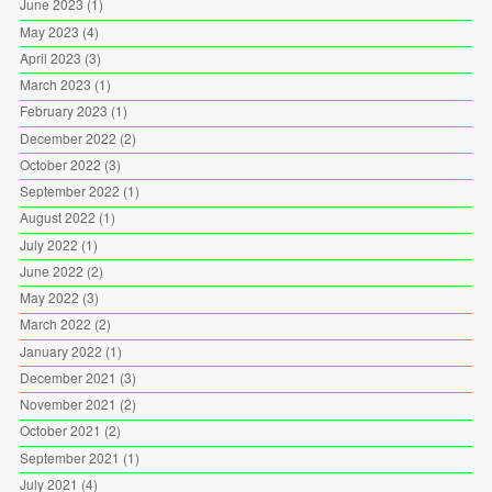
June 2023
(1)
May 2023
(4)
April 2023
(3)
March 2023
(1)
February 2023
(1)
December 2022
(2)
October 2022
(3)
September 2022
(1)
August 2022
(1)
July 2022
(1)
June 2022
(2)
May 2022
(3)
March 2022
(2)
January 2022
(1)
December 2021
(3)
November 2021
(2)
October 2021
(2)
September 2021
(1)
July 2021
(4)