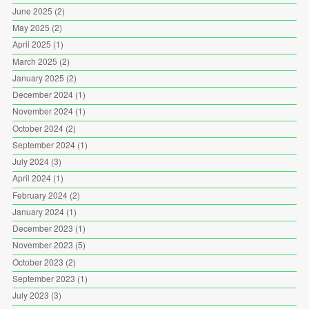
June 2025
(2)
May 2025
(2)
April 2025
(1)
March 2025
(2)
January 2025
(2)
December 2024
(1)
November 2024
(1)
October 2024
(2)
September 2024
(1)
July 2024
(3)
April 2024
(1)
February 2024
(2)
January 2024
(1)
December 2023
(1)
November 2023
(5)
October 2023
(2)
September 2023
(1)
July 2023
(3)