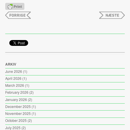
ARKIV
June 2026
(1)
April 2026
(1)
March 2026
(1)
February 2026
(2)
January 2026
(2)
December 2025
(1)
November 2025
(1)
October 2025
(2)
July 2025
(2)