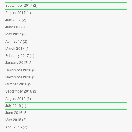
September 2017
(2)
August 2017
(1)
July 2017
(2)
June 2017
(6)
May 2017
(5)
April 2017
(2)
March 2017
(4)
February 2017
(1)
January 2017
(2)
December 2016
(6)
November 2016
(2)
October 2016
(2)
September 2016
(3)
August 2016
(3)
July 2016
(1)
June 2016
(5)
May 2016
(2)
April 2016
(7)