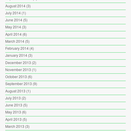
August 2014
(3)
July 2014
(1)
June 2014
(5)
May 2014
(3)
April 2014
(6)
March 2014
(5)
February 2014
(4)
January 2014
(3)
December 2013
(2)
November 2013
(1)
October 2013
(6)
September 2013
(9)
August 2013
(1)
July 2013
(2)
June 2013
(5)
May 2013
(6)
April 2013
(5)
March 2013
(3)