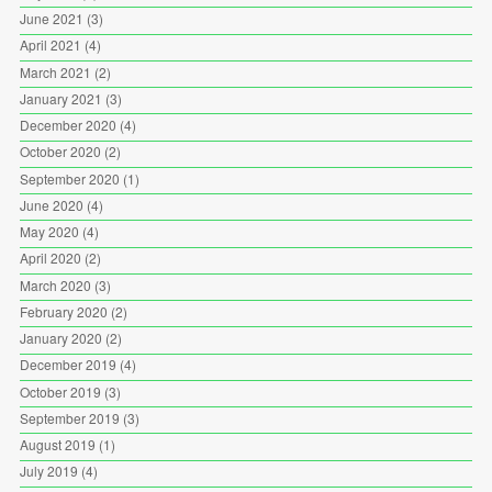
June 2021
(3)
April 2021
(4)
March 2021
(2)
January 2021
(3)
December 2020
(4)
October 2020
(2)
September 2020
(1)
June 2020
(4)
May 2020
(4)
April 2020
(2)
March 2020
(3)
February 2020
(2)
January 2020
(2)
December 2019
(4)
October 2019
(3)
September 2019
(3)
August 2019
(1)
July 2019
(4)