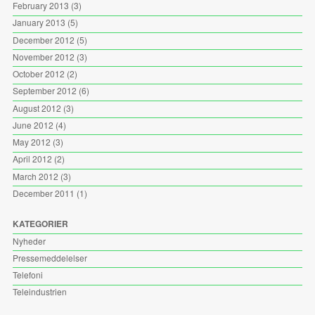
February 2013
(3)
January 2013
(5)
December 2012
(5)
November 2012
(3)
October 2012
(2)
September 2012
(6)
August 2012
(3)
June 2012
(4)
May 2012
(3)
April 2012
(2)
March 2012
(3)
December 2011
(1)
KATEGORIER
Nyheder
Pressemeddelelser
Telefoni
Teleindustrien