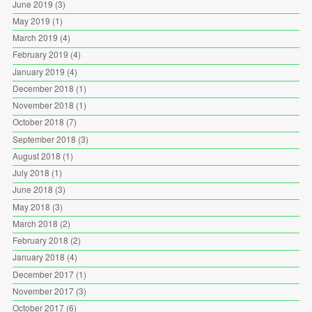
June 2019
(3)
May 2019
(1)
March 2019
(4)
February 2019
(4)
January 2019
(4)
December 2018
(1)
November 2018
(1)
October 2018
(7)
September 2018
(3)
August 2018
(1)
July 2018
(1)
June 2018
(3)
May 2018
(3)
March 2018
(2)
February 2018
(2)
January 2018
(4)
December 2017
(1)
November 2017
(3)
October 2017
(6)