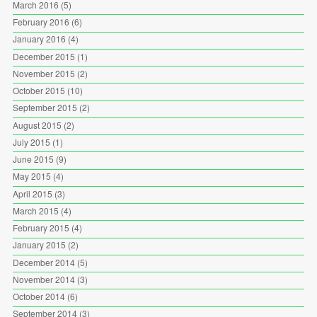
March 2016
(5)
February 2016
(6)
January 2016
(4)
December 2015
(1)
November 2015
(2)
October 2015
(10)
September 2015
(2)
August 2015
(2)
July 2015
(1)
June 2015
(9)
May 2015
(4)
April 2015
(3)
March 2015
(4)
February 2015
(4)
January 2015
(2)
December 2014
(5)
November 2014
(3)
October 2014
(6)
September 2014
(3)