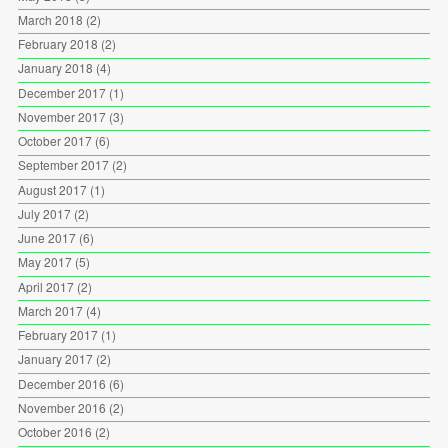
March 2018
(2)
February 2018
(2)
January 2018
(4)
December 2017
(1)
November 2017
(3)
October 2017
(6)
September 2017
(2)
August 2017
(1)
July 2017
(2)
June 2017
(6)
May 2017
(5)
April 2017
(2)
March 2017
(4)
February 2017
(1)
January 2017
(2)
December 2016
(6)
November 2016
(2)
October 2016
(2)