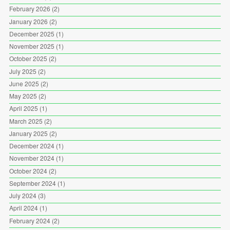
February 2026
(2)
January 2026
(2)
December 2025
(1)
November 2025
(1)
October 2025
(2)
July 2025
(2)
June 2025
(2)
May 2025
(2)
April 2025
(1)
March 2025
(2)
January 2025
(2)
December 2024
(1)
November 2024
(1)
October 2024
(2)
September 2024
(1)
July 2024
(3)
April 2024
(1)
February 2024
(2)