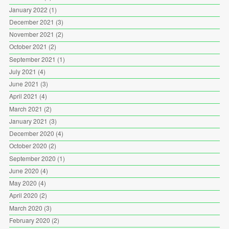
January 2022
(1)
December 2021
(3)
November 2021
(2)
October 2021
(2)
September 2021
(1)
July 2021
(4)
June 2021
(3)
April 2021
(4)
March 2021
(2)
January 2021
(3)
December 2020
(4)
October 2020
(2)
September 2020
(1)
June 2020
(4)
May 2020
(4)
April 2020
(2)
March 2020
(3)
February 2020
(2)