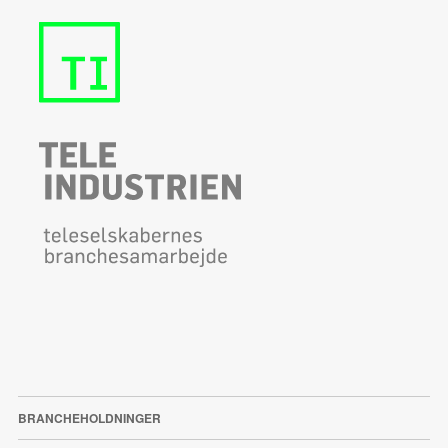
BRANCHEHOLDNINGER