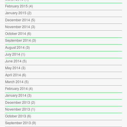
February 2015
(4)
January 2015
(2)
December 2014
(5)
November 2014
(3)
October 2014
(6)
September 2014
(3)
August 2014
(3)
July 2014
(1)
June 2014
(5)
May 2014
(3)
April 2014
(6)
March 2014
(5)
February 2014
(4)
January 2014
(3)
December 2013
(2)
November 2013
(1)
October 2013
(6)
September 2013
(9)