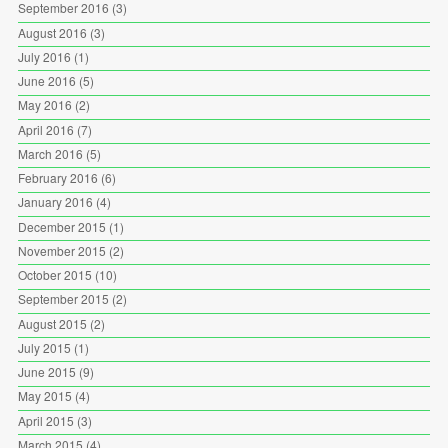
September 2016
(3)
August 2016
(3)
July 2016
(1)
June 2016
(5)
May 2016
(2)
April 2016
(7)
March 2016
(5)
February 2016
(6)
January 2016
(4)
December 2015
(1)
November 2015
(2)
October 2015
(10)
September 2015
(2)
August 2015
(2)
July 2015
(1)
June 2015
(9)
May 2015
(4)
April 2015
(3)
March 2015
(4)