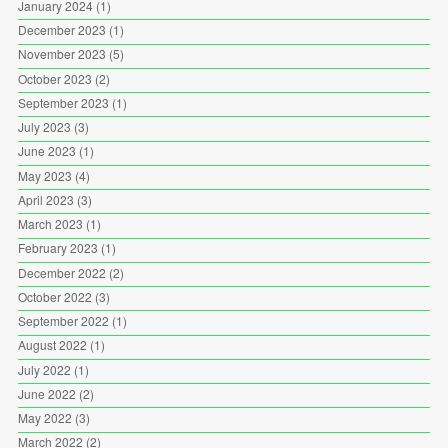
January 2024
(1)
December 2023
(1)
November 2023
(5)
October 2023
(2)
September 2023
(1)
July 2023
(3)
June 2023
(1)
May 2023
(4)
April 2023
(3)
March 2023
(1)
February 2023
(1)
December 2022
(2)
October 2022
(3)
September 2022
(1)
August 2022
(1)
July 2022
(1)
June 2022
(2)
May 2022
(3)
March 2022
(2)