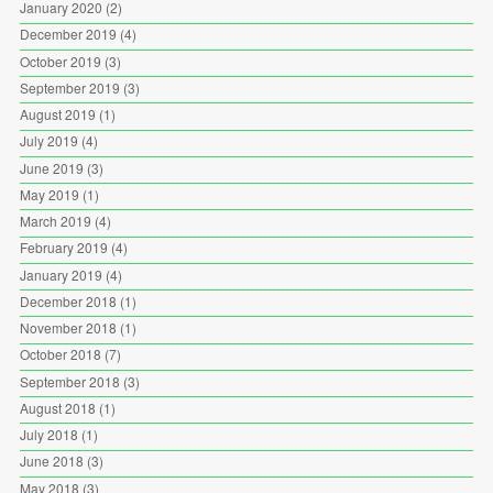
January 2020
(2)
December 2019
(4)
October 2019
(3)
September 2019
(3)
August 2019
(1)
July 2019
(4)
June 2019
(3)
May 2019
(1)
March 2019
(4)
February 2019
(4)
January 2019
(4)
December 2018
(1)
November 2018
(1)
October 2018
(7)
September 2018
(3)
August 2018
(1)
July 2018
(1)
June 2018
(3)
May 2018
(3)