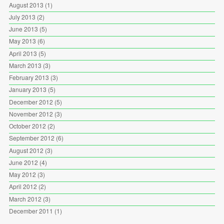
August 2013
(1)
July 2013
(2)
June 2013
(5)
May 2013
(6)
April 2013
(5)
March 2013
(3)
February 2013
(3)
January 2013
(5)
December 2012
(5)
November 2012
(3)
October 2012
(2)
September 2012
(6)
August 2012
(3)
June 2012
(4)
May 2012
(3)
April 2012
(2)
March 2012
(3)
December 2011
(1)