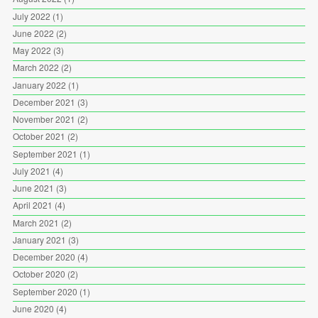
July 2022
(1)
June 2022
(2)
May 2022
(3)
March 2022
(2)
January 2022
(1)
December 2021
(3)
November 2021
(2)
October 2021
(2)
September 2021
(1)
July 2021
(4)
June 2021
(3)
April 2021
(4)
March 2021
(2)
January 2021
(3)
December 2020
(4)
October 2020
(2)
September 2020
(1)
June 2020
(4)