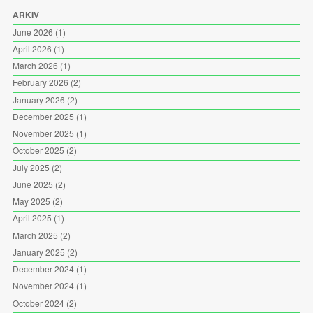
ARKIV
June 2026
(1)
April 2026
(1)
March 2026
(1)
February 2026
(2)
January 2026
(2)
December 2025
(1)
November 2025
(1)
October 2025
(2)
July 2025
(2)
June 2025
(2)
May 2025
(2)
April 2025
(1)
March 2025
(2)
January 2025
(2)
December 2024
(1)
November 2024
(1)
October 2024
(2)