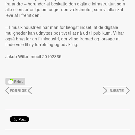
fra andre – herunder at beskatte den digitale infrastruktur, som
alle ellers er enige om udgør den vækstmotor, som vi alle skal
leve af i fremtiden.
– I musikindustrien har man for længst indset, at de digitale
muligheder kan udnyttes positivt til at nå ud til publikum. Vi har
også brug for en filmindustri, der vil se fremad og forsøge at
finde veje til ny forretning og udvikling.
Jakob Willer, mobil 20102365