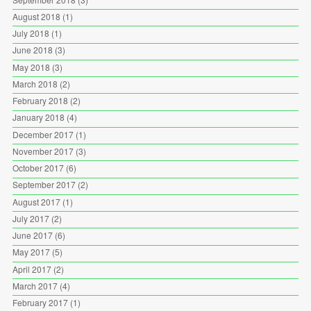
August 2018
(1)
July 2018
(1)
June 2018
(3)
May 2018
(3)
March 2018
(2)
February 2018
(2)
January 2018
(4)
December 2017
(1)
November 2017
(3)
October 2017
(6)
September 2017
(2)
August 2017
(1)
July 2017
(2)
June 2017
(6)
May 2017
(5)
April 2017
(2)
March 2017
(4)
February 2017
(1)