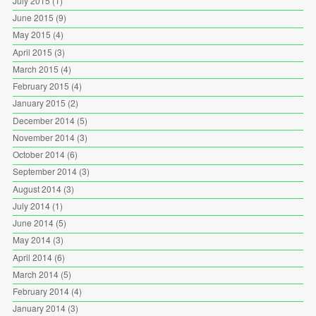
July 2015
(1)
June 2015
(9)
May 2015
(4)
April 2015
(3)
March 2015
(4)
February 2015
(4)
January 2015
(2)
December 2014
(5)
November 2014
(3)
October 2014
(6)
September 2014
(3)
August 2014
(3)
July 2014
(1)
June 2014
(5)
May 2014
(3)
April 2014
(6)
March 2014
(5)
February 2014
(4)
January 2014
(3)