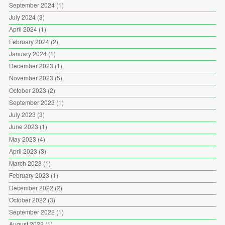
September 2024
(1)
July 2024
(3)
April 2024
(1)
February 2024
(2)
January 2024
(1)
December 2023
(1)
November 2023
(5)
October 2023
(2)
September 2023
(1)
July 2023
(3)
June 2023
(1)
May 2023
(4)
April 2023
(3)
March 2023
(1)
February 2023
(1)
December 2022
(2)
October 2022
(3)
September 2022
(1)
August 2022
(1)