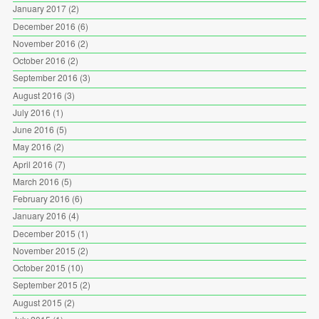
January 2017
(2)
December 2016
(6)
November 2016
(2)
October 2016
(2)
September 2016
(3)
August 2016
(3)
July 2016
(1)
June 2016
(5)
May 2016
(2)
April 2016
(7)
March 2016
(5)
February 2016
(6)
January 2016
(4)
December 2015
(1)
November 2015
(2)
October 2015
(10)
September 2015
(2)
August 2015
(2)