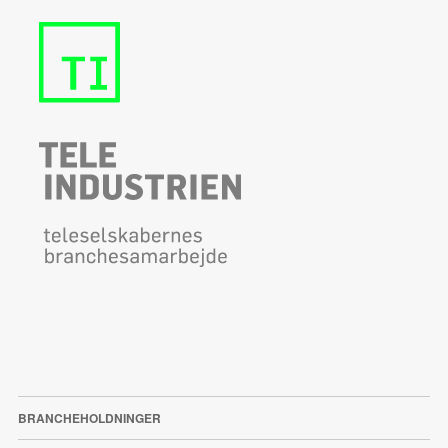
BRANCHEHOLDNINGER