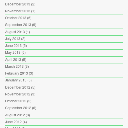
December 2013
(2)
November 2013
(1)
October 2013
(6)
September 2013
(9)
August 2013
(1)
July 2013
(2)
June 2013
(5)
May 2013
(6)
April 2013
(5)
March 2013
(3)
February 2013
(3)
January 2013
(5)
December 2012
(5)
November 2012
(3)
October 2012
(2)
September 2012
(6)
August 2012
(3)
June 2012
(4)