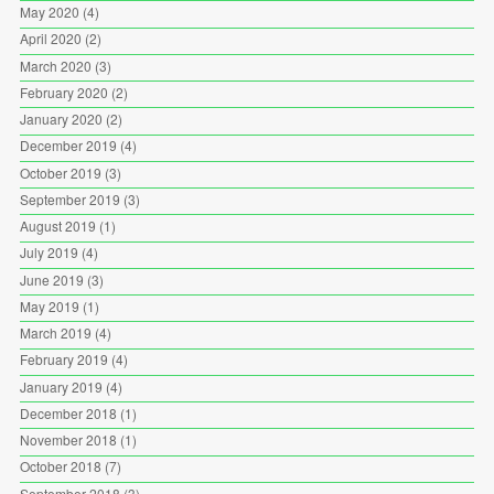
May 2020
(4)
April 2020
(2)
March 2020
(3)
February 2020
(2)
January 2020
(2)
December 2019
(4)
October 2019
(3)
September 2019
(3)
August 2019
(1)
July 2019
(4)
June 2019
(3)
May 2019
(1)
March 2019
(4)
February 2019
(4)
January 2019
(4)
December 2018
(1)
November 2018
(1)
October 2018
(7)
September 2018
(3)