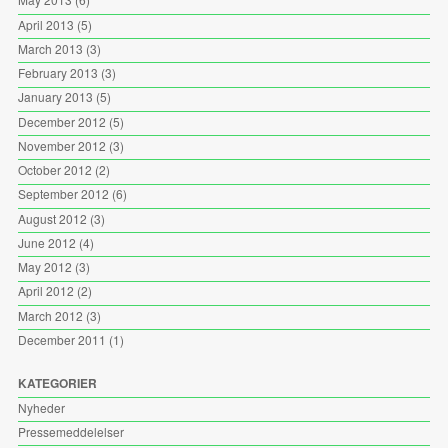
April 2013
(5)
March 2013
(3)
February 2013
(3)
January 2013
(5)
December 2012
(5)
November 2012
(3)
October 2012
(2)
September 2012
(6)
August 2012
(3)
June 2012
(4)
May 2012
(3)
April 2012
(2)
March 2012
(3)
December 2011
(1)
KATEGORIER
Nyheder
Pressemeddelelser