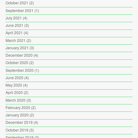
October 2021
(2)
September 2021
(1)
July 2021
(4)
June 2021
(3)
April 2021
(4)
March 2021
(2)
January 2021
(3)
December 2020
(4)
October 2020
(2)
September 2020
(1)
June 2020
(4)
May 2020
(4)
April 2020
(2)
March 2020
(3)
February 2020
(2)
January 2020
(2)
December 2019
(4)
October 2019
(3)
September 2019
(3)