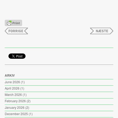
ARKIV
June 2026
(1)
April 2026
(1)
March 2026
(1)
February 2026
(2)
January 2026
(2)
December 2025
(1)