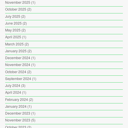
November 2025
(1)
October 2025
(2)
July 2025
(2)
June 2025
(2)
May 2025
(2)
April 2025
(1)
March 2025
(2)
January 2025
(2)
December 2024
(1)
November 2024
(1)
October 2024
(2)
September 2024
(1)
July 2024
(3)
April 2024
(1)
February 2024
(2)
January 2024
(1)
December 2023
(1)
November 2023
(5)
October 2023
(2)