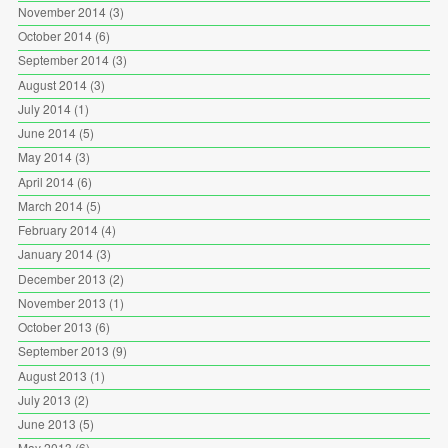
November 2014
(3)
October 2014
(6)
September 2014
(3)
August 2014
(3)
July 2014
(1)
June 2014
(5)
May 2014
(3)
April 2014
(6)
March 2014
(5)
February 2014
(4)
January 2014
(3)
December 2013
(2)
November 2013
(1)
October 2013
(6)
September 2013
(9)
August 2013
(1)
July 2013
(2)
June 2013
(5)
May 2013
(6)