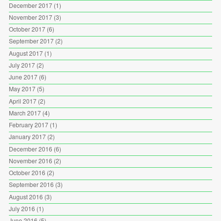
December 2017
(1)
November 2017
(3)
October 2017
(6)
September 2017
(2)
August 2017
(1)
July 2017
(2)
June 2017
(6)
May 2017
(5)
April 2017
(2)
March 2017
(4)
February 2017
(1)
January 2017
(2)
December 2016
(6)
November 2016
(2)
October 2016
(2)
September 2016
(3)
August 2016
(3)
July 2016
(1)
June 2016
(5)