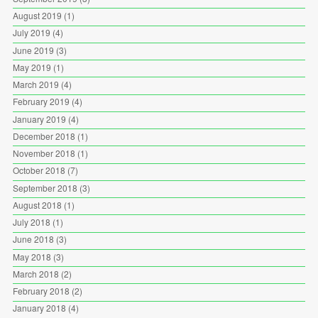
August 2019
(1)
July 2019
(4)
June 2019
(3)
May 2019
(1)
March 2019
(4)
February 2019
(4)
January 2019
(4)
December 2018
(1)
November 2018
(1)
October 2018
(7)
September 2018
(3)
August 2018
(1)
July 2018
(1)
June 2018
(3)
May 2018
(3)
March 2018
(2)
February 2018
(2)
January 2018
(4)