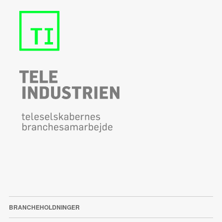
BRANCHEHOLDNINGER