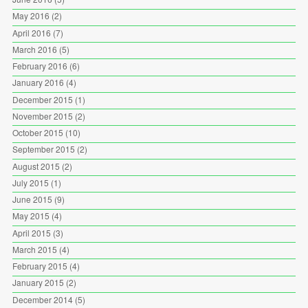
May 2016
(2)
April 2016
(7)
March 2016
(5)
February 2016
(6)
January 2016
(4)
December 2015
(1)
November 2015
(2)
October 2015
(10)
September 2015
(2)
August 2015
(2)
July 2015
(1)
June 2015
(9)
May 2015
(4)
April 2015
(3)
March 2015
(4)
February 2015
(4)
January 2015
(2)
December 2014
(5)