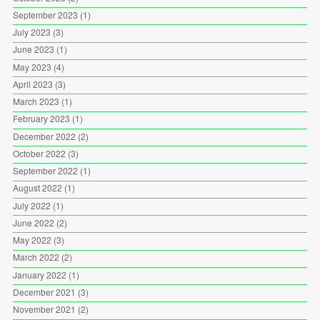
September 2023
(1)
July 2023
(3)
June 2023
(1)
May 2023
(4)
April 2023
(3)
March 2023
(1)
February 2023
(1)
December 2022
(2)
October 2022
(3)
September 2022
(1)
August 2022
(1)
July 2022
(1)
June 2022
(2)
May 2022
(3)
March 2022
(2)
January 2022
(1)
December 2021
(3)
November 2021
(2)