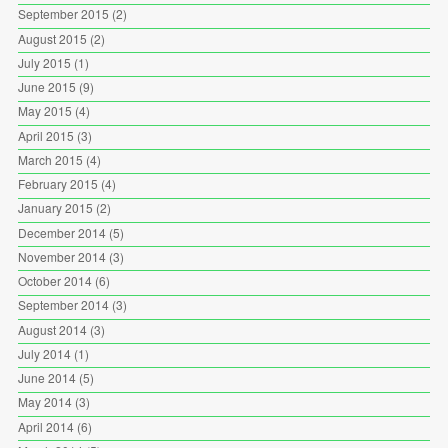
September 2015
(2)
August 2015
(2)
July 2015
(1)
June 2015
(9)
May 2015
(4)
April 2015
(3)
March 2015
(4)
February 2015
(4)
January 2015
(2)
December 2014
(5)
November 2014
(3)
October 2014
(6)
September 2014
(3)
August 2014
(3)
July 2014
(1)
June 2014
(5)
May 2014
(3)
April 2014
(6)