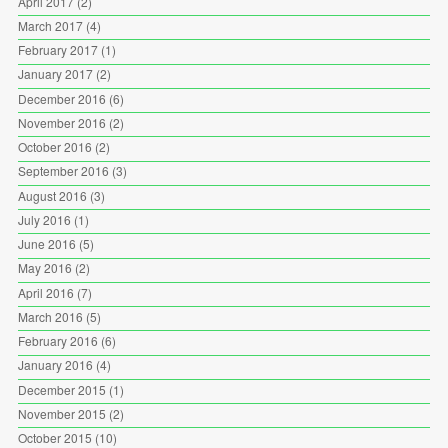
April 2017
(2)
March 2017
(4)
February 2017
(1)
January 2017
(2)
December 2016
(6)
November 2016
(2)
October 2016
(2)
September 2016
(3)
August 2016
(3)
July 2016
(1)
June 2016
(5)
May 2016
(2)
April 2016
(7)
March 2016
(5)
February 2016
(6)
January 2016
(4)
December 2015
(1)
November 2015
(2)
October 2015
(10)