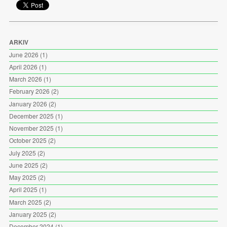
ARKIV
June 2026
(1)
April 2026
(1)
March 2026
(1)
February 2026
(2)
January 2026
(2)
December 2025
(1)
November 2025
(1)
October 2025
(2)
July 2025
(2)
June 2025
(2)
May 2025
(2)
April 2025
(1)
March 2025
(2)
January 2025
(2)
December 2024
(1)