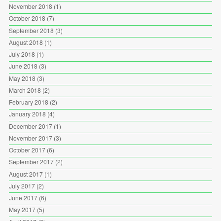
November 2018
(1)
October 2018
(7)
September 2018
(3)
August 2018
(1)
July 2018
(1)
June 2018
(3)
May 2018
(3)
March 2018
(2)
February 2018
(2)
January 2018
(4)
December 2017
(1)
November 2017
(3)
October 2017
(6)
September 2017
(2)
August 2017
(1)
July 2017
(2)
June 2017
(6)
May 2017
(5)