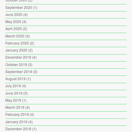
September 2020
(1)
June 2020
(4)
May 2020
(4)
April 2020
(2)
March 2020
(3)
February 2020
(2)
January 2020
(2)
December 2019
(4)
October 2019
(3)
September 2019
(3)
August 2019
(1)
July 2019
(4)
June 2019
(3)
May 2019
(1)
March 2019
(4)
February 2019
(4)
January 2019
(4)
December 2018
(1)