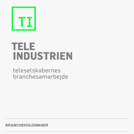
BRANCHEHOLDNINGER