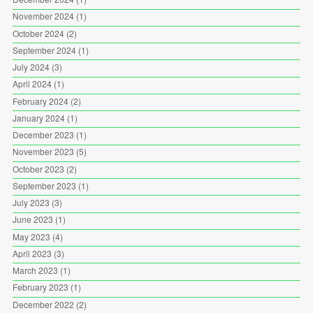
November 2024
(1)
October 2024
(2)
September 2024
(1)
July 2024
(3)
April 2024
(1)
February 2024
(2)
January 2024
(1)
December 2023
(1)
November 2023
(5)
October 2023
(2)
September 2023
(1)
July 2023
(3)
June 2023
(1)
May 2023
(4)
April 2023
(3)
March 2023
(1)
February 2023
(1)
December 2022
(2)