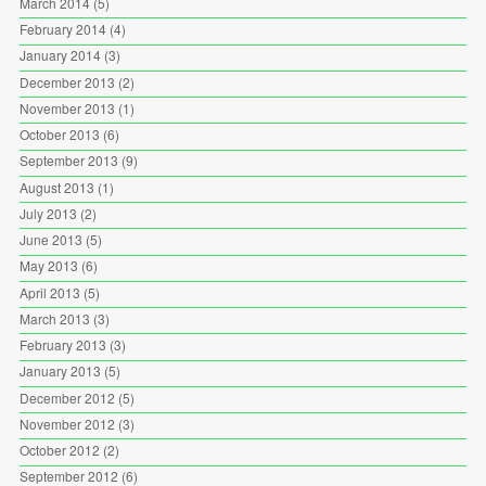
March 2014
(5)
February 2014
(4)
January 2014
(3)
December 2013
(2)
November 2013
(1)
October 2013
(6)
September 2013
(9)
August 2013
(1)
July 2013
(2)
June 2013
(5)
May 2013
(6)
April 2013
(5)
March 2013
(3)
February 2013
(3)
January 2013
(5)
December 2012
(5)
November 2012
(3)
October 2012
(2)
September 2012
(6)