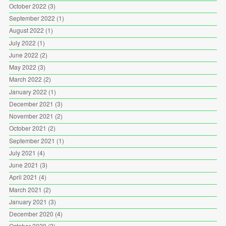
October 2022
(3)
September 2022
(1)
August 2022
(1)
July 2022
(1)
June 2022
(2)
May 2022
(3)
March 2022
(2)
January 2022
(1)
December 2021
(3)
November 2021
(2)
October 2021
(2)
September 2021
(1)
July 2021
(4)
June 2021
(3)
April 2021
(4)
March 2021
(2)
January 2021
(3)
December 2020
(4)
October 2020
(2)