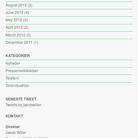
August 2012
(3)
June 2012
(4)
May 2012
(3)
April 2012
(2)
March 2012
(3)
December 2011
(1)
KATEGORIER
Nyheder
Pressemeddelelser
Telefoni
Teleindustrien
SENESTE TWEET
Tweets by jakobwiller
KONTAKT
Direktør
Jakob Willer