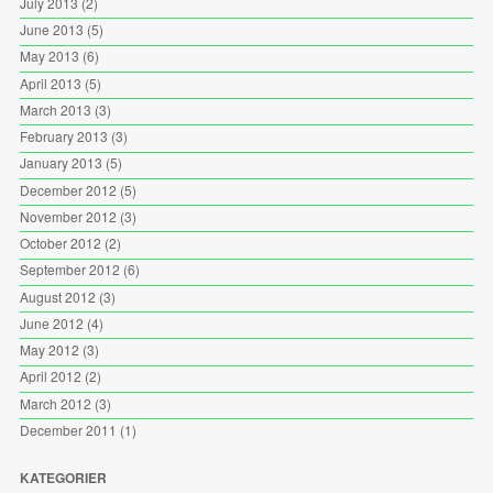
July 2013
(2)
June 2013
(5)
May 2013
(6)
April 2013
(5)
March 2013
(3)
February 2013
(3)
January 2013
(5)
December 2012
(5)
November 2012
(3)
October 2012
(2)
September 2012
(6)
August 2012
(3)
June 2012
(4)
May 2012
(3)
April 2012
(2)
March 2012
(3)
December 2011
(1)
KATEGORIER