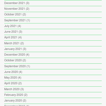
December 2021
(3)
November 2021
(2)
October 2021
(2)
September 2021
(1)
July 2021
(4)
June 2021
(3)
April 2021
(4)
March 2021
(2)
January 2021
(3)
December 2020
(4)
October 2020
(2)
September 2020
(1)
June 2020
(4)
May 2020
(4)
April 2020
(2)
March 2020
(3)
February 2020
(2)
January 2020
(2)
December 2019
(4)