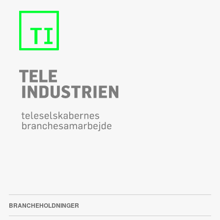
BRANCHEHOLDNINGER