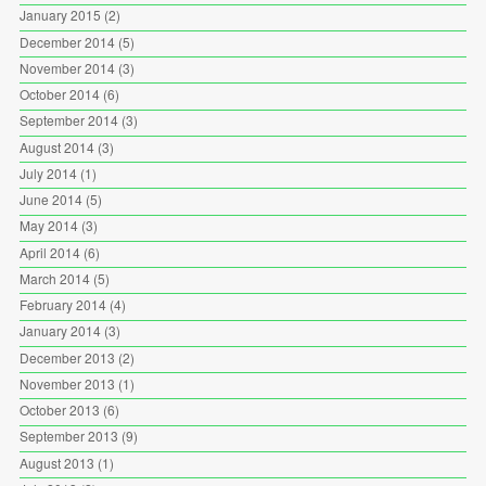
January 2015
(2)
December 2014
(5)
November 2014
(3)
October 2014
(6)
September 2014
(3)
August 2014
(3)
July 2014
(1)
June 2014
(5)
May 2014
(3)
April 2014
(6)
March 2014
(5)
February 2014
(4)
January 2014
(3)
December 2013
(2)
November 2013
(1)
October 2013
(6)
September 2013
(9)
August 2013
(1)