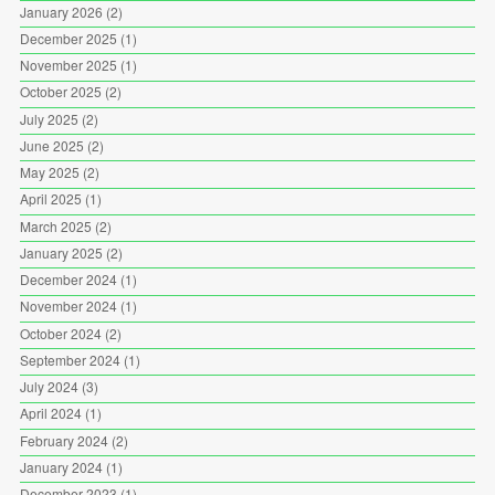
January 2026
(2)
December 2025
(1)
November 2025
(1)
October 2025
(2)
July 2025
(2)
June 2025
(2)
May 2025
(2)
April 2025
(1)
March 2025
(2)
January 2025
(2)
December 2024
(1)
November 2024
(1)
October 2024
(2)
September 2024
(1)
July 2024
(3)
April 2024
(1)
February 2024
(2)
January 2024
(1)
December 2023
(1)