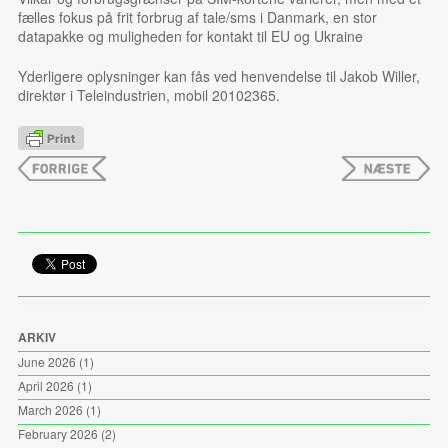
fælles fokus på frit forbrug af tale/sms i Danmark, en stor
datapakke og muligheden for kontakt til EU og Ukraine
Yderligere oplysninger kan fås ved henvendelse til Jakob Willer,
direktør i Teleindustrien, mobil 20102365.
ARKIV
June 2026
(1)
April 2026
(1)
March 2026
(1)
February 2026
(2)