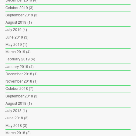
October 2019
(3)
September 2019
(3)
August 2019
(1)
July 2019
(4)
June 2019
(3)
May 2019
(1)
March 2019
(4)
February 2019
(4)
January 2019
(4)
December 2018
(1)
November 2018
(1)
October 2018
(7)
September 2018
(3)
August 2018
(1)
July 2018
(1)
June 2018
(3)
May 2018
(3)
March 2018
(2)