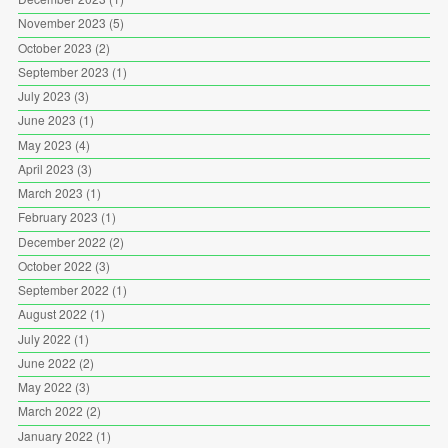
November 2023
(5)
October 2023
(2)
September 2023
(1)
July 2023
(3)
June 2023
(1)
May 2023
(4)
April 2023
(3)
March 2023
(1)
February 2023
(1)
December 2022
(2)
October 2022
(3)
September 2022
(1)
August 2022
(1)
July 2022
(1)
June 2022
(2)
May 2022
(3)
March 2022
(2)
January 2022
(1)