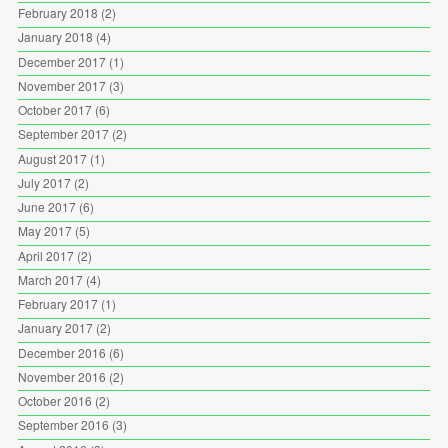
February 2018
(2)
January 2018
(4)
December 2017
(1)
November 2017
(3)
October 2017
(6)
September 2017
(2)
August 2017
(1)
July 2017
(2)
June 2017
(6)
May 2017
(5)
April 2017
(2)
March 2017
(4)
February 2017
(1)
January 2017
(2)
December 2016
(6)
November 2016
(2)
October 2016
(2)
September 2016
(3)