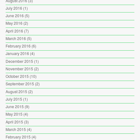
August 2016
(3)
July 2016
(1)
June 2016
(5)
May 2016
(2)
April 2016
(7)
March 2016
(5)
February 2016
(6)
January 2016
(4)
December 2015
(1)
November 2015
(2)
October 2015
(10)
September 2015
(2)
August 2015
(2)
July 2015
(1)
June 2015
(9)
May 2015
(4)
April 2015
(3)
March 2015
(4)
February 2015
(4)