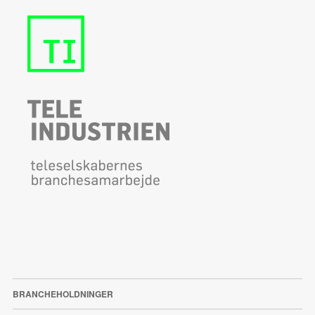
BRANCHEHOLDNINGER