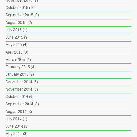
October 2015
(10)
September 2015
(2)
August 2015
(2)
July 2015
(1)
June 2015
(9)
May 2015
(4)
April 2015
(3)
March 2015
(4)
February 2015
(4)
January 2015
(2)
December 2014
(5)
November 2014
(3)
October 2014
(6)
September 2014
(3)
August 2014
(3)
July 2014
(1)
June 2014
(5)
May 2014
(3)