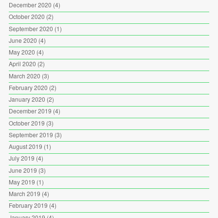
December 2020
(4)
October 2020
(2)
September 2020
(1)
June 2020
(4)
May 2020
(4)
April 2020
(2)
March 2020
(3)
February 2020
(2)
January 2020
(2)
December 2019
(4)
October 2019
(3)
September 2019
(3)
August 2019
(1)
July 2019
(4)
June 2019
(3)
May 2019
(1)
March 2019
(4)
February 2019
(4)
January 2019
(4)