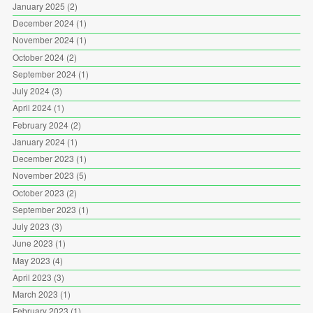
January 2025
(2)
December 2024
(1)
November 2024
(1)
October 2024
(2)
September 2024
(1)
July 2024
(3)
April 2024
(1)
February 2024
(2)
January 2024
(1)
December 2023
(1)
November 2023
(5)
October 2023
(2)
September 2023
(1)
July 2023
(3)
June 2023
(1)
May 2023
(4)
April 2023
(3)
March 2023
(1)
February 2023
(1)