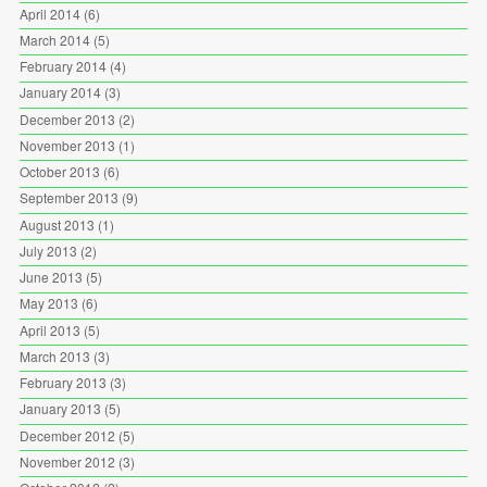
April 2014
(6)
March 2014
(5)
February 2014
(4)
January 2014
(3)
December 2013
(2)
November 2013
(1)
October 2013
(6)
September 2013
(9)
August 2013
(1)
July 2013
(2)
June 2013
(5)
May 2013
(6)
April 2013
(5)
March 2013
(3)
February 2013
(3)
January 2013
(5)
December 2012
(5)
November 2012
(3)