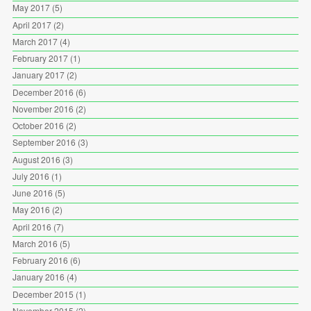
May 2017
(5)
April 2017
(2)
March 2017
(4)
February 2017
(1)
January 2017
(2)
December 2016
(6)
November 2016
(2)
October 2016
(2)
September 2016
(3)
August 2016
(3)
July 2016
(1)
June 2016
(5)
May 2016
(2)
April 2016
(7)
March 2016
(5)
February 2016
(6)
January 2016
(4)
December 2015
(1)
November 2015
(2)