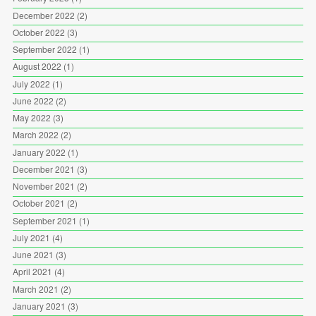
December 2022
(2)
October 2022
(3)
September 2022
(1)
August 2022
(1)
July 2022
(1)
June 2022
(2)
May 2022
(3)
March 2022
(2)
January 2022
(1)
December 2021
(3)
November 2021
(2)
October 2021
(2)
September 2021
(1)
July 2021
(4)
June 2021
(3)
April 2021
(4)
March 2021
(2)
January 2021
(3)