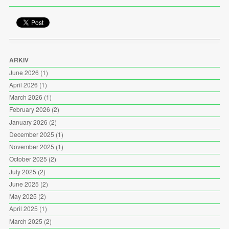
ARKIV
June 2026
(1)
April 2026
(1)
March 2026
(1)
February 2026
(2)
January 2026
(2)
December 2025
(1)
November 2025
(1)
October 2025
(2)
July 2025
(2)
June 2025
(2)
May 2025
(2)
April 2025
(1)
March 2025
(2)