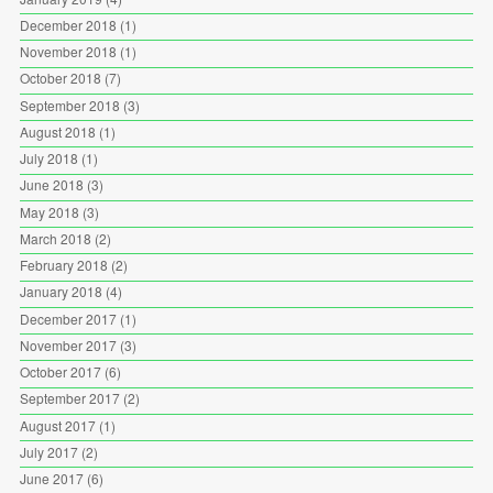
December 2018
(1)
November 2018
(1)
October 2018
(7)
September 2018
(3)
August 2018
(1)
July 2018
(1)
June 2018
(3)
May 2018
(3)
March 2018
(2)
February 2018
(2)
January 2018
(4)
December 2017
(1)
November 2017
(3)
October 2017
(6)
September 2017
(2)
August 2017
(1)
July 2017
(2)
June 2017
(6)