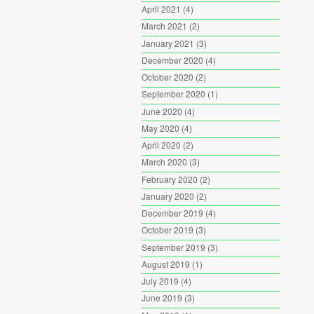
April 2021
(4)
March 2021
(2)
January 2021
(3)
December 2020
(4)
October 2020
(2)
September 2020
(1)
June 2020
(4)
May 2020
(4)
April 2020
(2)
March 2020
(3)
February 2020
(2)
January 2020
(2)
December 2019
(4)
October 2019
(3)
September 2019
(3)
August 2019
(1)
July 2019
(4)
June 2019
(3)