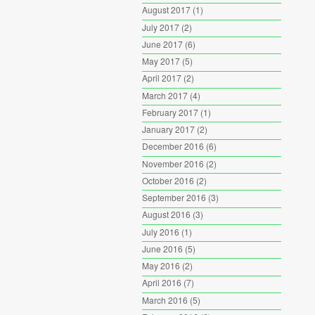
August 2017
(1)
July 2017
(2)
June 2017
(6)
May 2017
(5)
April 2017
(2)
March 2017
(4)
February 2017
(1)
January 2017
(2)
December 2016
(6)
November 2016
(2)
October 2016
(2)
September 2016
(3)
August 2016
(3)
July 2016
(1)
June 2016
(5)
May 2016
(2)
April 2016
(7)
March 2016
(5)