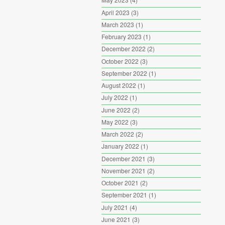
April 2023
(3)
March 2023
(1)
February 2023
(1)
December 2022
(2)
October 2022
(3)
September 2022
(1)
August 2022
(1)
July 2022
(1)
June 2022
(2)
May 2022
(3)
March 2022
(2)
January 2022
(1)
December 2021
(3)
November 2021
(2)
October 2021
(2)
September 2021
(1)
July 2021
(4)
June 2021
(3)