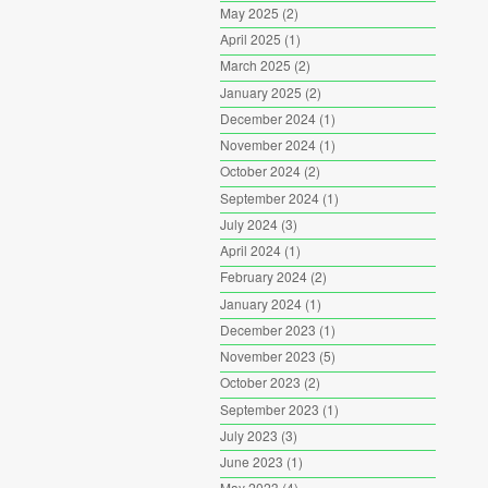
May 2025
(2)
April 2025
(1)
March 2025
(2)
January 2025
(2)
December 2024
(1)
November 2024
(1)
October 2024
(2)
September 2024
(1)
July 2024
(3)
April 2024
(1)
February 2024
(2)
January 2024
(1)
December 2023
(1)
November 2023
(5)
October 2023
(2)
September 2023
(1)
July 2023
(3)
June 2023
(1)
May 2023
(4)