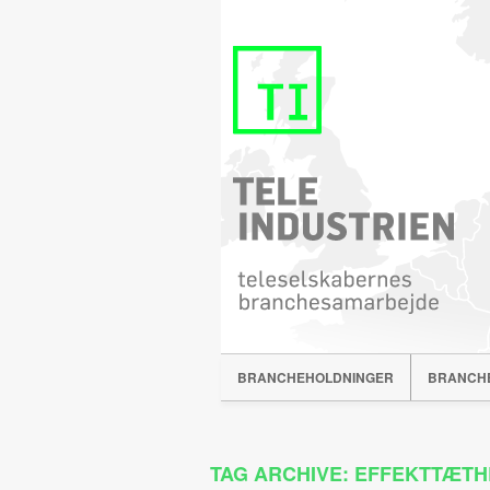
BRANCHEHOLDNINGER
BRANCH
TAG ARCHIVE: EFFEKTTÆT