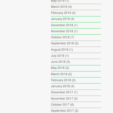
May 2019
(1)
March 2019
(4)
February 2019
(4)
January 2019
(4)
December 2018
(1)
November 2018
(1)
October 2018
(7)
September 2018
(3)
August 2018
(1)
July 2018
(1)
June 2018
(3)
May 2018
(3)
March 2018
(2)
February 2018
(2)
January 2018
(4)
December 2017
(1)
November 2017
(3)
October 2017
(6)
September 2017
(2)