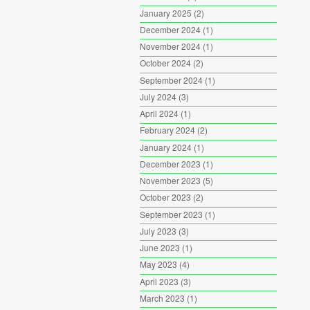
January 2025
(2)
December 2024
(1)
November 2024
(1)
October 2024
(2)
September 2024
(1)
July 2024
(3)
April 2024
(1)
February 2024
(2)
January 2024
(1)
December 2023
(1)
November 2023
(5)
October 2023
(2)
September 2023
(1)
July 2023
(3)
June 2023
(1)
May 2023
(4)
April 2023
(3)
March 2023
(1)