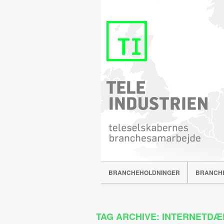
BRANCHEHOLDNINGER
BRANCH
TAG ARCHIVE: INTERNETDÆ