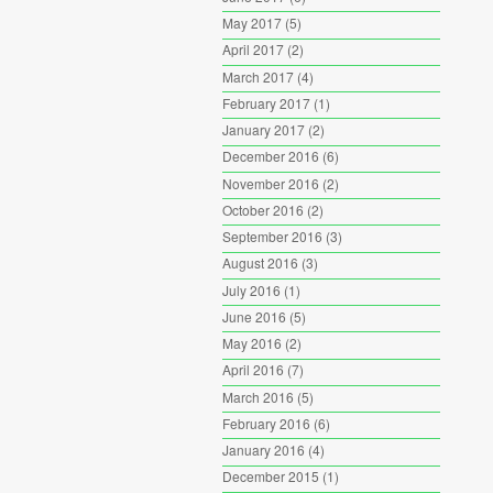
May 2017
(5)
April 2017
(2)
March 2017
(4)
February 2017
(1)
January 2017
(2)
December 2016
(6)
November 2016
(2)
October 2016
(2)
September 2016
(3)
August 2016
(3)
July 2016
(1)
June 2016
(5)
May 2016
(2)
April 2016
(7)
March 2016
(5)
February 2016
(6)
January 2016
(4)
December 2015
(1)