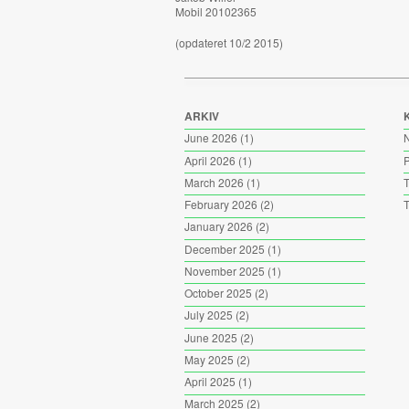
Mobil 20102365
(opdateret 10/2 2015)
ARKIV
June 2026
(1)
April 2026
(1)
P
March 2026
(1)
T
February 2026
(2)
T
January 2026
(2)
December 2025
(1)
November 2025
(1)
October 2025
(2)
July 2025
(2)
June 2025
(2)
May 2025
(2)
April 2025
(1)
March 2025
(2)