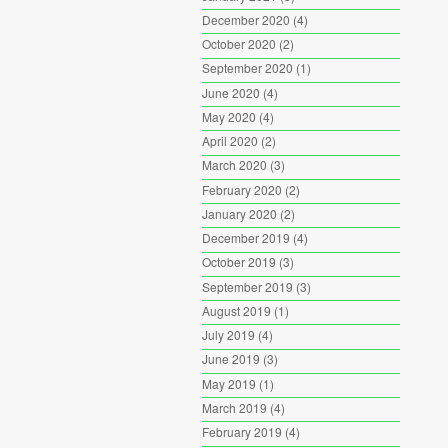
December 2020
(4)
October 2020
(2)
September 2020
(1)
June 2020
(4)
May 2020
(4)
April 2020
(2)
March 2020
(3)
February 2020
(2)
January 2020
(2)
December 2019
(4)
October 2019
(3)
September 2019
(3)
August 2019
(1)
July 2019
(4)
June 2019
(3)
May 2019
(1)
March 2019
(4)
February 2019
(4)