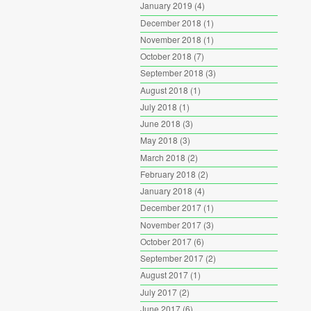
January 2019
(4)
December 2018
(1)
November 2018
(1)
October 2018
(7)
September 2018
(3)
August 2018
(1)
July 2018
(1)
June 2018
(3)
May 2018
(3)
March 2018
(2)
February 2018
(2)
January 2018
(4)
December 2017
(1)
November 2017
(3)
October 2017
(6)
September 2017
(2)
August 2017
(1)
July 2017
(2)
June 2017
(6)