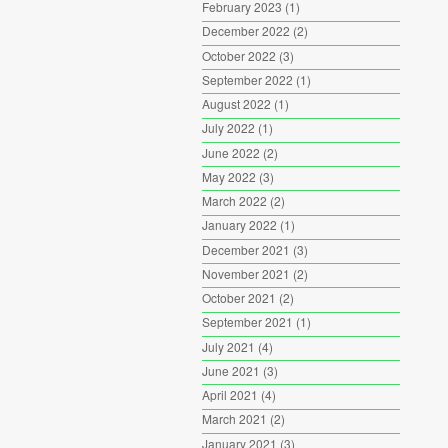
February 2023
(1)
December 2022
(2)
October 2022
(3)
September 2022
(1)
August 2022
(1)
July 2022
(1)
June 2022
(2)
May 2022
(3)
March 2022
(2)
January 2022
(1)
December 2021
(3)
November 2021
(2)
October 2021
(2)
September 2021
(1)
July 2021
(4)
June 2021
(3)
April 2021
(4)
March 2021
(2)
January 2021
(3)