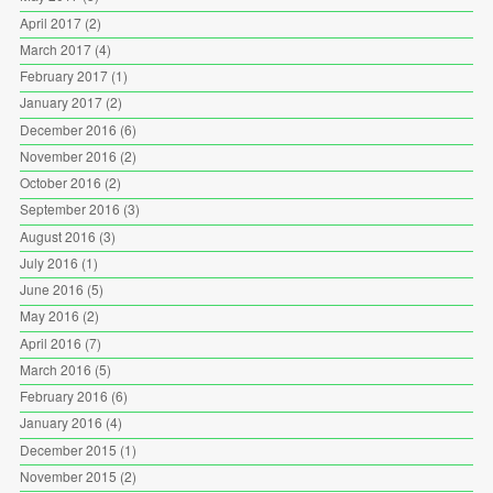
April 2017
(2)
March 2017
(4)
February 2017
(1)
January 2017
(2)
December 2016
(6)
November 2016
(2)
October 2016
(2)
September 2016
(3)
August 2016
(3)
July 2016
(1)
June 2016
(5)
May 2016
(2)
April 2016
(7)
March 2016
(5)
February 2016
(6)
January 2016
(4)
December 2015
(1)
November 2015
(2)