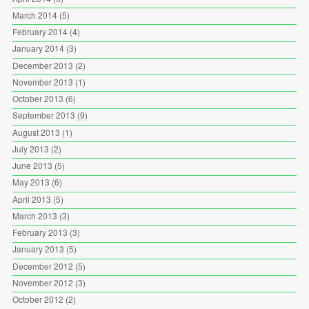
March 2014
(5)
February 2014
(4)
January 2014
(3)
December 2013
(2)
November 2013
(1)
October 2013
(6)
September 2013
(9)
August 2013
(1)
July 2013
(2)
June 2013
(5)
May 2013
(6)
April 2013
(5)
March 2013
(3)
February 2013
(3)
January 2013
(5)
December 2012
(5)
November 2012
(3)
October 2012
(2)