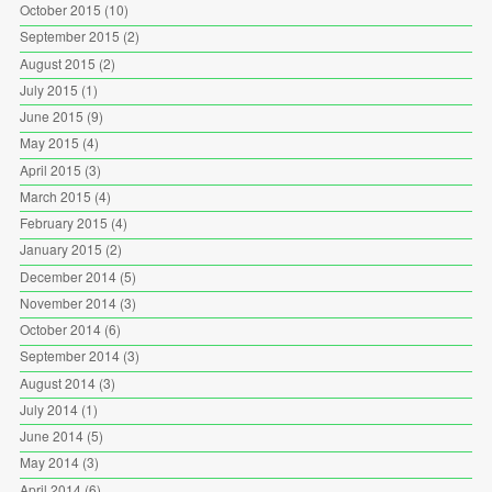
October 2015
(10)
September 2015
(2)
August 2015
(2)
July 2015
(1)
June 2015
(9)
May 2015
(4)
April 2015
(3)
March 2015
(4)
February 2015
(4)
January 2015
(2)
December 2014
(5)
November 2014
(3)
October 2014
(6)
September 2014
(3)
August 2014
(3)
July 2014
(1)
June 2014
(5)
May 2014
(3)
April 2014
(6)