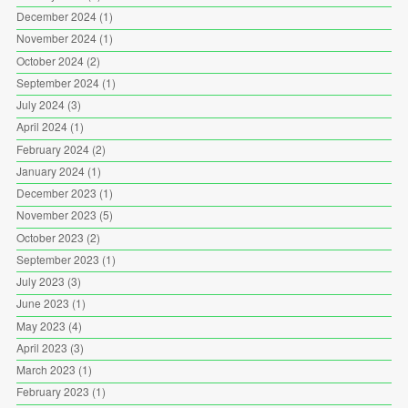
December 2024
(1)
November 2024
(1)
October 2024
(2)
September 2024
(1)
July 2024
(3)
April 2024
(1)
February 2024
(2)
January 2024
(1)
December 2023
(1)
November 2023
(5)
October 2023
(2)
September 2023
(1)
July 2023
(3)
June 2023
(1)
May 2023
(4)
April 2023
(3)
March 2023
(1)
February 2023
(1)