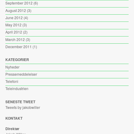
September 2012
(6)
August 2012
(3)
June 2012
(4)
May 2012
(3)
April 2012
(2)
March 2012
(3)
December 2011
(1)
KATEGORIER
Nyheder
Pressemeddelelser
Telefoni
Teleindustrien
SENESTE TWEET
Tweets by jakobwiller
KONTAKT
Direktør