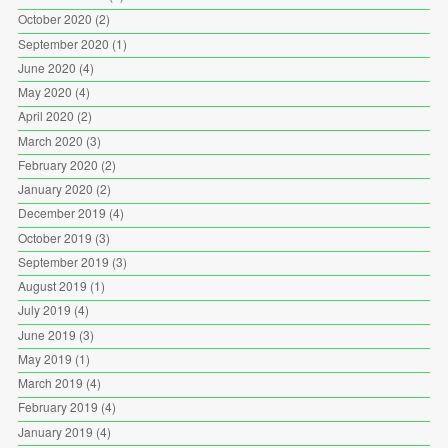
October 2020
(2)
September 2020
(1)
June 2020
(4)
May 2020
(4)
April 2020
(2)
March 2020
(3)
February 2020
(2)
January 2020
(2)
December 2019
(4)
October 2019
(3)
September 2019
(3)
August 2019
(1)
July 2019
(4)
June 2019
(3)
May 2019
(1)
March 2019
(4)
February 2019
(4)
January 2019
(4)