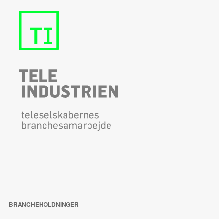
BRANCHEHOLDNINGER