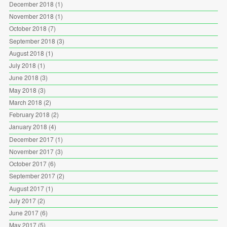
December 2018
(1)
November 2018
(1)
October 2018
(7)
September 2018
(3)
August 2018
(1)
July 2018
(1)
June 2018
(3)
May 2018
(3)
March 2018
(2)
February 2018
(2)
January 2018
(4)
December 2017
(1)
November 2017
(3)
October 2017
(6)
September 2017
(2)
August 2017
(1)
July 2017
(2)
June 2017
(6)
May 2017
(5)