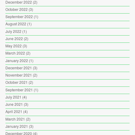
December 2022
(2)
October 2022
(3)
September 2022
(1)
August 2022
(1)
July 2022
(1)
June 2022
(2)
May 2022
(3)
March 2022
(2)
January 2022
(1)
December 2021
(3)
November 2021
(2)
October 2021
(2)
September 2021
(1)
July 2021
(4)
June 2021
(3)
April 2021
(4)
March 2021
(2)
January 2021
(3)
December 2020
(4)