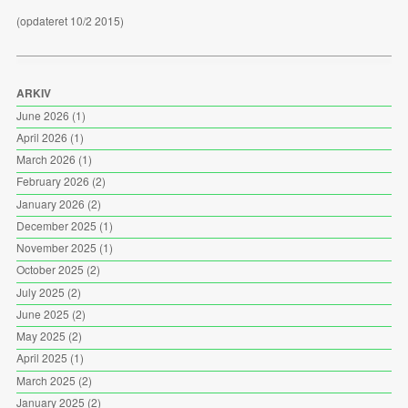
(opdateret 10/2 2015)
ARKIV
June 2026
(1)
April 2026
(1)
March 2026
(1)
February 2026
(2)
January 2026
(2)
December 2025
(1)
November 2025
(1)
October 2025
(2)
July 2025
(2)
June 2025
(2)
May 2025
(2)
April 2025
(1)
March 2025
(2)
January 2025
(2)