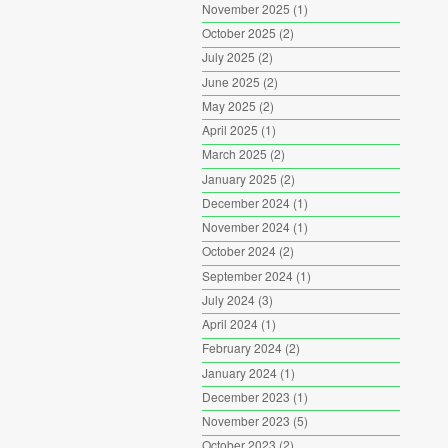
November 2025
(1)
October 2025
(2)
July 2025
(2)
June 2025
(2)
May 2025
(2)
April 2025
(1)
March 2025
(2)
January 2025
(2)
December 2024
(1)
November 2024
(1)
October 2024
(2)
September 2024
(1)
July 2024
(3)
April 2024
(1)
February 2024
(2)
January 2024
(1)
December 2023
(1)
November 2023
(5)
October 2023
(2)