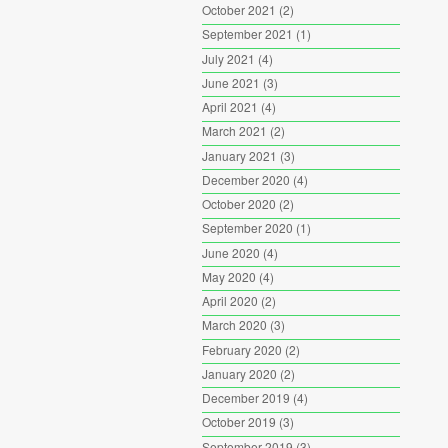
October 2021
(2)
September 2021
(1)
July 2021
(4)
June 2021
(3)
April 2021
(4)
March 2021
(2)
January 2021
(3)
December 2020
(4)
October 2020
(2)
September 2020
(1)
June 2020
(4)
May 2020
(4)
April 2020
(2)
March 2020
(3)
February 2020
(2)
January 2020
(2)
December 2019
(4)
October 2019
(3)
September 2019
(3)