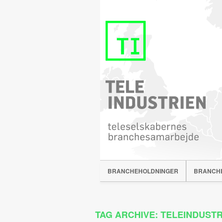
BRANCHEHOLDNINGER
BRANCH
TAG ARCHIVE: TELEINDUSTR