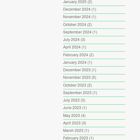
January 2025
(2)
December 2024
(1)
November 2024
(1)
October 2024
(2)
September 2024
(1)
July 2024
(3)
April 2024
(1)
February 2024
(2)
January 2024
(1)
December 2023
(1)
November 2023
(5)
October 2023
(2)
September 2023
(1)
July 2023
(3)
June 2023
(1)
May 2023
(4)
April 2023
(3)
March 2023
(1)
February 2023
(1)