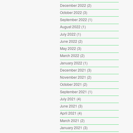
December 2022
(2)
October 2022
(3)
September 2022
(1)
August 2022
(1)
July 2022
(1)
June 2022
(2)
May 2022
(3)
March 2022
(2)
January 2022
(1)
December 2021
(3)
November 2021
(2)
October 2021
(2)
September 2021
(1)
July 2021
(4)
June 2021
(3)
April 2021
(4)
March 2021
(2)
January 2021
(3)