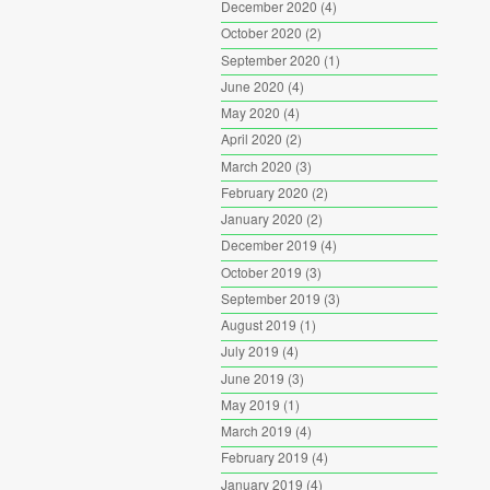
December 2020
(4)
October 2020
(2)
September 2020
(1)
June 2020
(4)
May 2020
(4)
April 2020
(2)
March 2020
(3)
February 2020
(2)
January 2020
(2)
December 2019
(4)
October 2019
(3)
September 2019
(3)
August 2019
(1)
July 2019
(4)
June 2019
(3)
May 2019
(1)
March 2019
(4)
February 2019
(4)
January 2019
(4)