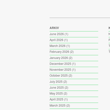
ARKIV
June 2026
(1)
April 2026
(1)
P
March 2026
(1)
T
February 2026
(2)
T
January 2026
(2)
December 2025
(1)
November 2025
(1)
October 2025
(2)
July 2025
(2)
June 2025
(2)
May 2025
(2)
April 2025
(1)
March 2025
(2)