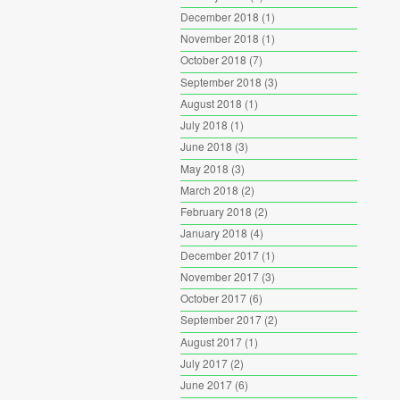
December 2018
(1)
November 2018
(1)
October 2018
(7)
September 2018
(3)
August 2018
(1)
July 2018
(1)
June 2018
(3)
May 2018
(3)
March 2018
(2)
February 2018
(2)
January 2018
(4)
December 2017
(1)
November 2017
(3)
October 2017
(6)
September 2017
(2)
August 2017
(1)
July 2017
(2)
June 2017
(6)