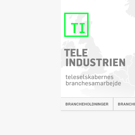
BRANCHEHOLDNINGER
BRANCH