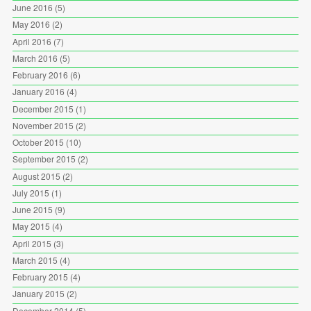
June 2016
(5)
May 2016
(2)
April 2016
(7)
March 2016
(5)
February 2016
(6)
January 2016
(4)
December 2015
(1)
November 2015
(2)
October 2015
(10)
September 2015
(2)
August 2015
(2)
July 2015
(1)
June 2015
(9)
May 2015
(4)
April 2015
(3)
March 2015
(4)
February 2015
(4)
January 2015
(2)
December 2014
(5)