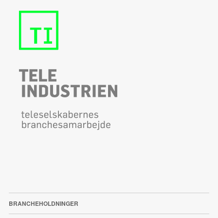
BRANCHEHOLDNINGER