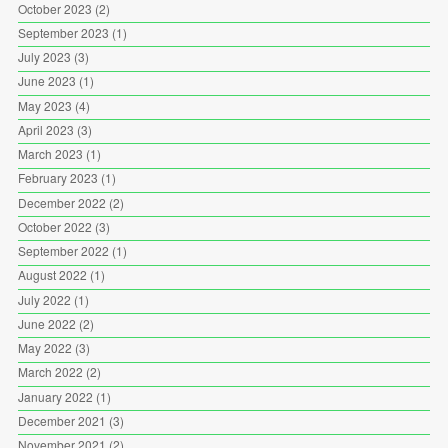
October 2023
(2)
September 2023
(1)
July 2023
(3)
June 2023
(1)
May 2023
(4)
April 2023
(3)
March 2023
(1)
February 2023
(1)
December 2022
(2)
October 2022
(3)
September 2022
(1)
August 2022
(1)
July 2022
(1)
June 2022
(2)
May 2022
(3)
March 2022
(2)
January 2022
(1)
December 2021
(3)
November 2021
(2)