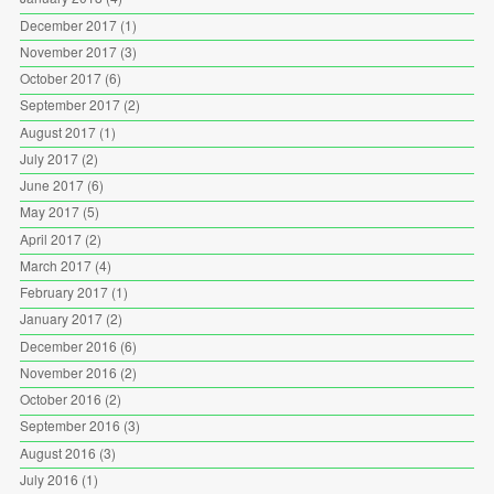
December 2017
(1)
November 2017
(3)
October 2017
(6)
September 2017
(2)
August 2017
(1)
July 2017
(2)
June 2017
(6)
May 2017
(5)
April 2017
(2)
March 2017
(4)
February 2017
(1)
January 2017
(2)
December 2016
(6)
November 2016
(2)
October 2016
(2)
September 2016
(3)
August 2016
(3)
July 2016
(1)