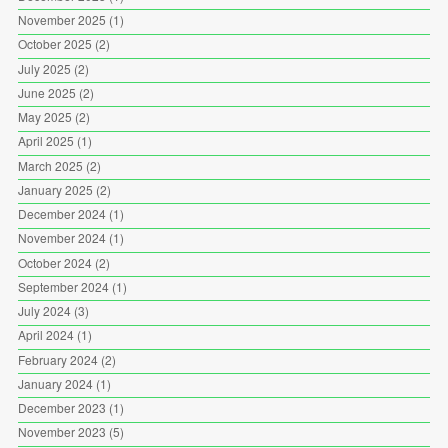
November 2025
(1)
October 2025
(2)
July 2025
(2)
June 2025
(2)
May 2025
(2)
April 2025
(1)
March 2025
(2)
January 2025
(2)
December 2024
(1)
November 2024
(1)
October 2024
(2)
September 2024
(1)
July 2024
(3)
April 2024
(1)
February 2024
(2)
January 2024
(1)
December 2023
(1)
November 2023
(5)