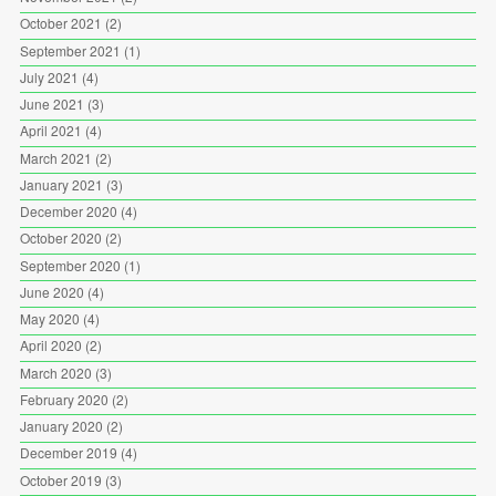
October 2021
(2)
September 2021
(1)
July 2021
(4)
June 2021
(3)
April 2021
(4)
March 2021
(2)
January 2021
(3)
December 2020
(4)
October 2020
(2)
September 2020
(1)
June 2020
(4)
May 2020
(4)
April 2020
(2)
March 2020
(3)
February 2020
(2)
January 2020
(2)
December 2019
(4)
October 2019
(3)