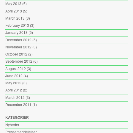
May 2013
(6)
April 2013
(5)
March 2013
(3)
February 2013
(3)
January 2013
(5)
December 2012
(5)
November 2012
(3)
October 2012
(2)
September 2012
(6)
August 2012
(3)
June 2012
(4)
May 2012
(3)
April 2012
(2)
March 2012
(3)
December 2011
(1)
KATEGORIER
Nyheder
Pressemeddelelser