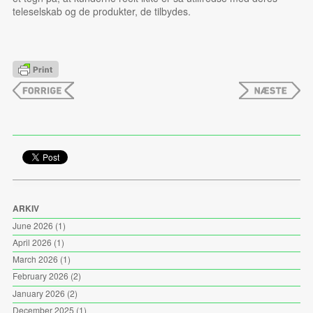
teleselskab og de produkter, de tilbydes.
ARKIV
June 2026
(1)
April 2026
(1)
March 2026
(1)
February 2026
(2)
January 2026
(2)
December 2025
(1)