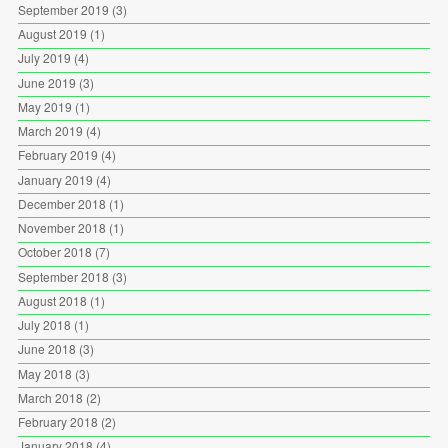
September 2019
(3)
August 2019
(1)
July 2019
(4)
June 2019
(3)
May 2019
(1)
March 2019
(4)
February 2019
(4)
January 2019
(4)
December 2018
(1)
November 2018
(1)
October 2018
(7)
September 2018
(3)
August 2018
(1)
July 2018
(1)
June 2018
(3)
May 2018
(3)
March 2018
(2)
February 2018
(2)
January 2018
(4)