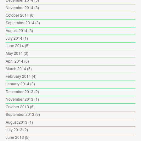
November 2014
(3)
October 2014
(6)
September 2014
(3)
August 2014
(3)
July 2014
(1)
June 2014
(5)
May 2014
(3)
April 2014
(6)
March 2014
(5)
February 2014
(4)
January 2014
(3)
December 2013
(2)
November 2013
(1)
October 2013
(6)
September 2013
(9)
August 2013
(1)
July 2013
(2)
June 2013
(5)