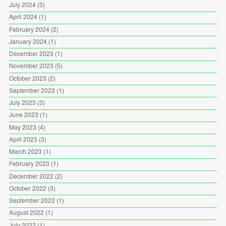
July 2024
(3)
April 2024
(1)
February 2024
(2)
January 2024
(1)
December 2023
(1)
November 2023
(5)
October 2023
(2)
September 2023
(1)
July 2023
(3)
June 2023
(1)
May 2023
(4)
April 2023
(3)
March 2023
(1)
February 2023
(1)
December 2022
(2)
October 2022
(3)
September 2022
(1)
August 2022
(1)
July 2022
(1)