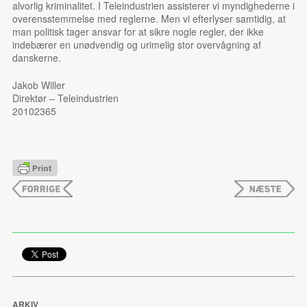
alvorlig kriminalitet. I Teleindustrien assisterer vi myndighederne i
overensstemmelse med reglerne. Men vi efterlyser samtidig, at
man politisk tager ansvar for at sikre nogle regler, der ikke
indebærer en unødvendig og urimelig stor overvågning af
danskerne.
Jakob Willer
Direktør – Teleindustrien
20102365
ARKIV