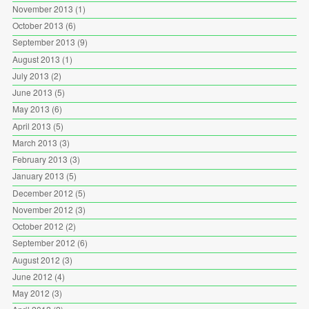
November 2013
(1)
October 2013
(6)
September 2013
(9)
August 2013
(1)
July 2013
(2)
June 2013
(5)
May 2013
(6)
April 2013
(5)
March 2013
(3)
February 2013
(3)
January 2013
(5)
December 2012
(5)
November 2012
(3)
October 2012
(2)
September 2012
(6)
August 2012
(3)
June 2012
(4)
May 2012
(3)