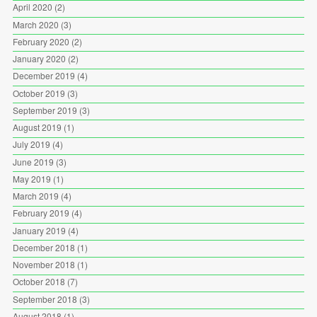
April 2020
(2)
March 2020
(3)
February 2020
(2)
January 2020
(2)
December 2019
(4)
October 2019
(3)
September 2019
(3)
August 2019
(1)
July 2019
(4)
June 2019
(3)
May 2019
(1)
March 2019
(4)
February 2019
(4)
January 2019
(4)
December 2018
(1)
November 2018
(1)
October 2018
(7)
September 2018
(3)
August 2018
(1)