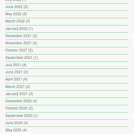
June 2022
(2)
May 2022
(3)
March 2022
(2)
January 2022
(1)
December 2021
(3)
November 2021
(2)
October 2021
(2)
September 2021
(1)
July 2021
(4)
June 2021
(3)
April 2021
(4)
March 2021
(2)
January 2021
(3)
December 2020
(4)
October 2020
(2)
September 2020
(1)
June 2020
(4)
May 2020
(4)