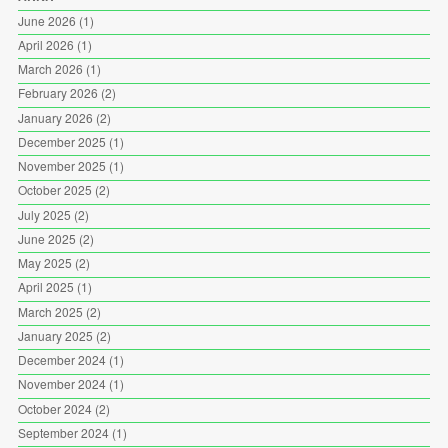
June 2026
(1)
April 2026
(1)
March 2026
(1)
February 2026
(2)
January 2026
(2)
December 2025
(1)
November 2025
(1)
October 2025
(2)
July 2025
(2)
June 2025
(2)
May 2025
(2)
April 2025
(1)
March 2025
(2)
January 2025
(2)
December 2024
(1)
November 2024
(1)
October 2024
(2)
September 2024
(1)