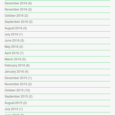
December 2016
(6)
November 2016
(2)
October 2016
(2)
September 2016
(3)
August 2016
(3)
July 2016
(1)
June 2016
(5)
May 2016
(2)
April 2016
(7)
March 2016
(5)
February 2016
(6)
January 2016
(4)
December 2015
(1)
November 2015
(2)
October 2015
(10)
September 2015
(2)
August 2015
(2)
July 2015
(1)
June 2015
(9)