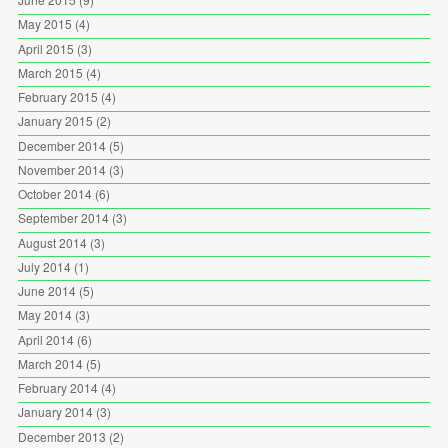
May 2015
(4)
April 2015
(3)
March 2015
(4)
February 2015
(4)
January 2015
(2)
December 2014
(5)
November 2014
(3)
October 2014
(6)
September 2014
(3)
August 2014
(3)
July 2014
(1)
June 2014
(5)
May 2014
(3)
April 2014
(6)
March 2014
(5)
February 2014
(4)
January 2014
(3)
December 2013
(2)