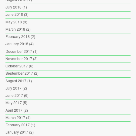
July 2018
(1)
June 2018
(3)
May 2018
(3)
March 2018
(2)
February 2018
(2)
January 2018
(4)
December 2017
(1)
November 2017
(3)
October 2017
(6)
September 2017
(2)
August 2017
(1)
July 2017
(2)
June 2017
(6)
May 2017
(5)
April 2017
(2)
March 2017
(4)
February 2017
(1)
January 2017
(2)