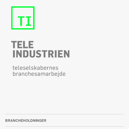
BRANCHEHOLDNINGER