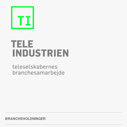
BRANCHEHOLDNINGER