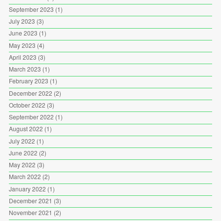
September 2023
(1)
July 2023
(3)
June 2023
(1)
May 2023
(4)
April 2023
(3)
March 2023
(1)
February 2023
(1)
December 2022
(2)
October 2022
(3)
September 2022
(1)
August 2022
(1)
July 2022
(1)
June 2022
(2)
May 2022
(3)
March 2022
(2)
January 2022
(1)
December 2021
(3)
November 2021
(2)