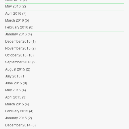
May 2016
(2)
April 2016
(7)
March 2016
(5)
February 2016
(6)
January 2016
(4)
December 2015
(1)
November 2015
(2)
October 2015
(10)
September 2015
(2)
August 2015
(2)
July 2015
(1)
June 2015
(9)
May 2015
(4)
April 2015
(3)
March 2015
(4)
February 2015
(4)
January 2015
(2)
December 2014
(5)