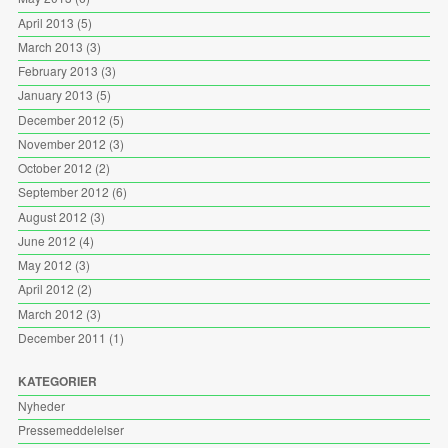
April 2013
(5)
March 2013
(3)
February 2013
(3)
January 2013
(5)
December 2012
(5)
November 2012
(3)
October 2012
(2)
September 2012
(6)
August 2012
(3)
June 2012
(4)
May 2012
(3)
April 2012
(2)
March 2012
(3)
December 2011
(1)
KATEGORIER
Nyheder
Pressemeddelelser