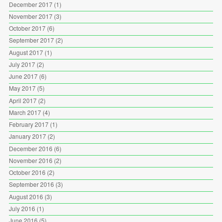
December 2017
(1)
November 2017
(3)
October 2017
(6)
September 2017
(2)
August 2017
(1)
July 2017
(2)
June 2017
(6)
May 2017
(5)
April 2017
(2)
March 2017
(4)
February 2017
(1)
January 2017
(2)
December 2016
(6)
November 2016
(2)
October 2016
(2)
September 2016
(3)
August 2016
(3)
July 2016
(1)
June 2016
(5)