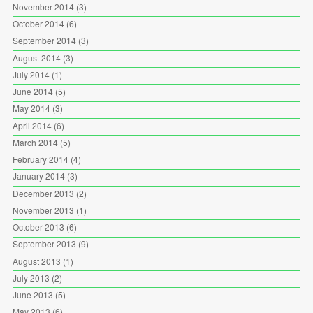
November 2014
(3)
October 2014
(6)
September 2014
(3)
August 2014
(3)
July 2014
(1)
June 2014
(5)
May 2014
(3)
April 2014
(6)
March 2014
(5)
February 2014
(4)
January 2014
(3)
December 2013
(2)
November 2013
(1)
October 2013
(6)
September 2013
(9)
August 2013
(1)
July 2013
(2)
June 2013
(5)
May 2013
(6)