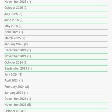
November 2025
(1)
October 2025
(2)
July 2025
(2)
June 2025
(2)
May 2025
(2)
April 2025
(1)
March 2025
(2)
January 2025
(2)
December 2024
(1)
November 2024
(1)
October 2024
(2)
September 2024
(1)
July 2024
(3)
April 2024
(1)
February 2024
(2)
January 2024
(1)
December 2023
(1)
November 2023
(5)
October 2023
(2)