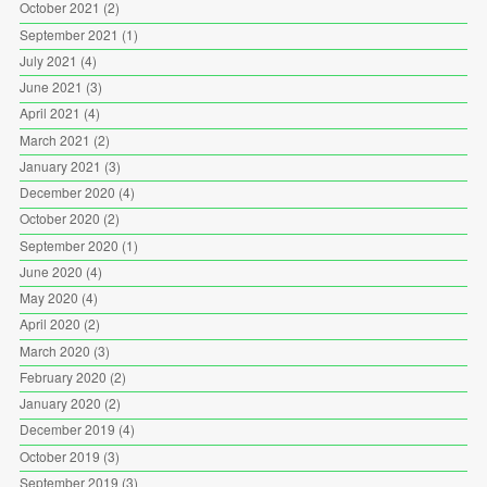
October 2021
(2)
September 2021
(1)
July 2021
(4)
June 2021
(3)
April 2021
(4)
March 2021
(2)
January 2021
(3)
December 2020
(4)
October 2020
(2)
September 2020
(1)
June 2020
(4)
May 2020
(4)
April 2020
(2)
March 2020
(3)
February 2020
(2)
January 2020
(2)
December 2019
(4)
October 2019
(3)
September 2019
(3)