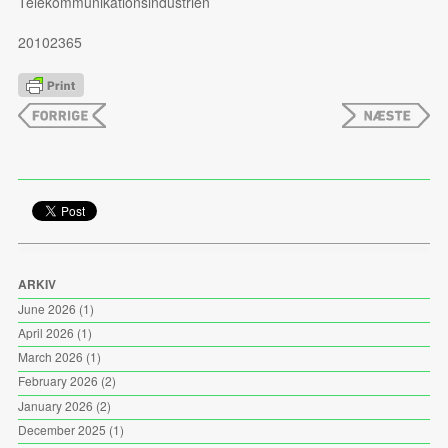
Telekommunikationsindustrien
20102365
ARKIV
June 2026
(1)
April 2026
(1)
March 2026
(1)
February 2026
(2)
January 2026
(2)
December 2025
(1)