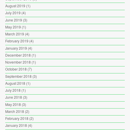
August 2019
(1)
July 2019
(4)
June 2019
(3)
May 2019
(1)
March 2019
(4)
February 2019
(4)
January 2019
(4)
December 2018
(1)
November 2018
(1)
October 2018
(7)
September 2018
(3)
August 2018
(1)
July 2018
(1)
June 2018
(3)
May 2018
(3)
March 2018
(2)
February 2018
(2)
January 2018
(4)