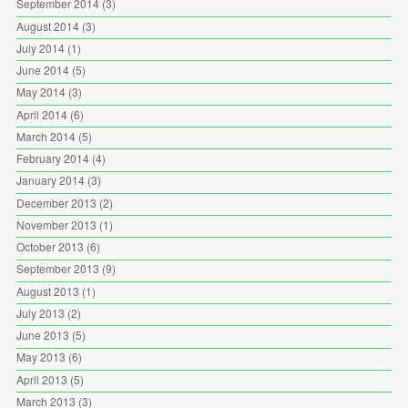
September 2014
(3)
August 2014
(3)
July 2014
(1)
June 2014
(5)
May 2014
(3)
April 2014
(6)
March 2014
(5)
February 2014
(4)
January 2014
(3)
December 2013
(2)
November 2013
(1)
October 2013
(6)
September 2013
(9)
August 2013
(1)
July 2013
(2)
June 2013
(5)
May 2013
(6)
April 2013
(5)
March 2013
(3)