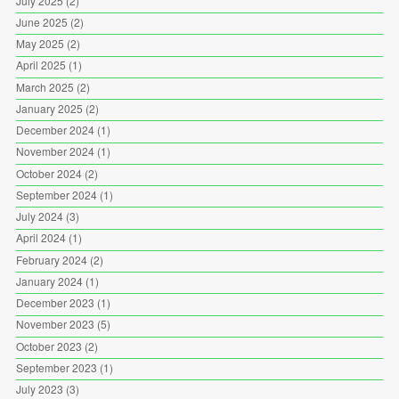
July 2025
(2)
June 2025
(2)
May 2025
(2)
April 2025
(1)
March 2025
(2)
January 2025
(2)
December 2024
(1)
November 2024
(1)
October 2024
(2)
September 2024
(1)
July 2024
(3)
April 2024
(1)
February 2024
(2)
January 2024
(1)
December 2023
(1)
November 2023
(5)
October 2023
(2)
September 2023
(1)
July 2023
(3)