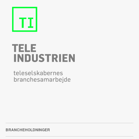
BRANCHEHOLDNINGER