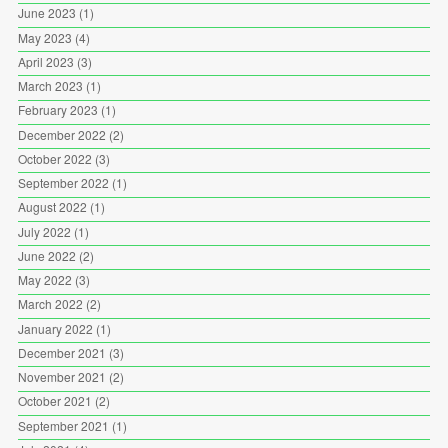
June 2023
(1)
May 2023
(4)
April 2023
(3)
March 2023
(1)
February 2023
(1)
December 2022
(2)
October 2022
(3)
September 2022
(1)
August 2022
(1)
July 2022
(1)
June 2022
(2)
May 2022
(3)
March 2022
(2)
January 2022
(1)
December 2021
(3)
November 2021
(2)
October 2021
(2)
September 2021
(1)