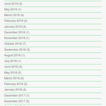
June 2019
(3)
May 2019
(1)
March 2019
(4)
February 2019
(4)
January 2019
(4)
December 2018
(1)
November 2018
(1)
October 2018
(7)
September 2018
(3)
August 2018
(1)
July 2018
(1)
June 2018
(3)
May 2018
(3)
March 2018
(2)
February 2018
(2)
January 2018
(4)
December 2017
(1)
November 2017
(3)