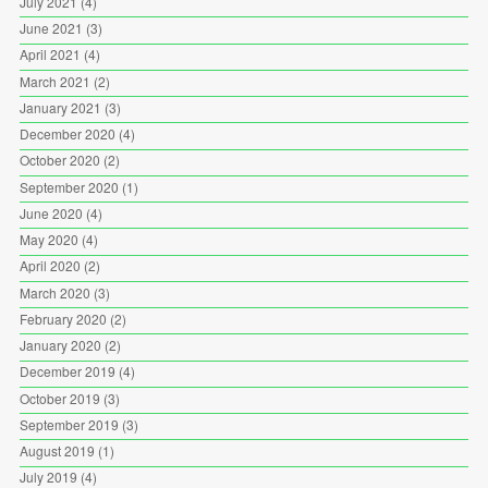
July 2021
(4)
June 2021
(3)
April 2021
(4)
March 2021
(2)
January 2021
(3)
December 2020
(4)
October 2020
(2)
September 2020
(1)
June 2020
(4)
May 2020
(4)
April 2020
(2)
March 2020
(3)
February 2020
(2)
January 2020
(2)
December 2019
(4)
October 2019
(3)
September 2019
(3)
August 2019
(1)
July 2019
(4)