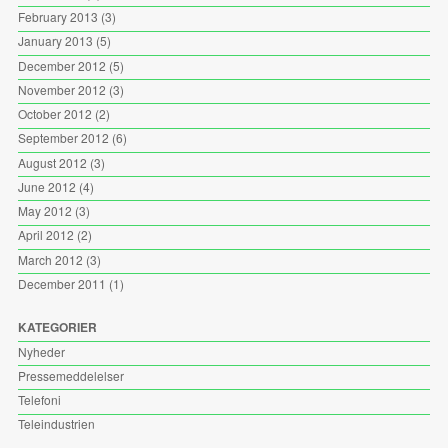
February 2013
(3)
January 2013
(5)
December 2012
(5)
November 2012
(3)
October 2012
(2)
September 2012
(6)
August 2012
(3)
June 2012
(4)
May 2012
(3)
April 2012
(2)
March 2012
(3)
December 2011
(1)
KATEGORIER
Nyheder
Pressemeddelelser
Telefoni
Teleindustrien