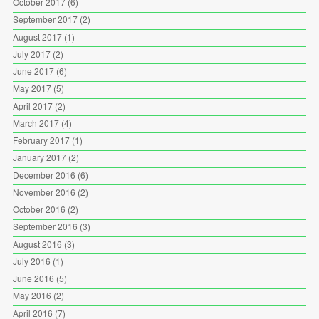
October 2017
(6)
September 2017
(2)
August 2017
(1)
July 2017
(2)
June 2017
(6)
May 2017
(5)
April 2017
(2)
March 2017
(4)
February 2017
(1)
January 2017
(2)
December 2016
(6)
November 2016
(2)
October 2016
(2)
September 2016
(3)
August 2016
(3)
July 2016
(1)
June 2016
(5)
May 2016
(2)
April 2016
(7)