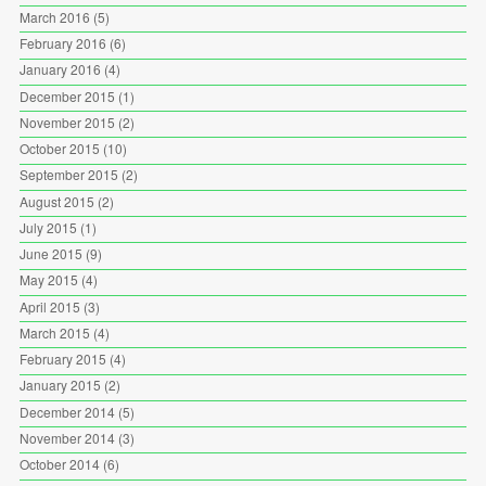
March 2016
(5)
February 2016
(6)
January 2016
(4)
December 2015
(1)
November 2015
(2)
October 2015
(10)
September 2015
(2)
August 2015
(2)
July 2015
(1)
June 2015
(9)
May 2015
(4)
April 2015
(3)
March 2015
(4)
February 2015
(4)
January 2015
(2)
December 2014
(5)
November 2014
(3)
October 2014
(6)