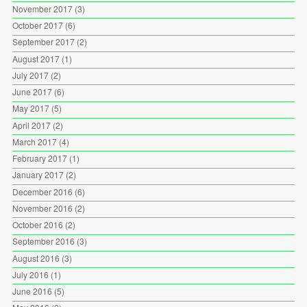
November 2017
(3)
October 2017
(6)
September 2017
(2)
August 2017
(1)
July 2017
(2)
June 2017
(6)
May 2017
(5)
April 2017
(2)
March 2017
(4)
February 2017
(1)
January 2017
(2)
December 2016
(6)
November 2016
(2)
October 2016
(2)
September 2016
(3)
August 2016
(3)
July 2016
(1)
June 2016
(5)