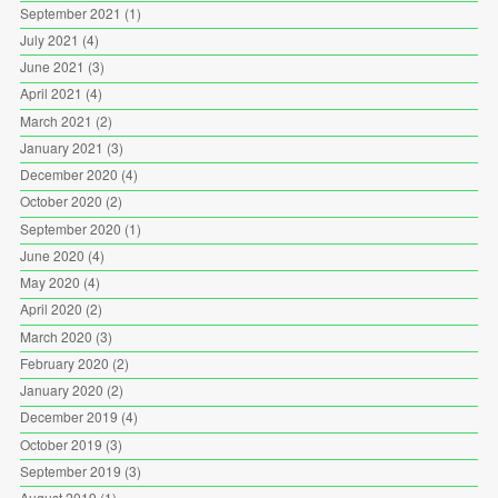
September 2021
(1)
July 2021
(4)
June 2021
(3)
April 2021
(4)
March 2021
(2)
January 2021
(3)
December 2020
(4)
October 2020
(2)
September 2020
(1)
June 2020
(4)
May 2020
(4)
April 2020
(2)
March 2020
(3)
February 2020
(2)
January 2020
(2)
December 2019
(4)
October 2019
(3)
September 2019
(3)
August 2019
(1)