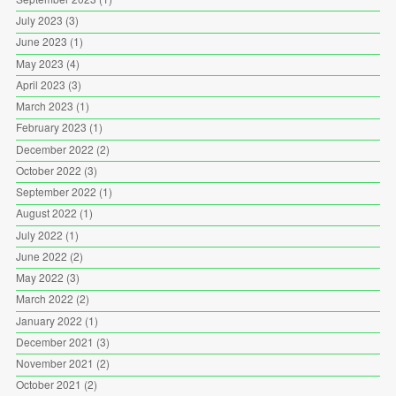
July 2023
(3)
June 2023
(1)
May 2023
(4)
April 2023
(3)
March 2023
(1)
February 2023
(1)
December 2022
(2)
October 2022
(3)
September 2022
(1)
August 2022
(1)
July 2022
(1)
June 2022
(2)
May 2022
(3)
March 2022
(2)
January 2022
(1)
December 2021
(3)
November 2021
(2)
October 2021
(2)