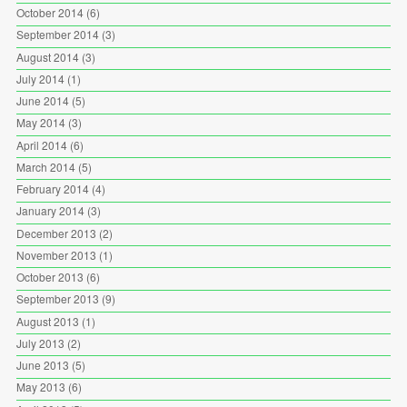
October 2014
(6)
September 2014
(3)
August 2014
(3)
July 2014
(1)
June 2014
(5)
May 2014
(3)
April 2014
(6)
March 2014
(5)
February 2014
(4)
January 2014
(3)
December 2013
(2)
November 2013
(1)
October 2013
(6)
September 2013
(9)
August 2013
(1)
July 2013
(2)
June 2013
(5)
May 2013
(6)