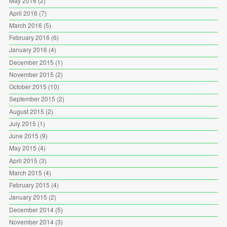
May 2016
(2)
April 2016
(7)
March 2016
(5)
February 2016
(6)
January 2016
(4)
December 2015
(1)
November 2015
(2)
October 2015
(10)
September 2015
(2)
August 2015
(2)
July 2015
(1)
June 2015
(9)
May 2015
(4)
April 2015
(3)
March 2015
(4)
February 2015
(4)
January 2015
(2)
December 2014
(5)
November 2014
(3)