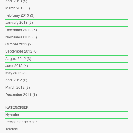
April 2013
(5)
March 2013
(3)
February 2013
(3)
January 2013
(5)
December 2012
(5)
November 2012
(3)
October 2012
(2)
September 2012
(6)
August 2012
(3)
June 2012
(4)
May 2012
(3)
April 2012
(2)
March 2012
(3)
December 2011
(1)
KATEGORIER
Nyheder
Pressemeddelelser
Telefoni