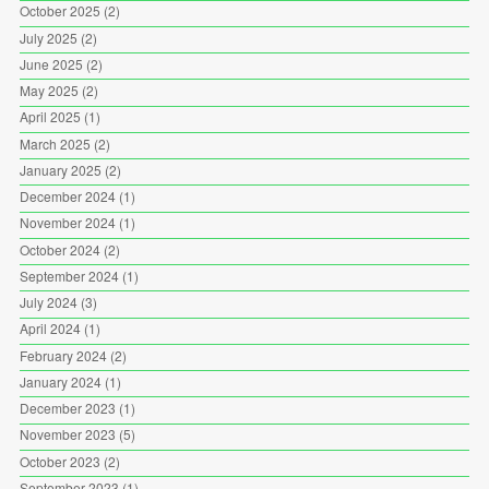
October 2025
(2)
July 2025
(2)
June 2025
(2)
May 2025
(2)
April 2025
(1)
March 2025
(2)
January 2025
(2)
December 2024
(1)
November 2024
(1)
October 2024
(2)
September 2024
(1)
July 2024
(3)
April 2024
(1)
February 2024
(2)
January 2024
(1)
December 2023
(1)
November 2023
(5)
October 2023
(2)
September 2023
(1)