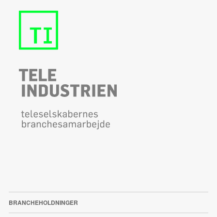
BRANCHEHOLDNINGER