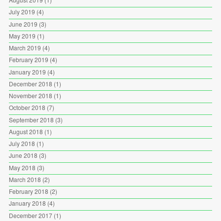
July 2019
(4)
June 2019
(3)
May 2019
(1)
March 2019
(4)
February 2019
(4)
January 2019
(4)
December 2018
(1)
November 2018
(1)
October 2018
(7)
September 2018
(3)
August 2018
(1)
July 2018
(1)
June 2018
(3)
May 2018
(3)
March 2018
(2)
February 2018
(2)
January 2018
(4)
December 2017
(1)