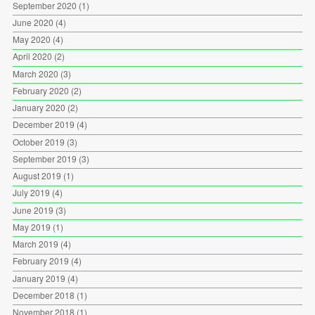
September 2020
(1)
June 2020
(4)
May 2020
(4)
April 2020
(2)
March 2020
(3)
February 2020
(2)
January 2020
(2)
December 2019
(4)
October 2019
(3)
September 2019
(3)
August 2019
(1)
July 2019
(4)
June 2019
(3)
May 2019
(1)
March 2019
(4)
February 2019
(4)
January 2019
(4)
December 2018
(1)
November 2018
(1)