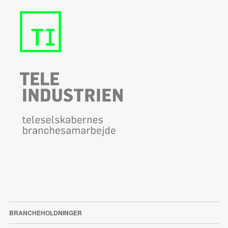
BRANCHEHOLDNINGER