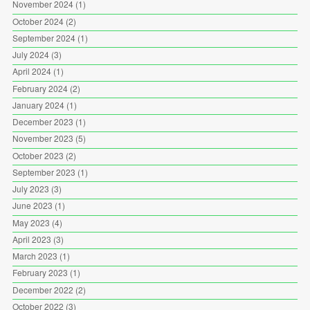
November 2024
(1)
October 2024
(2)
September 2024
(1)
July 2024
(3)
April 2024
(1)
February 2024
(2)
January 2024
(1)
December 2023
(1)
November 2023
(5)
October 2023
(2)
September 2023
(1)
July 2023
(3)
June 2023
(1)
May 2023
(4)
April 2023
(3)
March 2023
(1)
February 2023
(1)
December 2022
(2)
October 2022
(3)