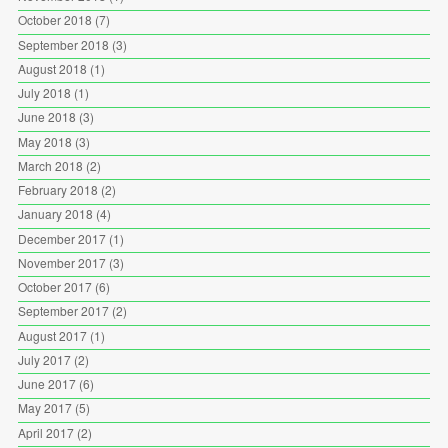
October 2018
(7)
September 2018
(3)
August 2018
(1)
July 2018
(1)
June 2018
(3)
May 2018
(3)
March 2018
(2)
February 2018
(2)
January 2018
(4)
December 2017
(1)
November 2017
(3)
October 2017
(6)
September 2017
(2)
August 2017
(1)
July 2017
(2)
June 2017
(6)
May 2017
(5)
April 2017
(2)