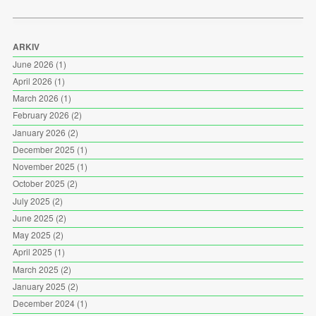
ARKIV
June 2026
(1)
April 2026
(1)
March 2026
(1)
February 2026
(2)
January 2026
(2)
December 2025
(1)
November 2025
(1)
October 2025
(2)
July 2025
(2)
June 2025
(2)
May 2025
(2)
April 2025
(1)
March 2025
(2)
January 2025
(2)
December 2024
(1)