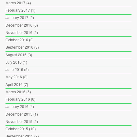
March 2017
(4)
February 2017
(1)
January 2017
(2)
December 2016
(6)
November 2016
(2)
October 2016
(2)
September 2016
(3)
August 2016
(3)
July 2016
(1)
June 2016
(5)
May 2016
(2)
April 2016
(7)
March 2016
(5)
February 2016
(6)
January 2016
(4)
December 2015
(1)
November 2015
(2)
October 2015
(10)
September 2015
(2)