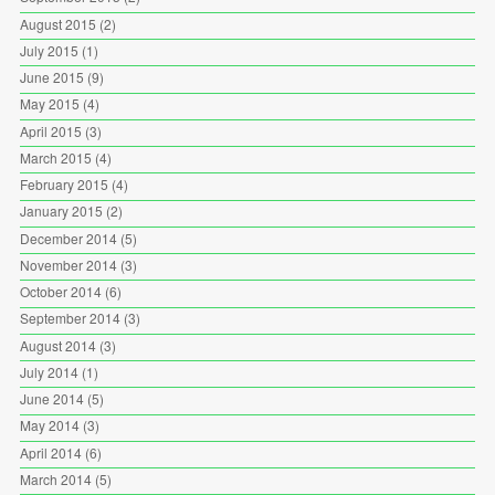
August 2015
(2)
July 2015
(1)
June 2015
(9)
May 2015
(4)
April 2015
(3)
March 2015
(4)
February 2015
(4)
January 2015
(2)
December 2014
(5)
November 2014
(3)
October 2014
(6)
September 2014
(3)
August 2014
(3)
July 2014
(1)
June 2014
(5)
May 2014
(3)
April 2014
(6)
March 2014
(5)