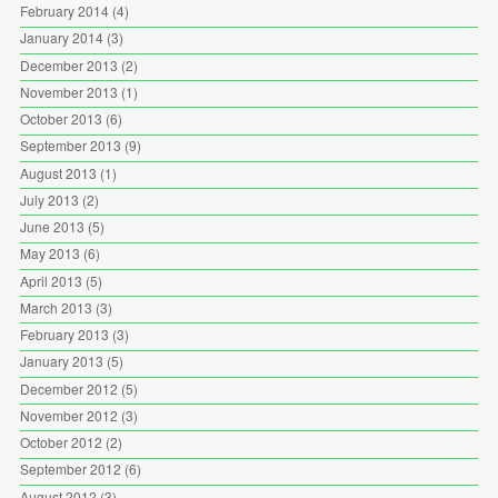
February 2014
(4)
January 2014
(3)
December 2013
(2)
November 2013
(1)
October 2013
(6)
September 2013
(9)
August 2013
(1)
July 2013
(2)
June 2013
(5)
May 2013
(6)
April 2013
(5)
March 2013
(3)
February 2013
(3)
January 2013
(5)
December 2012
(5)
November 2012
(3)
October 2012
(2)
September 2012
(6)
August 2012
(3)