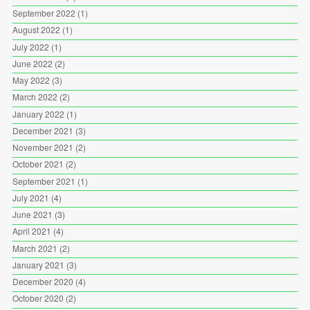
September 2022
(1)
August 2022
(1)
July 2022
(1)
June 2022
(2)
May 2022
(3)
March 2022
(2)
January 2022
(1)
December 2021
(3)
November 2021
(2)
October 2021
(2)
September 2021
(1)
July 2021
(4)
June 2021
(3)
April 2021
(4)
March 2021
(2)
January 2021
(3)
December 2020
(4)
October 2020
(2)