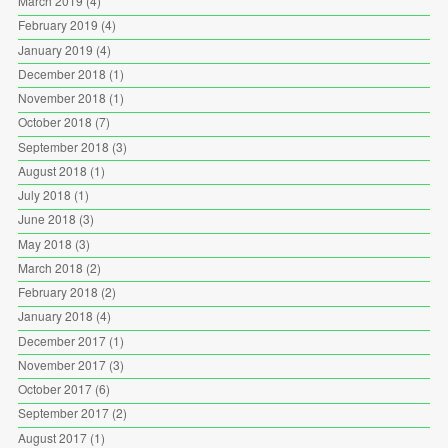
March 2019
(4)
February 2019
(4)
January 2019
(4)
December 2018
(1)
November 2018
(1)
October 2018
(7)
September 2018
(3)
August 2018
(1)
July 2018
(1)
June 2018
(3)
May 2018
(3)
March 2018
(2)
February 2018
(2)
January 2018
(4)
December 2017
(1)
November 2017
(3)
October 2017
(6)
September 2017
(2)
August 2017
(1)