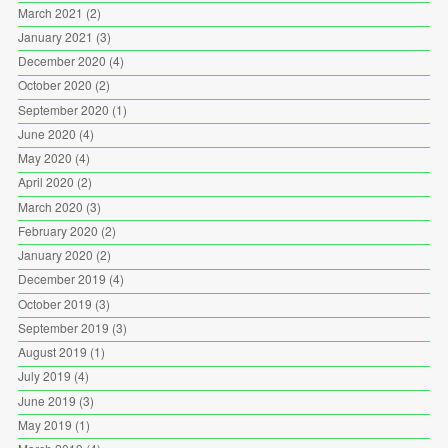
March 2021
(2)
January 2021
(3)
December 2020
(4)
October 2020
(2)
September 2020
(1)
June 2020
(4)
May 2020
(4)
April 2020
(2)
March 2020
(3)
February 2020
(2)
January 2020
(2)
December 2019
(4)
October 2019
(3)
September 2019
(3)
August 2019
(1)
July 2019
(4)
June 2019
(3)
May 2019
(1)