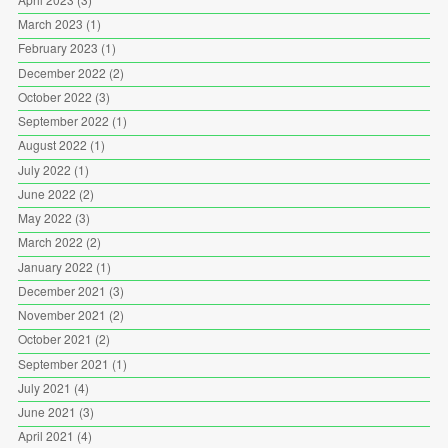
March 2023
(1)
February 2023
(1)
December 2022
(2)
October 2022
(3)
September 2022
(1)
August 2022
(1)
July 2022
(1)
June 2022
(2)
May 2022
(3)
March 2022
(2)
January 2022
(1)
December 2021
(3)
November 2021
(2)
October 2021
(2)
September 2021
(1)
July 2021
(4)
June 2021
(3)
April 2021
(4)