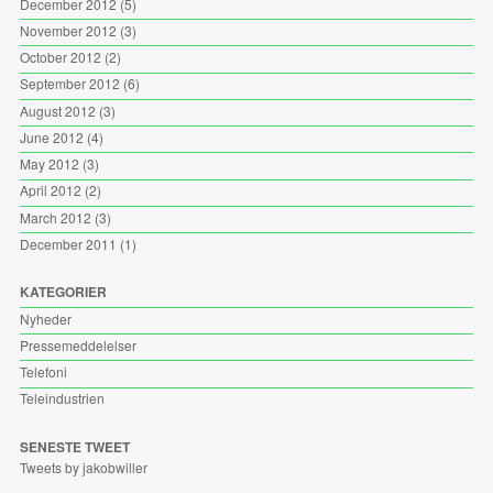
December 2012
(5)
November 2012
(3)
October 2012
(2)
September 2012
(6)
August 2012
(3)
June 2012
(4)
May 2012
(3)
April 2012
(2)
March 2012
(3)
December 2011
(1)
KATEGORIER
Nyheder
Pressemeddelelser
Telefoni
Teleindustrien
SENESTE TWEET
Tweets by jakobwiller