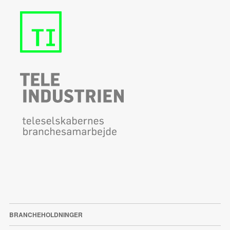
BRANCHEHOLDNINGER