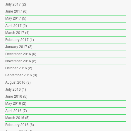
July 2017
(2)
June 2017
(6)
May 2017
(5)
April 2017
(2)
March 2017
(4)
February 2017
(1)
January 2017
(2)
December 2016
(6)
November 2016
(2)
October 2016
(2)
September 2016
(3)
August 2016
(3)
July 2016
(1)
June 2016
(5)
May 2016
(2)
April 2016
(7)
March 2016
(5)
February 2016
(6)