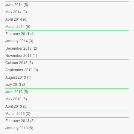
June 2014
(5)
May 2014
(3)
April 2014
(6)
March 2014
(5)
February 2014
(4)
January 2014
(3)
December 2013
(2)
November 2013
(1)
October 2013
(6)
September 2013
(9)
August 2013
(1)
July 2013
(2)
June 2013
(5)
May 2013
(6)
April 2013
(5)
March 2013
(3)
February 2013
(3)
January 2013
(5)