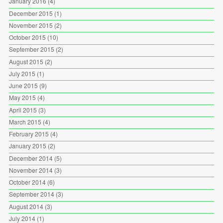
January 2016
(4)
December 2015
(1)
November 2015
(2)
October 2015
(10)
September 2015
(2)
August 2015
(2)
July 2015
(1)
June 2015
(9)
May 2015
(4)
April 2015
(3)
March 2015
(4)
February 2015
(4)
January 2015
(2)
December 2014
(5)
November 2014
(3)
October 2014
(6)
September 2014
(3)
August 2014
(3)
July 2014
(1)