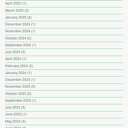
April 2025
(1)
March 2025
(2)
January 2025
(2)
December 2024
(1)
November 2024
(1)
October 2024
(2)
September 2024
(1)
July 2024
(3)
April 2024
(1)
February 2024
(2)
January 2024
(1)
December 2023
(1)
November 2023
(5)
October 2023
(2)
September 2023
(1)
July 2023
(3)
June 2023
(1)
May 2023
(4)
April 2023
(3)