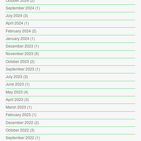
October 2024
(2)
September 2024
(1)
July 2024
(3)
April 2024
(1)
February 2024
(2)
January 2024
(1)
December 2023
(1)
November 2023
(5)
October 2023
(2)
September 2023
(1)
July 2023
(3)
June 2023
(1)
May 2023
(4)
April 2023
(3)
March 2023
(1)
February 2023
(1)
December 2022
(2)
October 2022
(3)
September 2022
(1)