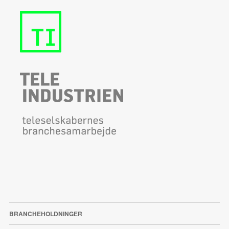
BRANCHEHOLDNINGER