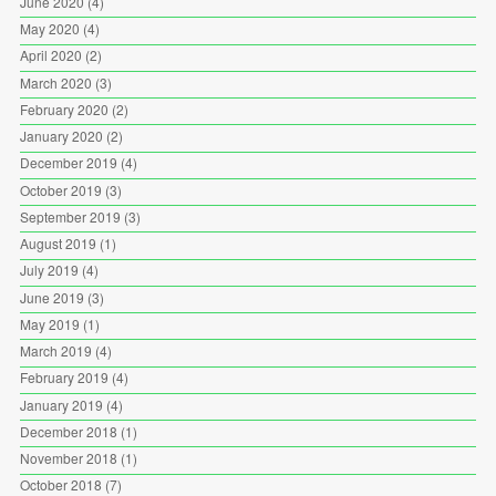
June 2020
(4)
May 2020
(4)
April 2020
(2)
March 2020
(3)
February 2020
(2)
January 2020
(2)
December 2019
(4)
October 2019
(3)
September 2019
(3)
August 2019
(1)
July 2019
(4)
June 2019
(3)
May 2019
(1)
March 2019
(4)
February 2019
(4)
January 2019
(4)
December 2018
(1)
November 2018
(1)
October 2018
(7)