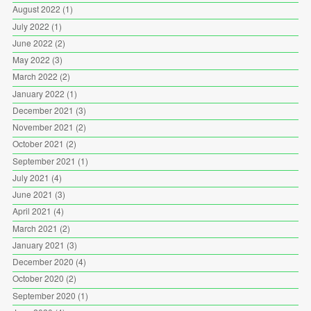
August 2022
(1)
July 2022
(1)
June 2022
(2)
May 2022
(3)
March 2022
(2)
January 2022
(1)
December 2021
(3)
November 2021
(2)
October 2021
(2)
September 2021
(1)
July 2021
(4)
June 2021
(3)
April 2021
(4)
March 2021
(2)
January 2021
(3)
December 2020
(4)
October 2020
(2)
September 2020
(1)