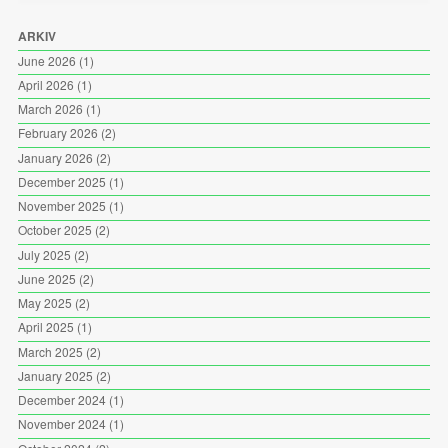
ARKIV
June 2026
(1)
April 2026
(1)
March 2026
(1)
February 2026
(2)
January 2026
(2)
December 2025
(1)
November 2025
(1)
October 2025
(2)
July 2025
(2)
June 2025
(2)
May 2025
(2)
April 2025
(1)
March 2025
(2)
January 2025
(2)
December 2024
(1)
November 2024
(1)