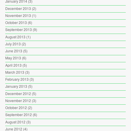
January 2014
(3)
December 2013
(2)
November 2013
(1)
October 2013
(6)
September 2013
(9)
August 2013
(1)
July 2013
(2)
June 2013
(5)
May 2013
(6)
April 2013
(5)
March 2013
(3)
February 2013
(3)
January 2013
(5)
December 2012
(5)
November 2012
(3)
October 2012
(2)
September 2012
(6)
August 2012
(3)
June 2012
(4)