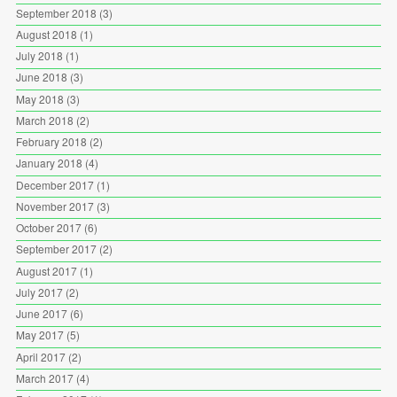
September 2018
(3)
August 2018
(1)
July 2018
(1)
June 2018
(3)
May 2018
(3)
March 2018
(2)
February 2018
(2)
January 2018
(4)
December 2017
(1)
November 2017
(3)
October 2017
(6)
September 2017
(2)
August 2017
(1)
July 2017
(2)
June 2017
(6)
May 2017
(5)
April 2017
(2)
March 2017
(4)