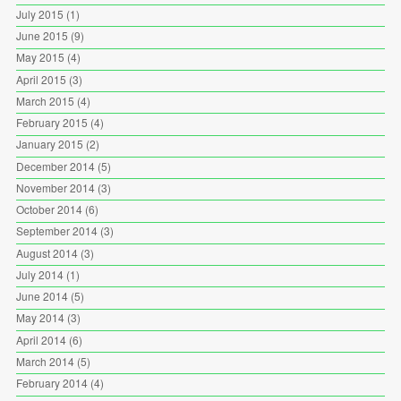
July 2015
(1)
June 2015
(9)
May 2015
(4)
April 2015
(3)
March 2015
(4)
February 2015
(4)
January 2015
(2)
December 2014
(5)
November 2014
(3)
October 2014
(6)
September 2014
(3)
August 2014
(3)
July 2014
(1)
June 2014
(5)
May 2014
(3)
April 2014
(6)
March 2014
(5)
February 2014
(4)