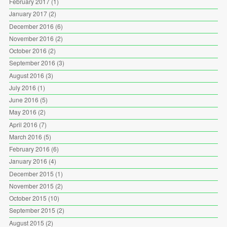
February 2017
(1)
January 2017
(2)
December 2016
(6)
November 2016
(2)
October 2016
(2)
September 2016
(3)
August 2016
(3)
July 2016
(1)
June 2016
(5)
May 2016
(2)
April 2016
(7)
March 2016
(5)
February 2016
(6)
January 2016
(4)
December 2015
(1)
November 2015
(2)
October 2015
(10)
September 2015
(2)
August 2015
(2)