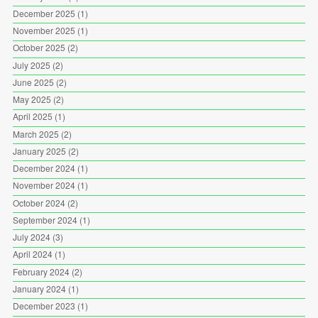
December 2025
(1)
November 2025
(1)
October 2025
(2)
July 2025
(2)
June 2025
(2)
May 2025
(2)
April 2025
(1)
March 2025
(2)
January 2025
(2)
December 2024
(1)
November 2024
(1)
October 2024
(2)
September 2024
(1)
July 2024
(3)
April 2024
(1)
February 2024
(2)
January 2024
(1)
December 2023
(1)