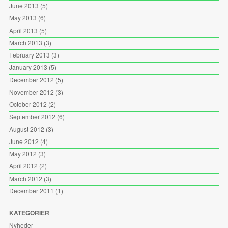
June 2013
(5)
May 2013
(6)
April 2013
(5)
March 2013
(3)
February 2013
(3)
January 2013
(5)
December 2012
(5)
November 2012
(3)
October 2012
(2)
September 2012
(6)
August 2012
(3)
June 2012
(4)
May 2012
(3)
April 2012
(2)
March 2012
(3)
December 2011
(1)
KATEGORIER
Nyheder