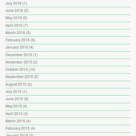
July 2016
(1)
June 2016
(5)
May 2016
(2)
April 2016
(7)
March 2016
(5)
February 2016
(6)
January 2016
(4)
December 2015
(1)
November 2015
(2)
October 2015
(10)
September 2015
(2)
August 2015
(2)
July 2015
(1)
June 2015
(9)
May 2015
(4)
April 2015
(3)
March 2015
(4)
February 2015
(4)
January 2015
(2)