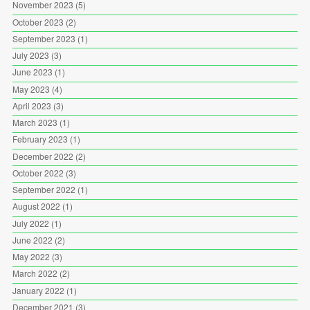
November 2023
(5)
October 2023
(2)
September 2023
(1)
July 2023
(3)
June 2023
(1)
May 2023
(4)
April 2023
(3)
March 2023
(1)
February 2023
(1)
December 2022
(2)
October 2022
(3)
September 2022
(1)
August 2022
(1)
July 2022
(1)
June 2022
(2)
May 2022
(3)
March 2022
(2)
January 2022
(1)
December 2021
(3)