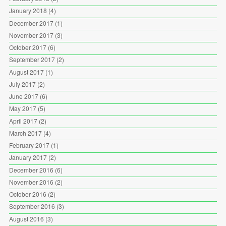
January 2018
(4)
December 2017
(1)
November 2017
(3)
October 2017
(6)
September 2017
(2)
August 2017
(1)
July 2017
(2)
June 2017
(6)
May 2017
(5)
April 2017
(2)
March 2017
(4)
February 2017
(1)
January 2017
(2)
December 2016
(6)
November 2016
(2)
October 2016
(2)
September 2016
(3)
August 2016
(3)