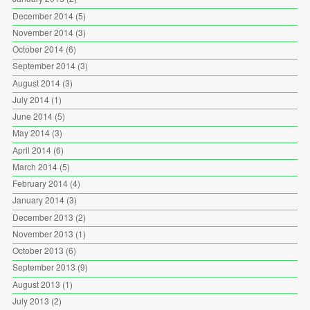
December 2014
(5)
November 2014
(3)
October 2014
(6)
September 2014
(3)
August 2014
(3)
July 2014
(1)
June 2014
(5)
May 2014
(3)
April 2014
(6)
March 2014
(5)
February 2014
(4)
January 2014
(3)
December 2013
(2)
November 2013
(1)
October 2013
(6)
September 2013
(9)
August 2013
(1)
July 2013
(2)