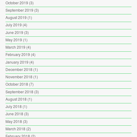
October 2019
(3)
September 2019
(3)
August 2019
(1)
July 2019
(4)
June 2019
(3)
May 2019
(1)
March 2019
(4)
February 2019
(4)
January 2019
(4)
December 2018
(1)
November 2018
(1)
October 2018
(7)
September 2018
(3)
August 2018
(1)
July 2018
(1)
June 2018
(3)
May 2018
(3)
March 2018
(2)
February 2018
(2)