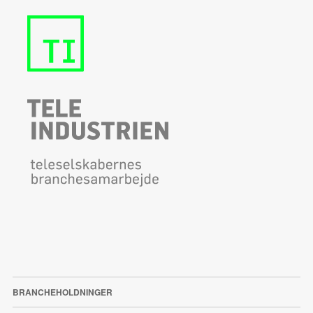
BRANCHEHOLDNINGER