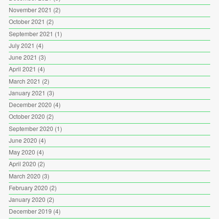
November 2021
(2)
October 2021
(2)
September 2021
(1)
July 2021
(4)
June 2021
(3)
April 2021
(4)
March 2021
(2)
January 2021
(3)
December 2020
(4)
October 2020
(2)
September 2020
(1)
June 2020
(4)
May 2020
(4)
April 2020
(2)
March 2020
(3)
February 2020
(2)
January 2020
(2)
December 2019
(4)