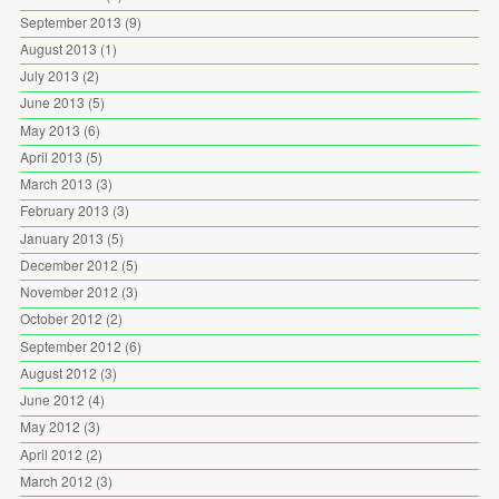
September 2013
(9)
August 2013
(1)
July 2013
(2)
June 2013
(5)
May 2013
(6)
April 2013
(5)
March 2013
(3)
February 2013
(3)
January 2013
(5)
December 2012
(5)
November 2012
(3)
October 2012
(2)
September 2012
(6)
August 2012
(3)
June 2012
(4)
May 2012
(3)
April 2012
(2)
March 2012
(3)