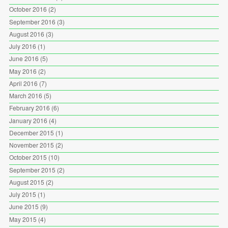
October 2016
(2)
September 2016
(3)
August 2016
(3)
July 2016
(1)
June 2016
(5)
May 2016
(2)
April 2016
(7)
March 2016
(5)
February 2016
(6)
January 2016
(4)
December 2015
(1)
November 2015
(2)
October 2015
(10)
September 2015
(2)
August 2015
(2)
July 2015
(1)
June 2015
(9)
May 2015
(4)