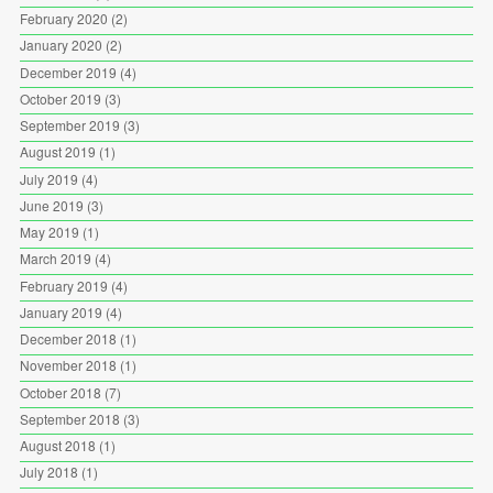
February 2020
(2)
January 2020
(2)
December 2019
(4)
October 2019
(3)
September 2019
(3)
August 2019
(1)
July 2019
(4)
June 2019
(3)
May 2019
(1)
March 2019
(4)
February 2019
(4)
January 2019
(4)
December 2018
(1)
November 2018
(1)
October 2018
(7)
September 2018
(3)
August 2018
(1)
July 2018
(1)