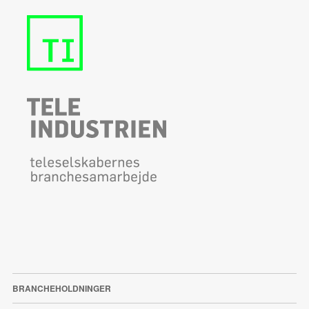
BRANCHEHOLDNINGER