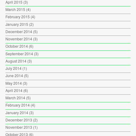
April 2015
(3)
March 2015
(4)
February 2015
(4)
January 2015
(2)
December 2014
(5)
November 2014
(3)
October 2014
(6)
September 2014
(3)
August 2014
(3)
July 2014
(1)
June 2014
(5)
May 2014
(3)
April 2014
(6)
March 2014
(5)
February 2014
(4)
January 2014
(3)
December 2013
(2)
November 2013
(1)
October 2013
(6)