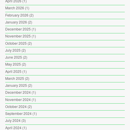
April 2026
(1)
March 2026
(1)
February 2026
(2)
January 2026
(2)
December 2025
(1)
November 2025
(1)
October 2025
(2)
July 2025
(2)
June 2025
(2)
May 2025
(2)
April 2025
(1)
March 2025
(2)
January 2025
(2)
December 2024
(1)
November 2024
(1)
October 2024
(2)
September 2024
(1)
July 2024
(3)
April 2024
(1)