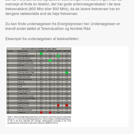
overveje at finde en telefon, der har gode antenneegenskaber i de lave
frekvensbånd (800 Mhz eller 900 MHz), da de lavere frekvenser har en
længere rækkevidde end de høje frekvenser.
Du kan finde undersøgelsen fra Energistyrelsen
her
. Undersøgelsen er
blandt andet støttet af Teleindustrien og Nordisk Råd.
Eksempel fra undersøgelsen af talekvaliteten: