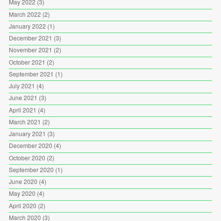
May 2022
(3)
March 2022
(2)
January 2022
(1)
December 2021
(3)
November 2021
(2)
October 2021
(2)
September 2021
(1)
July 2021
(4)
June 2021
(3)
April 2021
(4)
March 2021
(2)
January 2021
(3)
December 2020
(4)
October 2020
(2)
September 2020
(1)
June 2020
(4)
May 2020
(4)
April 2020
(2)
March 2020
(3)