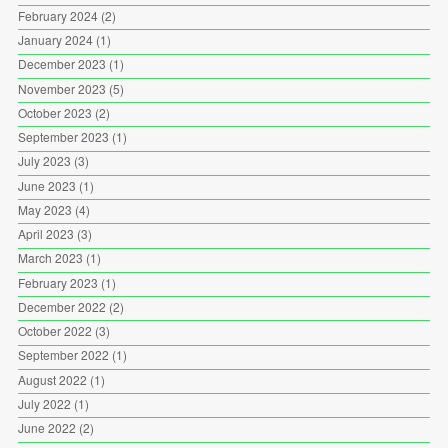
February 2024
(2)
January 2024
(1)
December 2023
(1)
November 2023
(5)
October 2023
(2)
September 2023
(1)
July 2023
(3)
June 2023
(1)
May 2023
(4)
April 2023
(3)
March 2023
(1)
February 2023
(1)
December 2022
(2)
October 2022
(3)
September 2022
(1)
August 2022
(1)
July 2022
(1)
June 2022
(2)