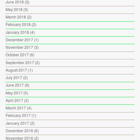
June 2018
(3)
May 2018
(3)
March 2018
(2)
February 2018
(2)
January 2018
(4)
December 2017
(1)
November 2017
(3)
October 2017
(6)
September 2017
(2)
August 2017
(1)
July 2017
(2)
June 2017
(6)
May 2017
(5)
April 2017
(2)
March 2017
(4)
February 2017
(1)
January 2017
(2)
December 2016
(6)
November 2016
(2)