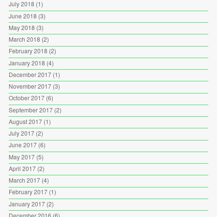
July 2018
(1)
June 2018
(3)
May 2018
(3)
March 2018
(2)
February 2018
(2)
January 2018
(4)
December 2017
(1)
November 2017
(3)
October 2017
(6)
September 2017
(2)
August 2017
(1)
July 2017
(2)
June 2017
(6)
May 2017
(5)
April 2017
(2)
March 2017
(4)
February 2017
(1)
January 2017
(2)
December 2016
(6)