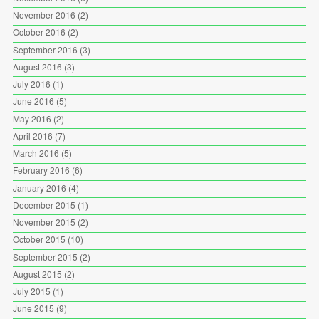
November 2016
(2)
October 2016
(2)
September 2016
(3)
August 2016
(3)
July 2016
(1)
June 2016
(5)
May 2016
(2)
April 2016
(7)
March 2016
(5)
February 2016
(6)
January 2016
(4)
December 2015
(1)
November 2015
(2)
October 2015
(10)
September 2015
(2)
August 2015
(2)
July 2015
(1)
June 2015
(9)