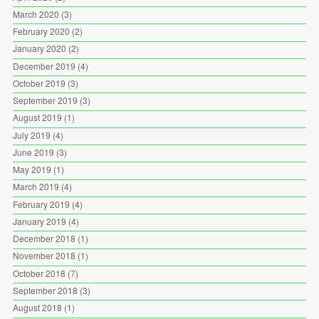
March 2020
(3)
February 2020
(2)
January 2020
(2)
December 2019
(4)
October 2019
(3)
September 2019
(3)
August 2019
(1)
July 2019
(4)
June 2019
(3)
May 2019
(1)
March 2019
(4)
February 2019
(4)
January 2019
(4)
December 2018
(1)
November 2018
(1)
October 2018
(7)
September 2018
(3)
August 2018
(1)