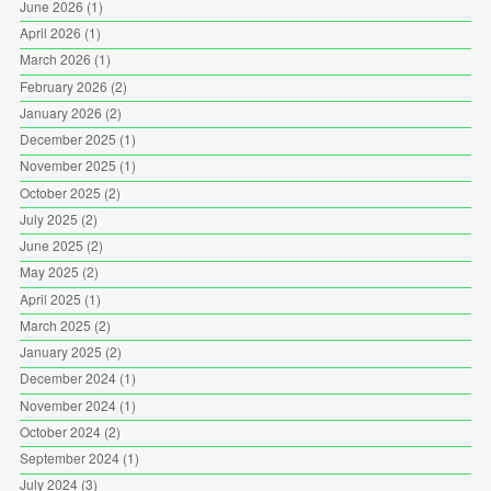
June 2026
(1)
April 2026
(1)
March 2026
(1)
February 2026
(2)
January 2026
(2)
December 2025
(1)
November 2025
(1)
October 2025
(2)
July 2025
(2)
June 2025
(2)
May 2025
(2)
April 2025
(1)
March 2025
(2)
January 2025
(2)
December 2024
(1)
November 2024
(1)
October 2024
(2)
September 2024
(1)
July 2024
(3)