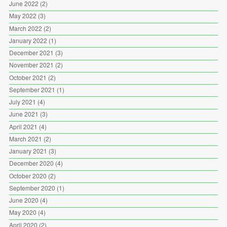
June 2022
(2)
May 2022
(3)
March 2022
(2)
January 2022
(1)
December 2021
(3)
November 2021
(2)
October 2021
(2)
September 2021
(1)
July 2021
(4)
June 2021
(3)
April 2021
(4)
March 2021
(2)
January 2021
(3)
December 2020
(4)
October 2020
(2)
September 2020
(1)
June 2020
(4)
May 2020
(4)
April 2020
(2)