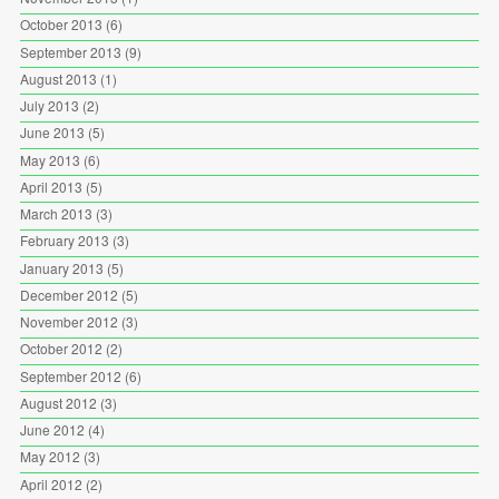
October 2013
(6)
September 2013
(9)
August 2013
(1)
July 2013
(2)
June 2013
(5)
May 2013
(6)
April 2013
(5)
March 2013
(3)
February 2013
(3)
January 2013
(5)
December 2012
(5)
November 2012
(3)
October 2012
(2)
September 2012
(6)
August 2012
(3)
June 2012
(4)
May 2012
(3)
April 2012
(2)