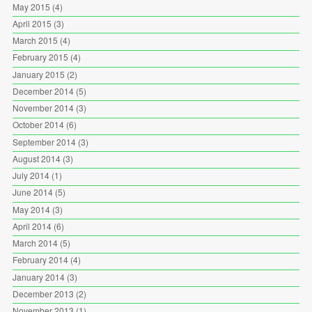
May 2015
(4)
April 2015
(3)
March 2015
(4)
February 2015
(4)
January 2015
(2)
December 2014
(5)
November 2014
(3)
October 2014
(6)
September 2014
(3)
August 2014
(3)
July 2014
(1)
June 2014
(5)
May 2014
(3)
April 2014
(6)
March 2014
(5)
February 2014
(4)
January 2014
(3)
December 2013
(2)
November 2013
(1)