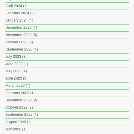
April 2024
(1)
February 2024
(2)
January 2024
(1)
December 2023
(1)
November 2023
(5)
October 2023
(2)
September 2023
(1)
July 2023
(3)
June 2023
(1)
May 2023
(4)
April 2023
(3)
March 2023
(1)
February 2023
(1)
December 2022
(2)
October 2022
(3)
September 2022
(1)
August 2022
(1)
July 2022
(1)