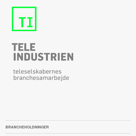
BRANCHEHOLDNINGER