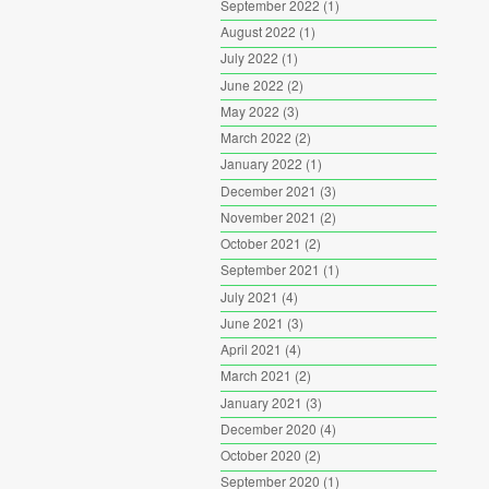
September 2022
(1)
August 2022
(1)
July 2022
(1)
June 2022
(2)
May 2022
(3)
March 2022
(2)
January 2022
(1)
December 2021
(3)
November 2021
(2)
October 2021
(2)
September 2021
(1)
July 2021
(4)
June 2021
(3)
April 2021
(4)
March 2021
(2)
January 2021
(3)
December 2020
(4)
October 2020
(2)
September 2020
(1)