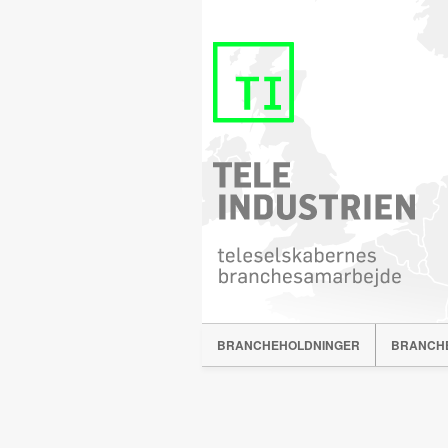
BRANCHEHOLDNINGER
BRANCH