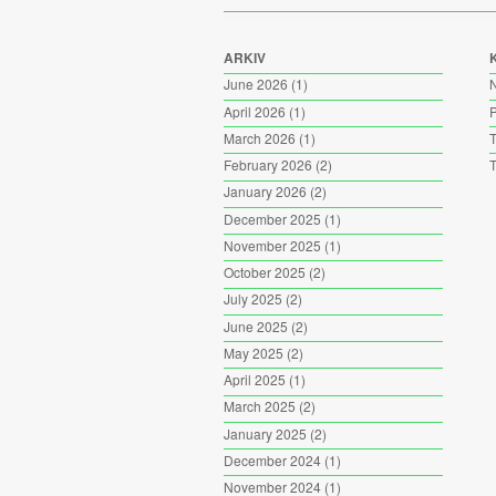
ARKIV
June 2026
(1)
April 2026
(1)
P
March 2026
(1)
T
February 2026
(2)
T
January 2026
(2)
December 2025
(1)
November 2025
(1)
October 2025
(2)
July 2025
(2)
June 2025
(2)
May 2025
(2)
April 2025
(1)
March 2025
(2)
January 2025
(2)
December 2024
(1)
November 2024
(1)