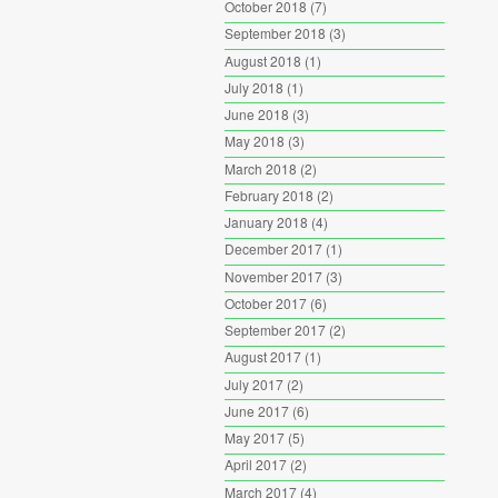
October 2018
(7)
September 2018
(3)
August 2018
(1)
July 2018
(1)
June 2018
(3)
May 2018
(3)
March 2018
(2)
February 2018
(2)
January 2018
(4)
December 2017
(1)
November 2017
(3)
October 2017
(6)
September 2017
(2)
August 2017
(1)
July 2017
(2)
June 2017
(6)
May 2017
(5)
April 2017
(2)
March 2017
(4)