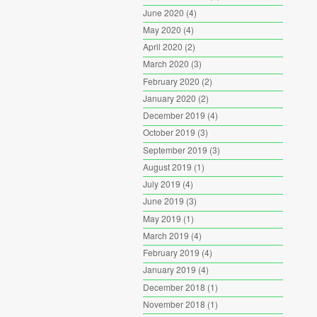
June 2020
(4)
May 2020
(4)
April 2020
(2)
March 2020
(3)
February 2020
(2)
January 2020
(2)
December 2019
(4)
October 2019
(3)
September 2019
(3)
August 2019
(1)
July 2019
(4)
June 2019
(3)
May 2019
(1)
March 2019
(4)
February 2019
(4)
January 2019
(4)
December 2018
(1)
November 2018
(1)