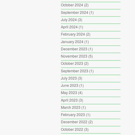
October 2024
(2)
September 2024
(1)
July 2024
(3)
April 2024
(1)
February 2024
(2)
January 2024
(1)
December 2023
(1)
November 2023
(5)
October 2023
(2)
September 2023
(1)
July 2023
(3)
June 2023
(1)
May 2023
(4)
April 2023
(3)
March 2023
(1)
February 2023
(1)
December 2022
(2)
October 2022
(3)