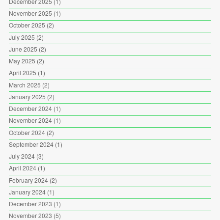
December 2025
(1)
November 2025
(1)
October 2025
(2)
July 2025
(2)
June 2025
(2)
May 2025
(2)
April 2025
(1)
March 2025
(2)
January 2025
(2)
December 2024
(1)
November 2024
(1)
October 2024
(2)
September 2024
(1)
July 2024
(3)
April 2024
(1)
February 2024
(2)
January 2024
(1)
December 2023
(1)
November 2023
(5)