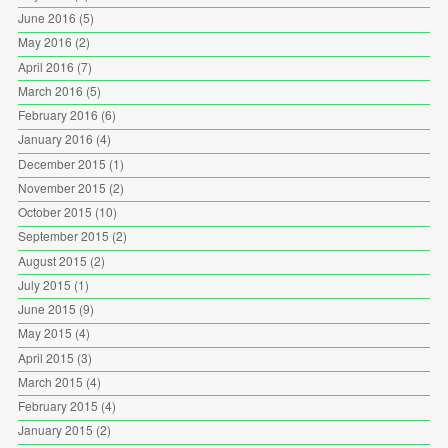
June 2016
(5)
May 2016
(2)
April 2016
(7)
March 2016
(5)
February 2016
(6)
January 2016
(4)
December 2015
(1)
November 2015
(2)
October 2015
(10)
September 2015
(2)
August 2015
(2)
July 2015
(1)
June 2015
(9)
May 2015
(4)
April 2015
(3)
March 2015
(4)
February 2015
(4)
January 2015
(2)