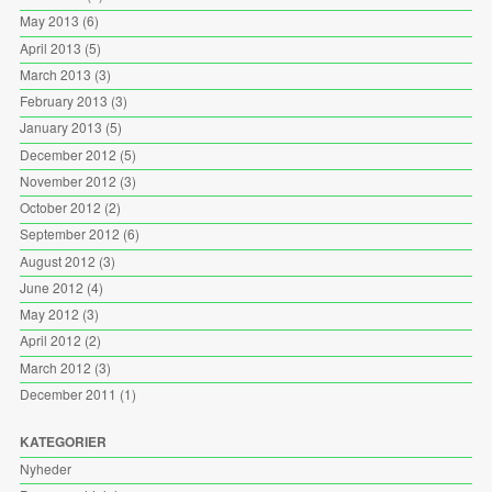
May 2013
(6)
April 2013
(5)
March 2013
(3)
February 2013
(3)
January 2013
(5)
December 2012
(5)
November 2012
(3)
October 2012
(2)
September 2012
(6)
August 2012
(3)
June 2012
(4)
May 2012
(3)
April 2012
(2)
March 2012
(3)
December 2011
(1)
KATEGORIER
Nyheder