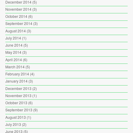
December 2014
(5)
November 2014
(3)
October 2014
(6)
September 2014
(3)
August 2014
(3)
July 2014
(1)
June 2014
(5)
May 2014
(3)
April 2014
(6)
March 2014
(5)
February 2014
(4)
January 2014
(3)
December 2013
(2)
November 2013
(1)
October 2013
(6)
September 2013
(9)
August 2013
(1)
July 2013
(2)
June 2013
(5)