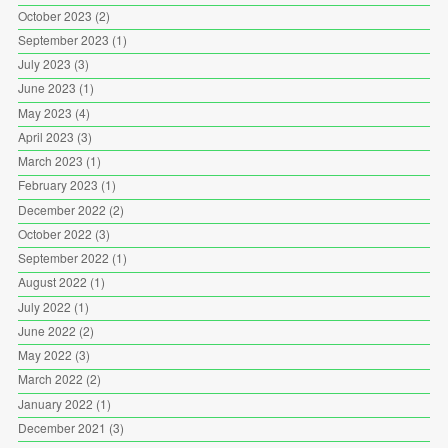
October 2023
(2)
September 2023
(1)
July 2023
(3)
June 2023
(1)
May 2023
(4)
April 2023
(3)
March 2023
(1)
February 2023
(1)
December 2022
(2)
October 2022
(3)
September 2022
(1)
August 2022
(1)
July 2022
(1)
June 2022
(2)
May 2022
(3)
March 2022
(2)
January 2022
(1)
December 2021
(3)