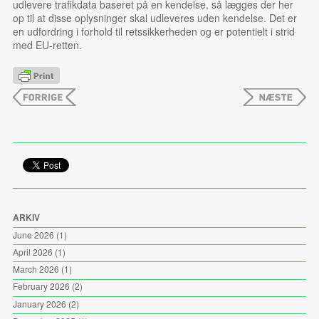
udlevere trafikdata baseret på en kendelse, så lægges der her
op til at disse oplysninger skal udleveres uden kendelse. Det er
en udfordring i forhold til retssikkerheden og er potentielt i strid
med EU-retten.
ARKIV
June 2026
(1)
April 2026
(1)
March 2026
(1)
February 2026
(2)
January 2026
(2)