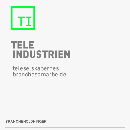
BRANCHEHOLDNINGER