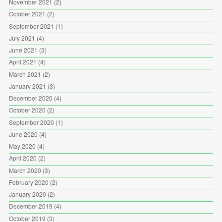
November 2021
(2)
October 2021
(2)
September 2021
(1)
July 2021
(4)
June 2021
(3)
April 2021
(4)
March 2021
(2)
January 2021
(3)
December 2020
(4)
October 2020
(2)
September 2020
(1)
June 2020
(4)
May 2020
(4)
April 2020
(2)
March 2020
(3)
February 2020
(2)
January 2020
(2)
December 2019
(4)
October 2019
(3)