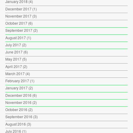
January 2018
(4)
December 2017
(1)
November 2017
(3)
October 2017
(6)
September 2017
(2)
August 2017
(1)
July 2017
(2)
June 2017
(6)
May 2017
(5)
April 2017
(2)
March 2017
(4)
February 2017
(1)
January 2017
(2)
December 2016
(6)
November 2016
(2)
October 2016
(2)
September 2016
(3)
August 2016
(3)
July 2016
(1)