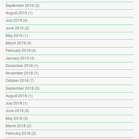
September 2019
(3)
August 2019
(1)
July 2019
(4)
June 2019
(3)
May 2019
(1)
March 2019
(4)
February 2019
(4)
January 2019
(4)
December 2018
(1)
November 2018
(1)
October 2018
(7)
September 2018
(3)
August 2018
(1)
July 2018
(1)
June 2018
(3)
May 2018
(3)
March 2018
(2)
February 2018
(2)